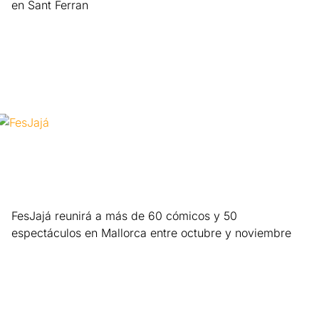
en Sant Ferran
Leer más »
FesJajá reunirá a más de 60 cómicos y 50
espectáculos en Mallorca entre octubre y noviembre
Leer más »