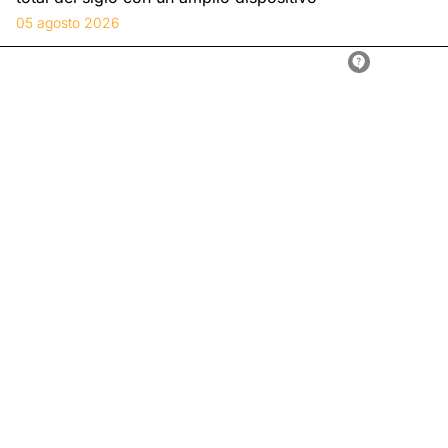
05 agosto 2026