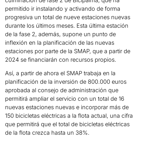
culminación de fase 2 de Bicipalma, que ha
permitido ir instalando y activando de forma
progresiva un total de nueve estaciones nuevas
durante los últimos meses. Esta última estación
de la fase 2, además, supone un punto de
inflexión en la planificación de las nuevas
estaciones por parte de la SMAP, que a partir de
2024 se financiarán con recursos propios.
Así, a partir de ahora el SMAP trabaja en la
planificación de la inversión de 800.000 euros
aprobada al consejo de administración que
permitirá ampliar el servicio con un total de 16
nuevas estaciones nuevas e incorporar más de
150 bicicletas eléctricas a la flota actual, una cifra
que permitirá que el total de bicicletas eléctricas
de la flota crezca hasta un 38%.