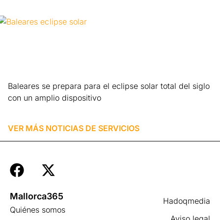
Baleares se prepara para el eclipse solar total del siglo
con un amplio dispositivo
Leer más »
VER MÁS NOTICIAS DE
SERVICIOS
Mallorca365
Hadoqmedia
Quiénes somos
Aviso legal