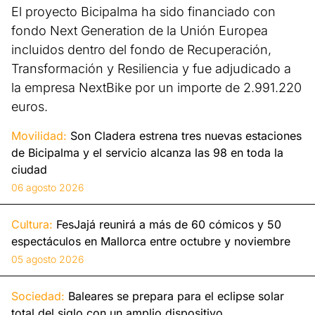
El proyecto Bicipalma ha sido financiado con
fondo Next Generation de la Unión Europea
incluidos dentro del fondo de Recuperación,
Transformación y Resiliencia y fue adjudicado a
la empresa NextBike por un importe de 2.991.220
euros.
Movilidad:
Son Cladera estrena tres nuevas estaciones
de Bicipalma y el servicio alcanza las 98 en toda la
ciudad
06 agosto 2026
Cultura:
FesJajá reunirá a más de 60 cómicos y 50
espectáculos en Mallorca entre octubre y noviembre
05 agosto 2026
Sociedad:
Baleares se prepara para el eclipse solar
total del siglo con un amplio dispositivo