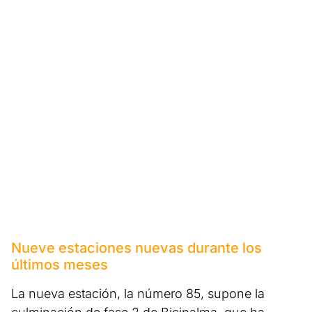
Nueve estaciones nuevas durante los
últimos meses
La nueva estación, la número 85, supone la