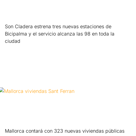
Son Cladera estrena tres nuevas estaciones de
Bicipalma y el servicio alcanza las 98 en toda la
ciudad
Leer más »
Mallorca contará con 323 nuevas viviendas públicas