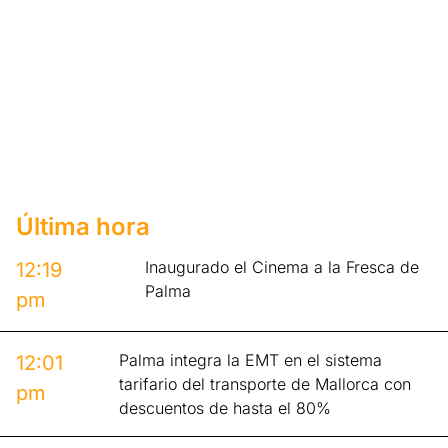
Última hora
Inaugurado el Cinema a la Fresca de
12:19
Palma
pm
Palma integra la EMT en el sistema
12:01
tarifario del transporte de Mallorca con
pm
descuentos de hasta el 80%