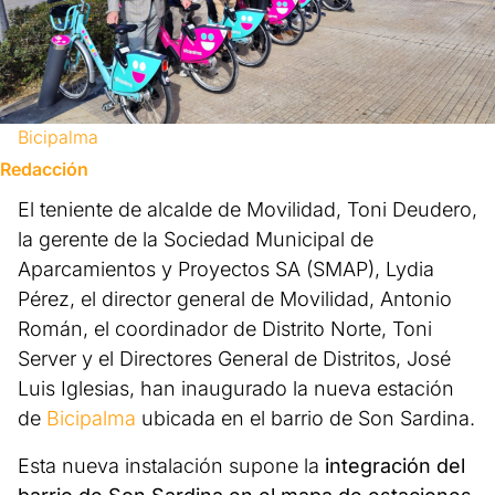
Bicipalma
Redacción
El teniente de alcalde de Movilidad, Toni Deudero,
la gerente de la Sociedad Municipal de
Aparcamientos y Proyectos SA (SMAP), Lydia
Pérez, el director general de Movilidad, Antonio
Román, el coordinador de Distrito Norte, Toni
Server y el Directores General de Distritos, José
Luis Iglesias, han inaugurado la nueva estación
de
Bicipalma
ubicada en el barrio de Son Sardina.
Esta nueva instalación supone la
integración del