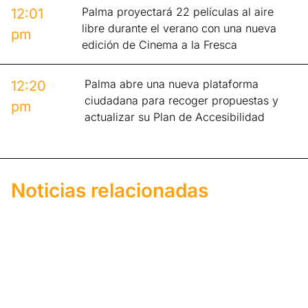
Palma proyectará 22 películas al aire
12:01
libre durante el verano con una nueva
pm
edición de Cinema a la Fresca
Palma abre una nueva plataforma
12:20
ciudadana para recoger propuestas y
pm
actualizar su Plan de Accesibilidad
Noticias relacionadas