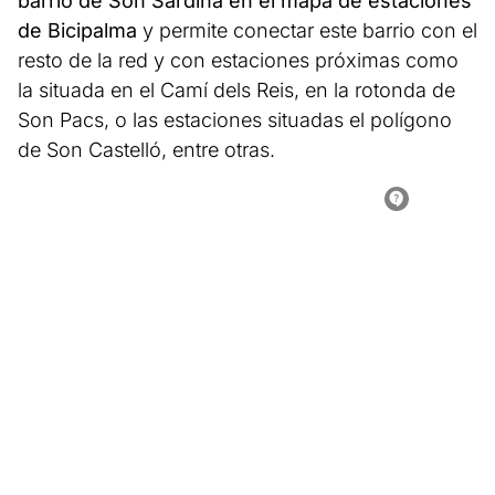
barrio de Son Sardina en el mapa de estaciones
de Bicipalma
y permite conectar este barrio con el
resto de la red y con estaciones próximas como
la situada en el Camí dels Reis, en la rotonda de
Son Pacs, o las estaciones situadas el polígono
de Son Castelló, entre otras.