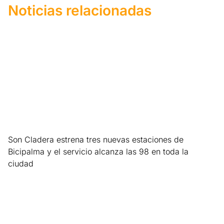
Noticias relacionadas
Son Cladera estrena tres nuevas estaciones de
Bicipalma y el servicio alcanza las 98 en toda la
ciudad
Leer más »