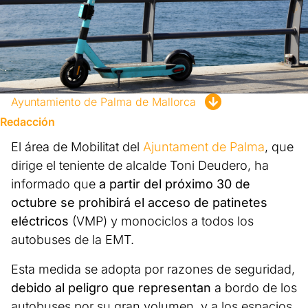
Ayuntamiento de Palma de Mallorca
Redacción
El área de Mobilitat del
Ajuntament de Palma
, que
dirige el teniente de alcalde Toni Deudero, ha
informado que
a partir del próximo 30 de
octubre se prohibirá el acceso de patinetes
eléctricos
(VMP) y monociclos a todos los
autobuses de la EMT.
Esta medida se adopta por razones de seguridad,
debido al peligro que representan
a bordo de los
autobuses por su gran volumen, y a los espacios