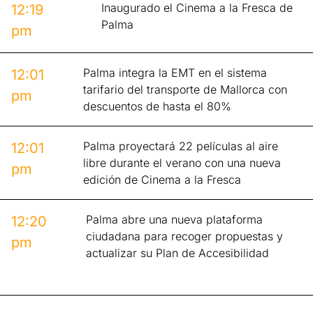
Inaugurado el Cinema a la Fresca de
12:19
Palma
pm
Palma integra la EMT en el sistema
12:01
tarifario del transporte de Mallorca con
pm
descuentos de hasta el 80%
Palma proyectará 22 películas al aire
12:01
libre durante el verano con una nueva
pm
edición de Cinema a la Fresca
Palma abre una nueva plataforma
12:20
ciudadana para recoger propuestas y
pm
actualizar su Plan de Accesibilidad