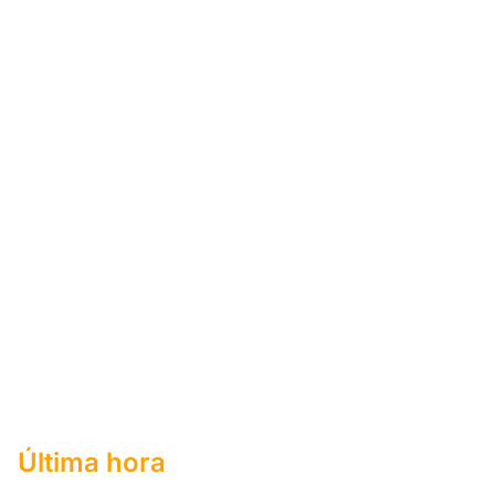
Última hora