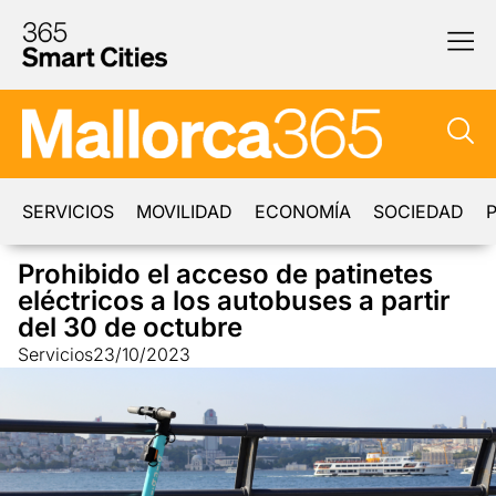
SERVICIOS
MOVILIDAD
ECONOMÍA
SOCIEDAD
P
Prohibido el acceso de patinetes
eléctricos a los autobuses a partir
del 30 de octubre
Servicios
23/10/2023