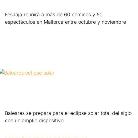
FesJajá reunirá a más de 60 cómicos y 50
espectáculos en Mallorca entre octubre y noviembre
Leer más »
Baleares se prepara para el eclipse solar total del siglo
con un amplio dispositivo
Leer más »