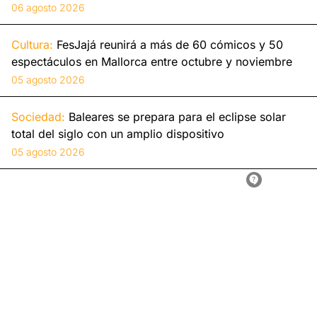
06 agosto 2026
Cultura:
FesJajá reunirá a más de 60 cómicos y 50
espectáculos en Mallorca entre octubre y noviembre
05 agosto 2026
Sociedad:
Baleares se prepara para el eclipse solar
total del siglo con un amplio dispositivo
05 agosto 2026