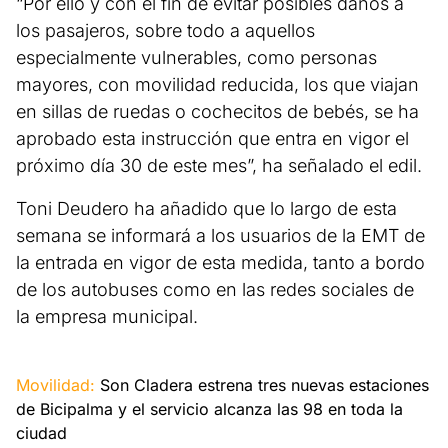
“Por ello y con el fin de evitar posibles daños a
los pasajeros, sobre todo a aquellos
especialmente vulnerables, como personas
mayores, con movilidad reducida, los que viajan
en sillas de ruedas o cochecitos de bebés, se ha
aprobado esta instrucción que entra en vigor el
próximo día 30 de este mes”, ha señalado el edil.
Toni Deudero ha añadido que lo largo de esta
semana se informará a los usuarios de la EMT de
la entrada en vigor de esta medida, tanto a bordo
de los autobuses como en las redes sociales de
la empresa municipal.
Movilidad:
Son Cladera estrena tres nuevas estaciones
de Bicipalma y el servicio alcanza las 98 en toda la
ciudad