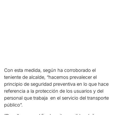
Con esta medida, según ha corroborado el
teniente de alcalde, “hacemos prevalecer el
principio de seguridad preventiva en lo que hace
referencia a la protección de los usuarios y del
personal que trabaja en el servicio del transporte
público”.