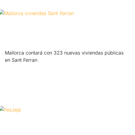
Mallorca contará con 323 nuevas viviendas públicas
en Sant Ferran
Leer más »