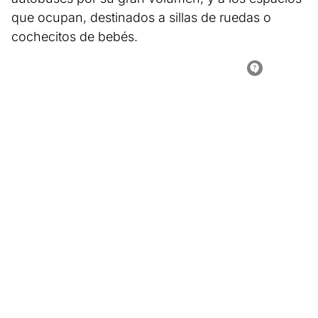
que ocupan, destinados a sillas de ruedas o
cochecitos de bebés.