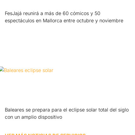
FesJajá reunirá a más de 60 cómicos y 50
espectáculos en Mallorca entre octubre y noviembre
Leer más »
Baleares se prepara para el eclipse solar total del siglo
con un amplio dispositivo
Leer más »