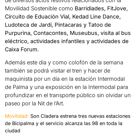
de diversos actos festivos relacionados con la
Movilidad Sostenible como
Barridiades, FitJove,
Circuito de Eduación Vial, Kedad Line Dance,
Ludoteca de Jardí, Pintacaras y Tatoo de
Purpurina, Contacontes, Museubus, visita al bus
eléctrico, actividades infantiles y actividades de
Caixa Forum.
Además este día y como colofón de la semana
también se podrá visitar el tren y hacer de
maquinista por un día en la estación Intermodal
de Palma y una exposición en la Intermodal para
profundizar en el transporte público sin olvidar un
paseo por la Nit de l’Art.
Movilidad:
Son Cladera estrena tres nuevas estaciones
de Bicipalma y el servicio alcanza las 98 en toda la
ciudad