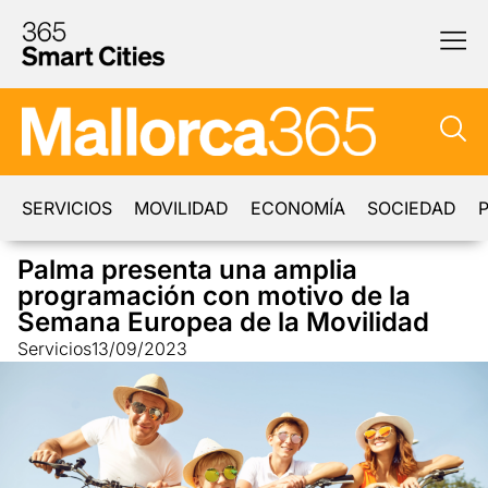
SERVICIOS
MOVILIDAD
ECONOMÍA
SOCIEDAD
P
Palma presenta una amplia
programación con motivo de la
Semana Europea de la Movilidad
Servicios
13/09/2023