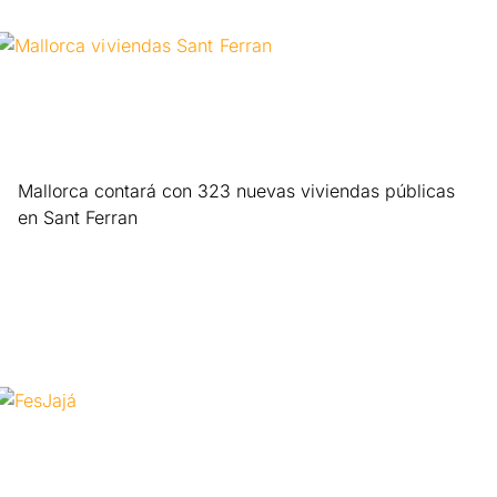
Mallorca contará con 323 nuevas viviendas públicas
en Sant Ferran
Leer más »