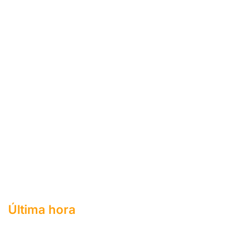
Última hora