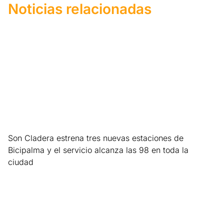
Noticias relacionadas
Son Cladera estrena tres nuevas estaciones de
Bicipalma y el servicio alcanza las 98 en toda la
ciudad
Leer más »