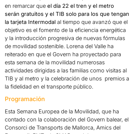
en remarcar que
el día 22 el tren y el metro
serán gratuitos y el TIB solo para los que tengan
la tarjeta Intermodal
al tiempo que avanzó que el
objetivo es el fomento de la eficiencia energética
y la introducción progresiva de nuevas fórmulas
de movilidad sostenible. Lorena del Valle ha
reiterado en que el Govern ha proyectado para
esta semana de la movilidad numerosas
actividades dirigidas a las familias como visitas al
TIB y al metro y la celebración de unos premios a
la fidelidad en el transporte público.
Programación
Esta Semana Europea de la Movilidad, que ha
contado con la colaboración del Govern balear, el
Consorci de Transports de Mallorca, Amics del