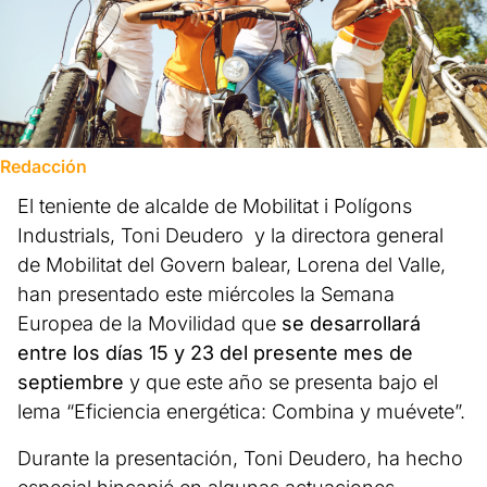
Redacción
El teniente de alcalde de Mobilitat i Polígons
Industrials, Toni Deudero y la directora general
de Mobilitat del Govern balear, Lorena del Valle,
han presentado este miércoles la Semana
Europea de la Movilidad que
se desarrollará
entre los días 15 y 23 del presente mes de
septiembre
y que este año se presenta bajo el
lema “Eficiencia energética: Combina y muévete”.
Durante la presentación, Toni Deudero, ha hecho