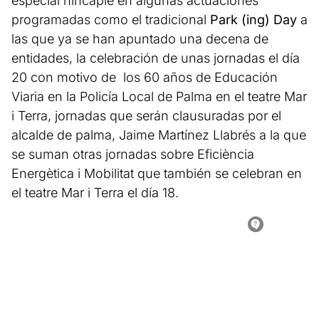
especial hincapié en algunas actuaciones
programadas como el tradicional
Park (ing) Day
a
las que ya se han apuntado una decena de
entidades, la celebración de unas jornadas el día
20 con motivo de los 60 años de Educación
Viaria en la Policía Local de Palma en el teatre Mar
i Terra, jornadas que serán clausuradas por el
alcalde de palma, Jaime Martínez Llabrés a la que
se suman otras jornadas sobre Eficiència
Energètica i Mobilitat que también se celebran en
el teatre Mar i Terra el día 18.