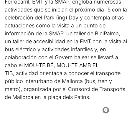
Ferrocarril, EMT y la SMAP, engloba numerosas
actividades que se inician el próximo día 15 con la
celebración del Park (ing) Day y contempla otras
actuaciones como la visita a un punto de
información de la SMAP, un taller de BiciPalma,
un taller de accesibilidad en la EMT con la visita al
bus eléctrico y actividades infantiles y, en
colaboración con el Govern balear se llevará a
cabo el MOU-TE BÉ, MOU-TE AMB EL
TIB, actividad orientada a conocer el transporte
público interurbano de Mallorca (bus, tren y
metro), organizada por el Consorci de Transports
de Mallorca en la plaça dels Patins.