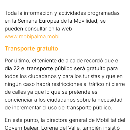
Toda la información y actividades programadas
en la Semana Europea de la Movilidad, se
pueden consultar en la web
www.mobipalma.mobi
.
Transporte gratuito
Por último, el teniente de alcalde recordó que
el
día 22 el transporte público será gratuito
para
todos los ciudadanos y para los turistas y que en
ningún caso habrá restricciones al tráfico ni cierre
de calles ya que lo que se pretende es
concienciar a los ciudadanos sobre la necesidad
de incrementar el uso del transporte público.
En este punto, la directora general de Mobilitat del
Govern balear, Lorena del Valle, también insistió