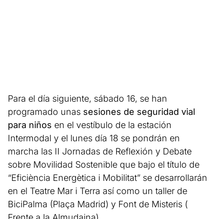
Para el día siguiente, sábado 16, se han
programado unas
sesiones de seguridad vial
para niños
en el vestíbulo de la estación
Intermodal y el lunes día 18 se pondrán en
marcha las II Jornadas de Reflexión y Debate
sobre Movilidad Sostenible que bajo el título de
“Eficiència Energètica i Mobilitat” se desarrollarán
en el Teatre Mar i Terra así como un taller de
BiciPalma (Plaça Madrid) y Font de Misteris (
Frente a la Almudaina).