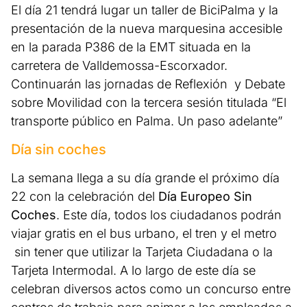
El día 21 tendrá lugar un taller de BiciPalma y la
presentación de la nueva marquesina accesible
en la parada P386 de la EMT situada en la
carretera de Valldemossa-Escorxador.
Continuarán las jornadas de Reflexión y Debate
sobre Movilidad con la tercera sesión titulada “El
transporte público en Palma. Un paso adelante”
Día sin coches
La semana llega a su día grande el próximo día
22 con la celebración del
Día Europeo Sin
Coches
. Este día, todos los ciudadanos podrán
viajar gratis en el bus urbano, el tren y el metro
sin tener que utilizar la Tarjeta Ciudadana o la
Tarjeta Intermodal. A lo largo de este día se
celebran diversos actos como un concurso entre