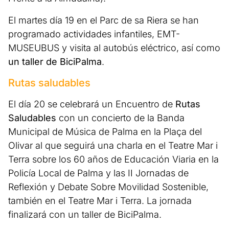
El martes día 19 en el Parc de sa Riera se han
programado actividades infantiles, EMT-
MUSEUBUS y visita al autobús eléctrico, así como
un taller de BiciPalma
.
Rutas saludables
El día 20 se celebrará un Encuentro de
Rutas
Saludables
con un concierto de la Banda
Municipal de Música de Palma en la Plaça del
Olivar al que seguirá una charla en el Teatre Mar i
Terra sobre los 60 años de Educación Viaria en la
Policía Local de Palma y las II Jornadas de
Reflexión y Debate Sobre Movilidad Sostenible,
también en el Teatre Mar i Terra. La jornada
finalizará con un taller de BiciPalma.