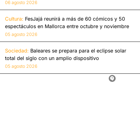
06 agosto 2026
Cultura:
FesJajá reunirá a más de 60 cómicos y 50
espectáculos en Mallorca entre octubre y noviembre
05 agosto 2026
Sociedad:
Baleares se prepara para el eclipse solar
total del siglo con un amplio dispositivo
05 agosto 2026