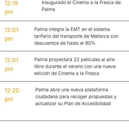
Inaugurado el Cinema a la Fresca de
12:19
Palma
pm
Palma integra la EMT en el sistema
12:01
tarifario del transporte de Mallorca con
pm
descuentos de hasta el 80%
Palma proyectará 22 películas al aire
12:01
libre durante el verano con una nueva
pm
edición de Cinema a la Fresca
Palma abre una nueva plataforma
12:20
ciudadana para recoger propuestas y
pm
actualizar su Plan de Accesibilidad