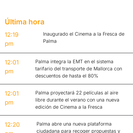
Última hora
Inaugurado el Cinema a la Fresca de
12:19
Palma
pm
Palma integra la EMT en el sistema
12:01
tarifario del transporte de Mallorca con
pm
descuentos de hasta el 80%
Palma proyectará 22 películas al aire
12:01
libre durante el verano con una nueva
pm
edición de Cinema a la Fresca
Palma abre una nueva plataforma
12:20
ciudadana para recoger propuestas y