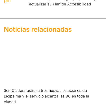
pm
actualizar su Plan de Accesibilidad
Noticias relacionadas
Son Cladera estrena tres nuevas estaciones de
Bicipalma y el servicio alcanza las 98 en toda la
ciudad