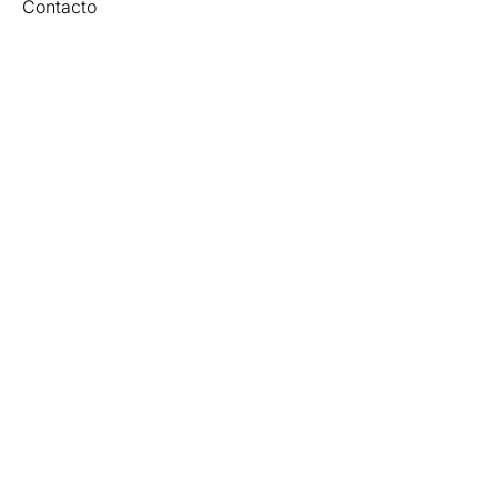
Contacto