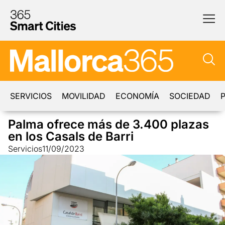
SERVICIOS
MOVILIDAD
ECONOMÍA
SOCIEDAD
P
Palma ofrece más de 3.400 plazas
en los Casals de Barri
Servicios
11/09/2023