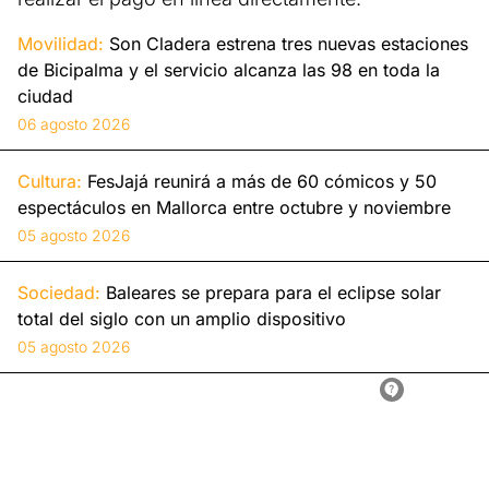
Movilidad:
Son Cladera estrena tres nuevas estaciones
de Bicipalma y el servicio alcanza las 98 en toda la
ciudad
06 agosto 2026
Cultura:
FesJajá reunirá a más de 60 cómicos y 50
espectáculos en Mallorca entre octubre y noviembre
05 agosto 2026
Sociedad:
Baleares se prepara para el eclipse solar
total del siglo con un amplio dispositivo
05 agosto 2026