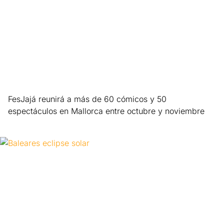
FesJajá reunirá a más de 60 cómicos y 50
espectáculos en Mallorca entre octubre y noviembre
Leer más »