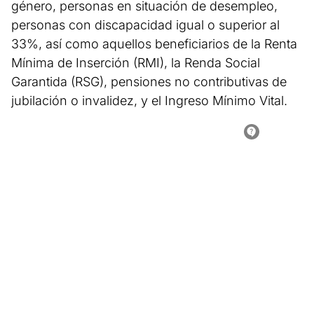
género, personas en situación de desempleo,
personas con discapacidad igual o superior al
33%, así como aquellos beneficiarios de la Renta
Mínima de Inserción (RMI), la Renda Social
Garantida (RSG), pensiones no contributivas de
jubilación o invalidez, y el Ingreso Mínimo Vital.