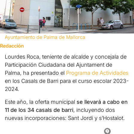
Ayuntamiento de Palma de Mallorca
Redacción
Lourdes Roca, teniente de alcalde y concejala de
Participación Ciudadana del Ajuntament de
Palma, ha presentado el
Programa de Actividades
en los Casals de Barri para el curso escolar 2023-
2024.
Este año, la oferta municipal
se llevará a cabo en
11 de los 34 casals de barri
, incluyendo dos
nuevas incorporaciones: Sant Jordi y s’Hostalot.