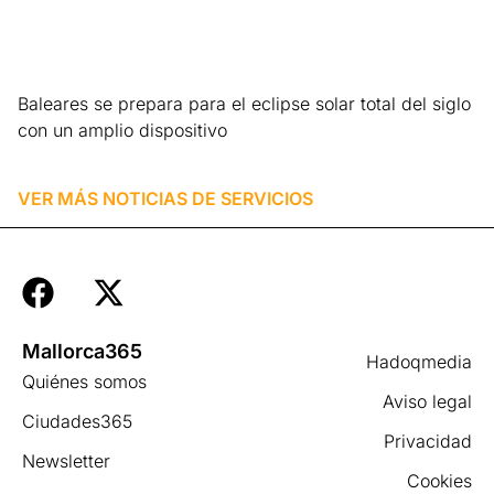
Baleares se prepara para el eclipse solar total del siglo
con un amplio dispositivo
Leer más »
VER MÁS NOTICIAS DE
SERVICIOS
Mallorca365
Hadoqmedia
Quiénes somos
Aviso legal
Ciudades365
Privacidad
Newsletter
Cookies