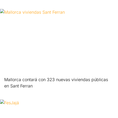
Leer más »
Mallorca contará con 323 nuevas viviendas públicas
en Sant Ferran
Leer más »