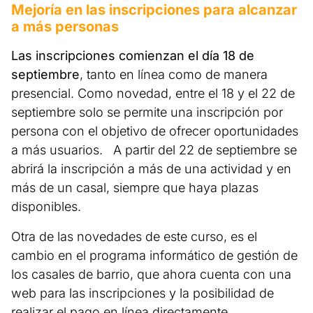
Mejoría en las inscripciones para alcanzar
a más personas
Las inscripciones comienzan el día 18 de
septiembre
, tanto en línea como de manera
presencial. Como novedad, entre el 18 y el 22 de
septiembre solo se permite una inscripción por
persona con el objetivo de ofrecer oportunidades
a más usuarios. A partir del 22 de septiembre se
abrirá la inscripción a más de una actividad y en
más de un casal, siempre que haya plazas
disponibles.
Otra de las novedades de este curso, es el
cambio en el programa informático de gestión de
los casales de barrio, que ahora cuenta con una
web para las inscripciones y la posibilidad de
realizar el pago en línea directamente.