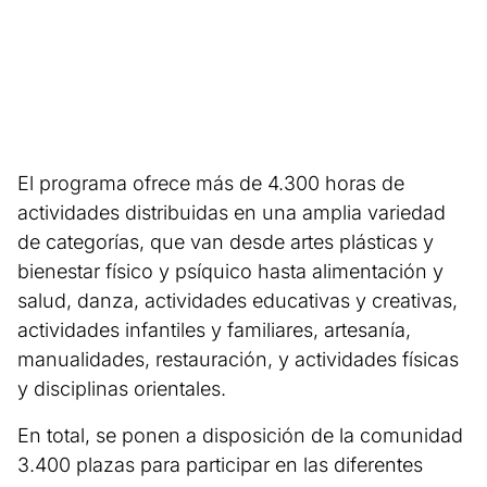
El programa ofrece más de 4.300 horas de
actividades distribuidas en una amplia variedad
de categorías, que van desde artes plásticas y
bienestar físico y psíquico hasta alimentación y
salud, danza, actividades educativas y creativas,
actividades infantiles y familiares, artesanía,
manualidades, restauración, y actividades físicas
y disciplinas orientales.
En total, se ponen a disposición de la comunidad
3.400 plazas para participar en las diferentes