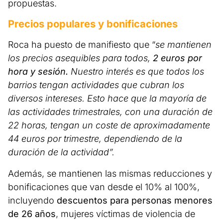
propuestas.
Precios populares y bonificaciones
Roca ha puesto de manifiesto que “
se mantienen
los precios asequibles para todos,
2 euros por
hora y sesión.
Nuestro interés es que todos los
barrios tengan actividades que cubran los
diversos intereses. Esto hace que la mayoría de
las actividades trimestrales, con una duración de
22 horas, tengan un coste de aproximadamente
44 euros por trimestre, dependiendo de la
duración de la actividad”.
Además, se mantienen las mismas reducciones y
bonificaciones que van desde el 10% al 100%,
incluyendo
descuentos para personas menores
de 26 años
, mujeres víctimas de violencia de