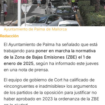
Ayuntamiento de Palma de Mallorca
Redacción
El Ayuntamiento de Palma ha señalado que está
trabajando para
poner en marcha la normativa
de la Zona de Bajas Emisiones (ZBE) el 1 de
enero de 2025
, según ha informado este jueves
en una nota de prensa.
El equipo de gobierno de Cort ha calificado de
«incongruentes e inadmisibles» los argumentos
de los partidos de la oposición para justificar no
haber aprobado en 2023 la ordenanza de la ZBE