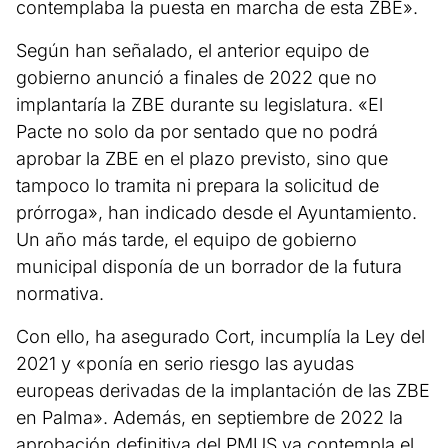
contemplaba la puesta en marcha de esta ZBE».
Según han señalado, el anterior equipo de
gobierno anunció a finales de 2022 que no
implantaría la ZBE durante su legislatura. «El
Pacte no solo da por sentado que no podrá
aprobar la ZBE en el plazo previsto, sino que
tampoco lo tramita ni prepara la solicitud de
prórroga», han indicado desde el Ayuntamiento.
Un año más tarde, el equipo de gobierno
municipal disponía de un borrador de la futura
normativa.
Con ello, ha asegurado Cort, incumplía la Ley del
2021 y «ponía en serio riesgo las ayudas
europeas derivadas de la implantación de las ZBE
en Palma». Además, en septiembre de 2022 la
aprobación definitiva del PMUS ya contempla el