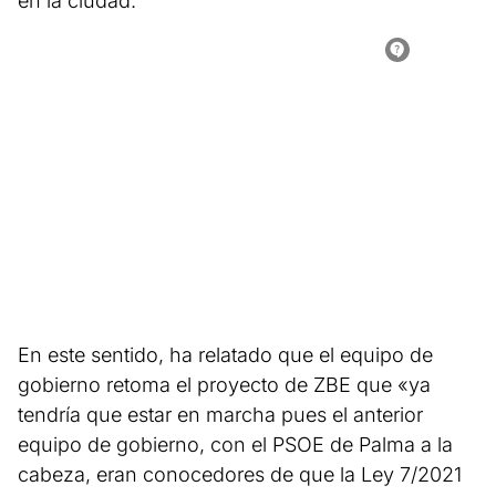
en la ciudad.
En este sentido, ha relatado que el equipo de
gobierno retoma el proyecto de ZBE que «ya
tendría que estar en marcha pues el anterior
equipo de gobierno, con el PSOE de Palma a la
cabeza, eran conocedores de que la Ley 7/2021