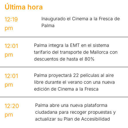
Última hora
Inaugurado el Cinema a la Fresca de
12:19
Palma
pm
Palma integra la EMT en el sistema
12:01
tarifario del transporte de Mallorca con
pm
descuentos de hasta el 80%
Palma proyectará 22 películas al aire
12:01
libre durante el verano con una nueva
pm
edición de Cinema a la Fresca
Palma abre una nueva plataforma
12:20
ciudadana para recoger propuestas y
pm
actualizar su Plan de Accesibilidad