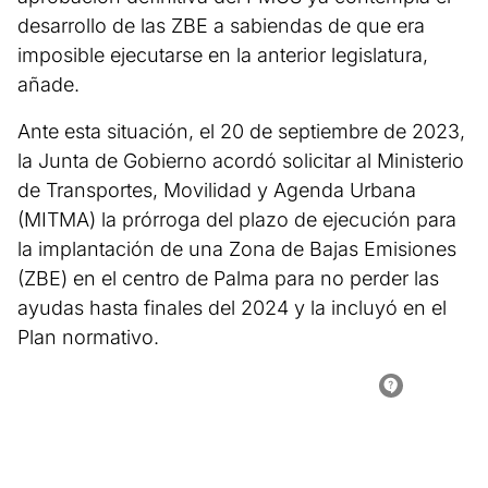
desarrollo de las ZBE a sabiendas de que era
imposible ejecutarse en la anterior legislatura,
añade.
Ante esta situación, el 20 de septiembre de 2023,
la Junta de Gobierno acordó solicitar al Ministerio
de Transportes, Movilidad y Agenda Urbana
(MITMA) la prórroga del plazo de ejecución para
la implantación de una Zona de Bajas Emisiones
(ZBE) en el centro de Palma para no perder las
ayudas hasta finales del 2024 y la incluyó en el
Plan normativo.