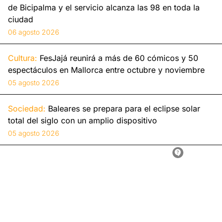
de Bicipalma y el servicio alcanza las 98 en toda la
ciudad
06 agosto 2026
Cultura:
FesJajá reunirá a más de 60 cómicos y 50
espectáculos en Mallorca entre octubre y noviembre
05 agosto 2026
Sociedad:
Baleares se prepara para el eclipse solar
total del siglo con un amplio dispositivo
05 agosto 2026