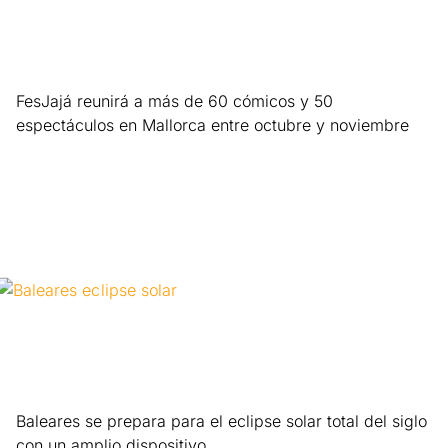
FesJajá reunirá a más de 60 cómicos y 50
espectáculos en Mallorca entre octubre y noviembre
Leer más »
Baleares se prepara para el eclipse solar total del siglo
con un amplio dispositivo