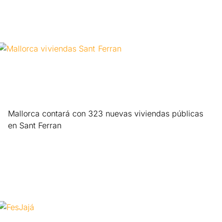
Mallorca contará con 323 nuevas viviendas públicas
en Sant Ferran
Leer más »