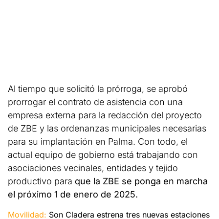
Al tiempo que solicitó la prórroga, se aprobó
prorrogar el contrato de asistencia con una
empresa externa para la redacción del proyecto
de ZBE y las ordenanzas municipales necesarias
para su implantación en Palma. Con todo, el
actual equipo de gobierno está trabajando con
asociaciones vecinales, entidades y tejido
productivo para
que la ZBE se ponga en marcha
el próximo 1 de enero de 2025.
Movilidad:
Son Cladera estrena tres nuevas estaciones