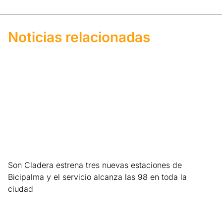
Noticias relacionadas
Son Cladera estrena tres nuevas estaciones de
Bicipalma y el servicio alcanza las 98 en toda la
ciudad
Leer más »