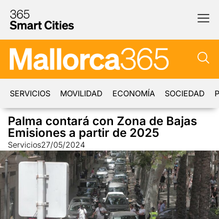
SERVICIOS
MOVILIDAD
ECONOMÍA
SOCIEDAD
P
Palma contará con Zona de Bajas
Emisiones a partir de 2025
Servicios
27/05/2024