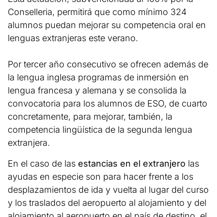
Conselleria, permitirá que como mínimo 324
alumnos puedan mejorar su competencia oral en
lenguas extranjeras este verano.
Por tercer año consecutivo se ofrecen además de
la lengua inglesa programas de inmersión en
lengua francesa y alemana y se consolida la
convocatoria para los alumnos de ESO, de cuarto
concretamente, para mejorar, también, la
competencia lingüística de la segunda lengua
extranjera.
En el caso de las
estancias en el extranjero
las
ayudas en especie son para hacer frente a los
desplazamientos de ida y vuelta al lugar del curso
y los traslados del aeropuerto al alojamiento y del
alojamiento al aeropuerto en el país de destino, el