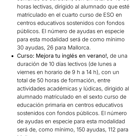
horas lectivas, dirigido al alumnado que esté
matriculado en el cuarto curso de ESO en
centros educativos sostenidos con fondos
públicos. El número de ayudas en especie
para esta modalidad será de como mínimo
30 ayudas, 26 para Mallorca.
Curso: Mejora tu inglés en verano!,
de una
duración de 10 días lectivos (de lunes a
viernes en horario de 9 h a 14 h), con un
total de 50 horas de formación, entre
actividades académicas y lúdicas, dirigido al
alumnado matriculado en el sexto curso de
educación primaria en centros educativos
sostenidos con fondos públicos. El número
de ayudas en especie para esta modalidad
será de, como mínimo, 150 ayudas, 112 para