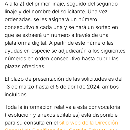
A a la Z) del primer linaje, seguido del segundo
linaje y del nombre del solicitante. Una vez
ordenadas, se les asignará un número
consecutivo a cada una y se hará un sorteo en
que se extraerá un número a través de una
plataforma digital. A partir de este número las
ayudas en especie se adjudicarán a los siguientes
números en orden consecutivo hasta cubrir las
plazas ofrecidas.
El plazo de presentación de las solicitudes es del
13 de marzo hasta el 5 de abril de 2024, ambos
incluidos.
Toda la información relativa a esta convocatoria
(resolución y anexos editables) está disponible
para su consulta en el
sitio web de la Dirección