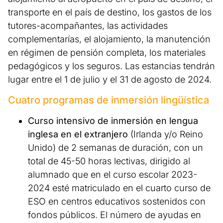
transporte en el país de destino, los gastos de los
tutores-acompañantes, las actividades
complementarías, el alojamiento, la manutención
en régimen de pensión completa, los materiales
pedagógicos y los seguros. Las estancias tendrán
lugar entre el 1 de julio y el 31 de agosto de 2024.
Cuatro programas de inmersión lingüística
Curso intensivo de inmersión en lengua
inglesa en el extranjero
(Irlanda y/o Reino
Unido) de 2 semanas de duración, con un
total de 45-50 horas lectivas, dirigido al
alumnado que en el curso escolar 2023-
2024 esté matriculado en el cuarto curso de
ESO en centros educativos sostenidos con
fondos públicos. El número de ayudas en