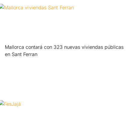
Mallorca contará con 323 nuevas viviendas públicas
en Sant Ferran
Leer más »