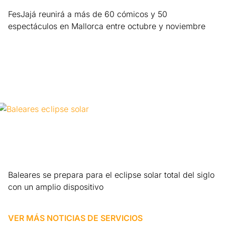
FesJajá reunirá a más de 60 cómicos y 50
espectáculos en Mallorca entre octubre y noviembre
Leer más »
Baleares se prepara para el eclipse solar total del siglo
con un amplio dispositivo
Leer más »
VER MÁS NOTICIAS DE
SERVICIOS