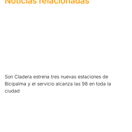
Noticias relacionadas
Son Cladera estrena tres nuevas estaciones de
Bicipalma y el servicio alcanza las 98 en toda la
ciudad
Leer más »