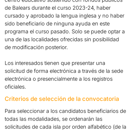
de Balears durante el curso 2023-24, haber
cursado y aprobado la lengua inglesa y no haber
sido beneficiario de ninguna ayuda en este
programa el curso pasado. Solo se puede optar a
una de las localidades ofrecidas sin posibilidad
de modificación posterior.
Los interesados tienen que presentar una
solicitud de forma electrónica a través de la sede
electrónica o presencialmente a los registros
oficiales.
Criterios de selección de la convocatoria
Para seleccionar a los candidatos beneficiarios de
todas las modalidades, se ordenarán las
solicitudes de cada isla por orden alfabético (de la