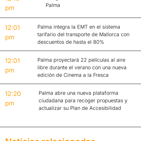
Palma
pm
Palma integra la EMT en el sistema
12:01
tarifario del transporte de Mallorca con
pm
descuentos de hasta el 80%
Palma proyectará 22 películas al aire
12:01
libre durante el verano con una nueva
pm
edición de Cinema a la Fresca
Palma abre una nueva plataforma
12:20
ciudadana para recoger propuestas y
pm
actualizar su Plan de Accesibilidad