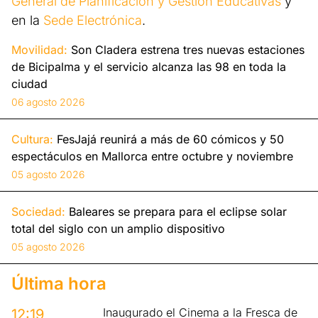
General de Planificación y Gestión Educativas
y
en la
Sede Electrónica
.
Movilidad:
Son Cladera estrena tres nuevas estaciones
de Bicipalma y el servicio alcanza las 98 en toda la
ciudad
06 agosto 2026
Cultura:
FesJajá reunirá a más de 60 cómicos y 50
espectáculos en Mallorca entre octubre y noviembre
05 agosto 2026
Sociedad:
Baleares se prepara para el eclipse solar
total del siglo con un amplio dispositivo
05 agosto 2026
Última hora
Inaugurado el Cinema a la Fresca de
12:19