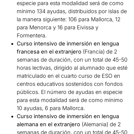
especie para esta modalidad será de como
mínimo 134 ayudas, distribuidos por islas de
la manera siguiente: 106 para Mallorca, 12
para Menorca y 16 para Eivissa y
Formentera.
Curso intensivo de inmersión en lengua
francesa en el extranjero
(Francia) de 2
semanas de duración, con un total de 45-50
horas lectivas, dirigido al alumnado que esté
matriculado en el cuarto curso de ESO en
centros educativos sostenidos con fondos
públicos. El número de ayudas en especie
para esta modalidad será de como mínimo
10 ayudas, 6 para Mallorca.
Curso intensivo de inmersión en lengua
alemana en el extranjero
(Alemania) de 2
semanas de duración, con un total de 45-50