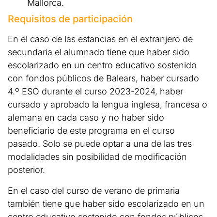
Mallorca.
Requisitos de participación
En el caso de las estancias en el extranjero de
secundaria el alumnado tiene que haber sido
escolarizado en un centro educativo sostenido
con fondos públicos de Balears, haber cursado
4.º ESO durante el curso 2023-2024, haber
cursado y aprobado la lengua inglesa, francesa o
alemana en cada caso y no haber sido
beneficiario de este programa en el curso
pasado. Solo se puede optar a una de las tres
modalidades sin posibilidad de modificación
posterior.
En el caso del curso de verano de primaria
también tiene que haber sido escolarizado en un
centro educativo sostenido con fondos públicos