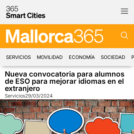
SERVICIOS
MOVILIDAD
ECONOMÍA
SOCIEDAD
P
Nueva convocatoria para alumnos
de ESO para mejorar idiomas en el
extranjero
Servicios
29/03/2024