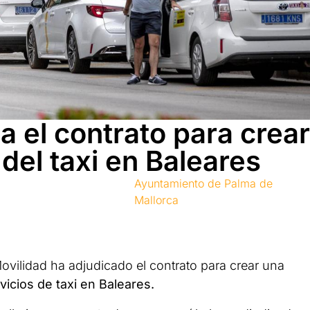
a el contrato para crear
 del taxi en Baleares
Ayuntamiento de Palma de
Mallorca
 Movilidad ha adjudicado el contrato para crear una
vicios de taxi en Baleares.