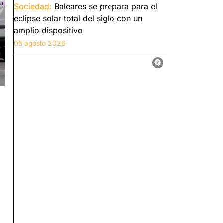
Sociedad:
Baleares se prepara para el
eclipse solar total del siglo con un
amplio dispositivo
05 agosto 2026