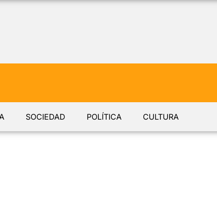
A
SOCIEDAD
POLÍTICA
CULTURA