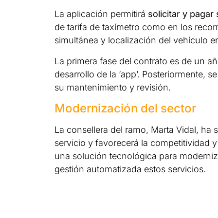
La aplicación permitirá
solicitar y pagar 
de tarifa de taxímetro como en los recor
simultánea y localización del vehículo e
La primera fase del contrato es de un añ
desarrollo de la ‘app’. Posteriormente, 
su mantenimiento y revisión.
Modernización del sector
La consellera del ramo, Marta Vidal, ha 
servicio y favorecerá la competitividad y
una solución tecnológica para modernizar
gestión automatizada estos servicios.