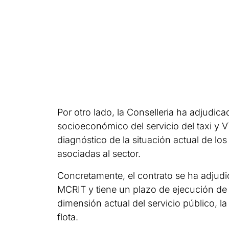
Por otro lado, la Conselleria ha adjudica
socioeconómico del servicio del taxi y V
diagnóstico de la situación actual de lo
asociadas al sector.
Concretamente, el contrato se ha adjudi
MCRIT y tiene un plazo de ejecución de c
dimensión actual del servicio público, l
flota.