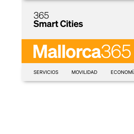
SERVICIOS
MOVILIDAD
ECONOMÍ