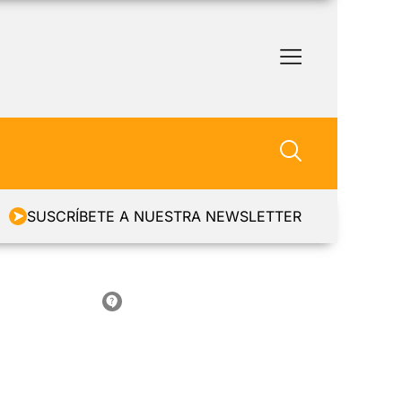
SUSCRÍBETE A NUESTRA NEWSLETTER