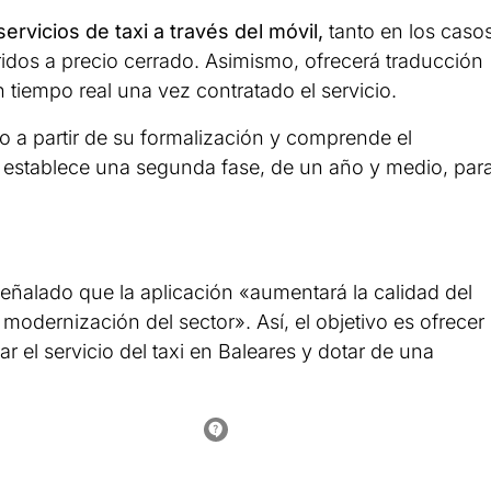
servicios de taxi a través del móvil,
tanto en los caso
ridos a precio cerrado. Asimismo, ofrecerá traducción
n tiempo real una vez contratado el servicio.
o a partir de su formalización y comprende el
se establece una segunda fase, de un año y medio, par
señalado que la aplicación «aumentará la calidad del
 modernización del sector». Así, el objetivo es ofrecer
 el servicio del taxi en Baleares y dotar de una