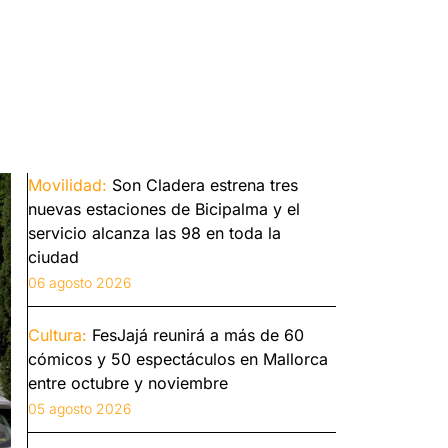
Movilidad:
Son Cladera estrena tres
nuevas estaciones de Bicipalma y el
servicio alcanza las 98 en toda la
ciudad
06 agosto 2026
Cultura:
FesJajá reunirá a más de 60
cómicos y 50 espectáculos en Mallorca
entre octubre y noviembre
05 agosto 2026