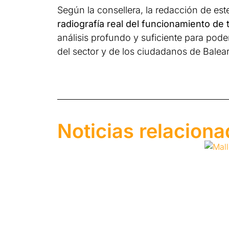
Según la consellera, la redacción de es
radiografía real del funcionamiento de t
análisis profundo y suficiente para pod
del sector y de los ciudadanos de Balear
Noticias relacion