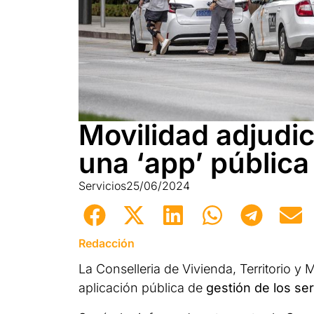
Movilidad adjudic
una ‘app’ pública
Servicios
25/06/2024
Redacción
La Conselleria de Vivienda, Territorio y
aplicación pública de
gestión de los ser