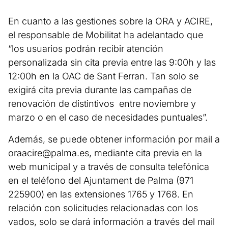
En cuanto a las gestiones sobre la ORA y ACIRE,
el responsable de Mobilitat ha adelantado que
“los usuarios podrán recibir atención
personalizada sin cita previa entre las 9:00h y las
12:00h en la OAC de Sant Ferran. Tan solo se
exigirá cita previa durante las campañas de
renovación de distintivos entre noviembre y
marzo o en el caso de necesidades puntuales”.
Además, se puede obtener información por mail a
oraacire@palma.es
, mediante cita previa en la
web municipal y a través de consulta telefónica
en el teléfono del Ajuntament de Palma (971
225900) en las extensiones 1765 y 1768. En
relación con solicitudes relacionadas con los
vados, solo se dará información a través del mail