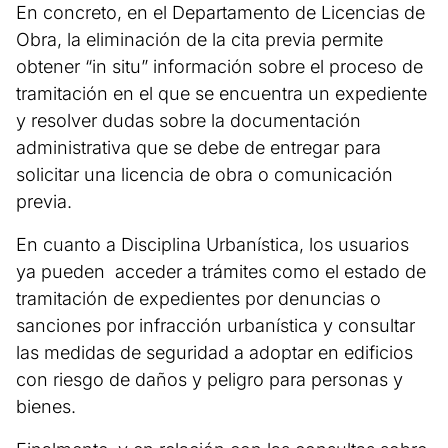
En concreto, en el Departamento de Licencias de
Obra, la eliminación de la cita previa permite
obtener “in situ” información sobre el proceso de
tramitación en el que se encuentra un expediente
y resolver dudas sobre la documentación
administrativa que se debe de entregar para
solicitar una licencia de obra o comunicación
previa.
En cuanto a Disciplina Urbanística, los usuarios
ya pueden acceder a trámites como el estado de
tramitación de expedientes por denuncias o
sanciones por infracción urbanística y consultar
las medidas de seguridad a adoptar en edificios
con riesgo de daños y peligro para personas y
bienes.