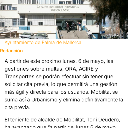
Ayuntamiento de Palma de Mallorca
Redacción
A partir de este próximo lunes, 6 de mayo, las
gestiones sobre multas, ORA, ACIRE y
Transportes
se podrán efectuar sin tener que
solicitar cita previa, lo que permitirá una gestión
más ágil y directa para los usuarios. Mobilitat se
suma así a Urbanismo y elimina definitivamente la
cita previa.
El teniente de alcalde de Mobilitat, Toni Deudero,
ha avanzado que “a partir del lunes 6 de mayo