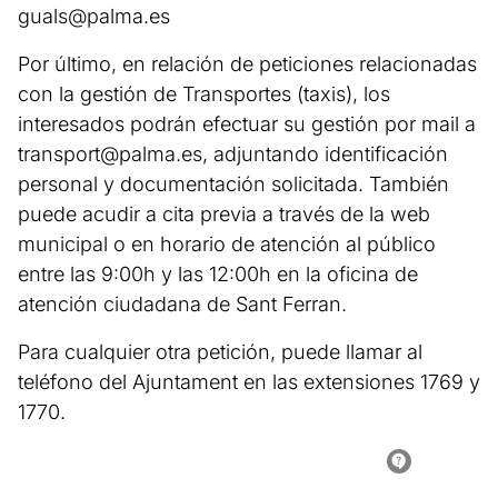
guals@palma.es
Por último, en relación de peticiones relacionadas
con la gestión de Transportes (taxis), los
interesados podrán efectuar su gestión por mail a
transport@palma.es
, adjuntando identificación
personal y documentación solicitada. También
puede acudir a cita previa a través de la web
municipal o en horario de atención al público
entre las 9:00h y las 12:00h en la oficina de
atención ciudadana de Sant Ferran.
Para cualquier otra petición, puede llamar al
teléfono del Ajuntament en las extensiones 1769 y
1770.