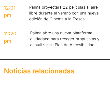
Palma proyectará 22 películas al aire
12:01
libre durante el verano con una nueva
pm
edición de Cinema a la Fresca
Palma abre una nueva plataforma
12:20
ciudadana para recoger propuestas y
pm
actualizar su Plan de Accesibilidad
Noticias relacionadas