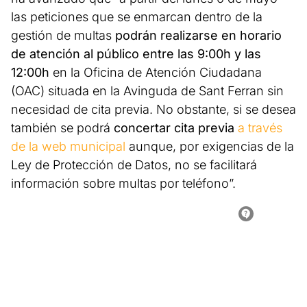
las peticiones que se enmarcan dentro de la
gestión de multas
podrán realizarse en horario
de atención al público entre las 9:00h y las
12:00h
en la Oficina de Atención Ciudadana
(OAC) situada en la Avinguda de Sant Ferran sin
necesidad de cita previa. No obstante, si se desea
también se podrá
concertar cita previa
a través
de la web municipal
aunque, por exigencias de la
Ley de Protección de Datos, no se facilitará
información sobre multas por teléfono”.