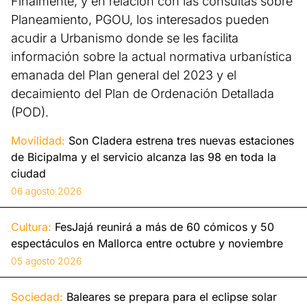
Finalmente, y en relación con las consultas sobre
Planeamiento, PGOU, los interesados pueden
acudir a Urbanismo donde se les facilita
información sobre la actual normativa urbanística
emanada del Plan general del 2023 y el
decaimiento del Plan de Ordenación Detallada
(POD).
Movilidad:
Son Cladera estrena tres nuevas estaciones
de Bicipalma y el servicio alcanza las 98 en toda la
ciudad
06 agosto 2026
Cultura:
FesJajá reunirá a más de 60 cómicos y 50
espectáculos en Mallorca entre octubre y noviembre
05 agosto 2026
Sociedad:
Baleares se prepara para el eclipse solar