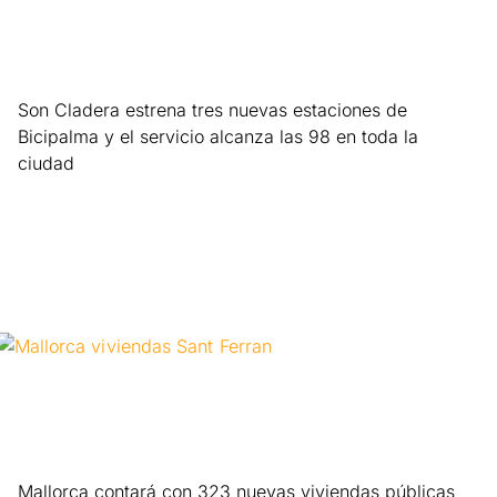
Son Cladera estrena tres nuevas estaciones de
Bicipalma y el servicio alcanza las 98 en toda la
ciudad
Leer más »
Mallorca contará con 323 nuevas viviendas públicas