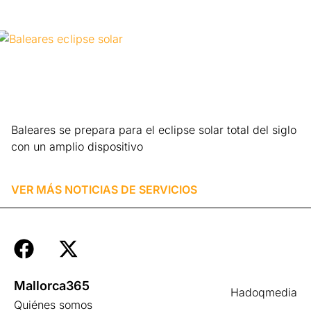
Baleares se prepara para el eclipse solar total del siglo
con un amplio dispositivo
Leer más »
VER MÁS NOTICIAS DE
SERVICIOS
Mallorca365
Hadoqmedia
Quiénes somos