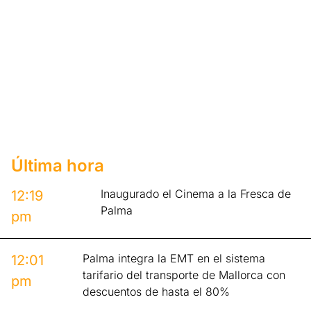
Última hora
Inaugurado el Cinema a la Fresca de
12:19
Palma
pm
Palma integra la EMT en el sistema
12:01
tarifario del transporte de Mallorca con
pm
descuentos de hasta el 80%