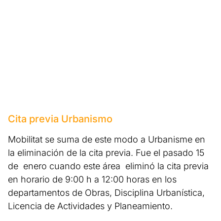
Cita previa Urbanismo
Mobilitat se suma de este modo a Urbanisme en
la eliminación de la cita previa. Fue el pasado 15
de enero cuando este área eliminó la cita previa
en horario de 9:00 h a 12:00 horas en los
departamentos de Obras, Disciplina Urbanística,
Licencia de Actividades y Planeamiento.