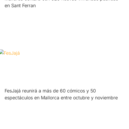
en Sant Ferran
Leer más »
FesJajá reunirá a más de 60 cómicos y 50
espectáculos en Mallorca entre octubre y noviembre
Leer más »