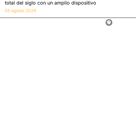
total del siglo con un amplio dispositivo
05 agosto 2026