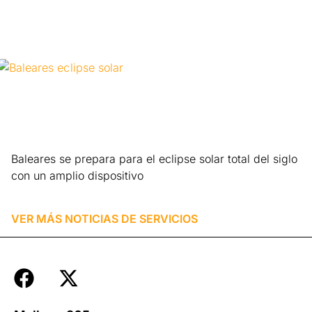
Baleares se prepara para el eclipse solar total del siglo
con un amplio dispositivo
Leer más »
VER MÁS NOTICIAS DE
SERVICIOS