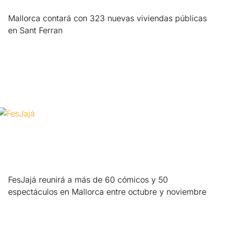
Mallorca contará con 323 nuevas viviendas públicas
en Sant Ferran
Leer más »
FesJajá reunirá a más de 60 cómicos y 50
espectáculos en Mallorca entre octubre y noviembre
Leer más »