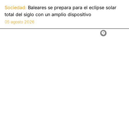
Sociedad:
Baleares se prepara para el eclipse solar
total del siglo con un amplio dispositivo
05 agosto 2026