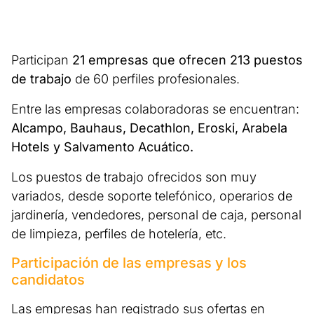
Participan
21 empresas que ofrecen 213 puestos
de trabajo
de 60 perfiles profesionales.
Entre las empresas colaboradoras se encuentran:
Alcampo, Bauhaus, Decathlon, Eroski, Arabela
Hotels y Salvamento Acuático.
Los puestos de trabajo ofrecidos son muy
variados, desde soporte telefónico, operarios de
jardinería, vendedores, personal de caja, personal
de limpieza, perfiles de hotelería, etc.
Participación de las empresas y los
candidatos
Las empresas han registrado sus ofertas en