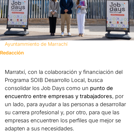
Ayuntammiento de Marrachí
Redacción
Marratxí, con la colaboración y financiación del
Programa SOIB Desarrollo Local, busca
consolidar los Job Days como un
punto de
encuentro entre empresas y trabajadores
, por
un lado, para ayudar a las personas a desarrollar
su carrera profesional y, por otro, para que las
empresas encuentren los perfiles que mejor se
adapten a sus necesidades.