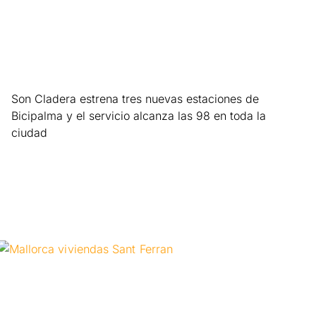
Son Cladera estrena tres nuevas estaciones de
Bicipalma y el servicio alcanza las 98 en toda la
ciudad
Leer más »