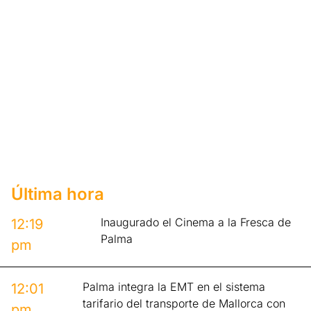
Última hora
Inaugurado el Cinema a la Fresca de
12:19
Palma
pm
Palma integra la EMT en el sistema
12:01
tarifario del transporte de Mallorca con
pm