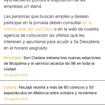
empresas un stand.
Las personas que buscan empleo y desean
participar en la jornada deben consultar
en la
misma web del Job Days
o en la web de nuestra
agencia de colocación las ofertas que les
interesen y apuntarse para acudir a Sa Deixalleria
en el horario asignado.
Movilidad:
Son Cladera estrena tres nuevas estaciones
de Bicipalma y el servicio alcanza las 98 en toda la
ciudad
06 agosto 2026
Cultura:
FesJajá reunirá a más de 60 cómicos y 50
espectáculos en Mallorca entre octubre y noviembre
05 agosto 2026