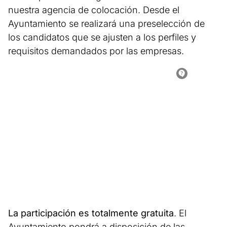
nuestra agencia de colocación. Desde el
Ayuntamiento se realizará una preselección de
los candidatos que se ajusten a los perfiles y
requisitos demandados por las empresas.
La participación es totalmente gratuita
. El
Ayuntamiento pondrá a disposición de las