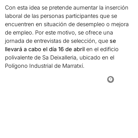
Con esta idea se pretende aumentar la inserción
laboral de las personas participantes que se
encuentren en situación de desempleo o mejora
de empleo. Por este motivo, se ofrece una
jornada de entrevistas de selección, que
se
llevará a cabo el día 16 de abril
en el edificio
polivalente de Sa Deixalleria, ubicado en el
Polígono Industrial de Marratxí.