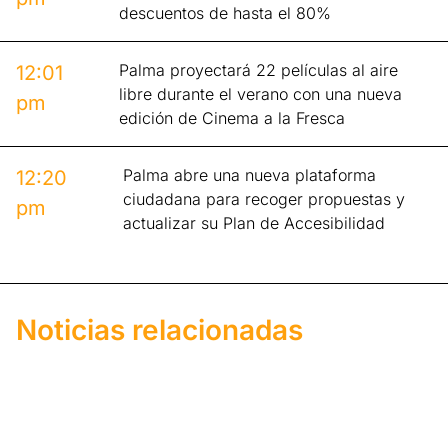
descuentos de hasta el 80%
Palma proyectará 22 películas al aire
12:01
libre durante el verano con una nueva
pm
edición de Cinema a la Fresca
Palma abre una nueva plataforma
12:20
ciudadana para recoger propuestas y
pm
actualizar su Plan de Accesibilidad
Noticias relacionadas