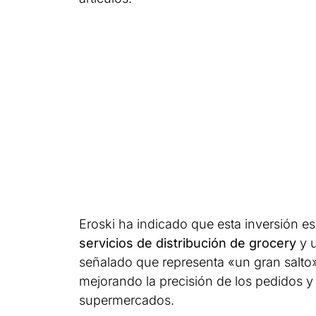
Eroski ha indicado que esta inversión es 
servicios de distribución de grocery
y u
señalado que representa «un gran salto» 
mejorando la precisión de los pedidos y
supermercados.