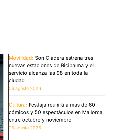
Movilidad:
Son Cladera estrena tres
nuevas estaciones de Bicipalma y el
servicio alcanza las 98 en toda la
ciudad
06 agosto 2026
Cultura:
FesJajá reunirá a más de 60
cómicos y 50 espectáculos en Mallorca
entre octubre y noviembre
05 agosto 2026