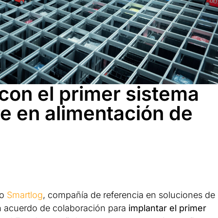
con el primer sistema
re en alimentación de
po
Smartlog
, compañía de referencia en soluciones de
un acuerdo de colaboración para
implantar el primer