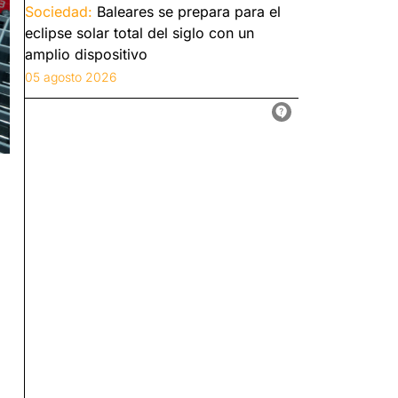
Sociedad:
Baleares se prepara para el
eclipse solar total del siglo con un
amplio dispositivo
05 agosto 2026