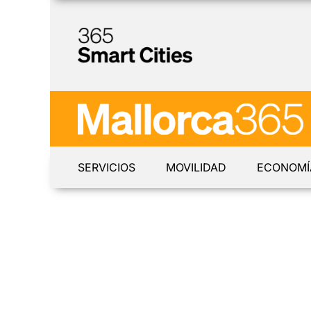
SERVICIOS
MOVILIDAD
ECONOMÍ