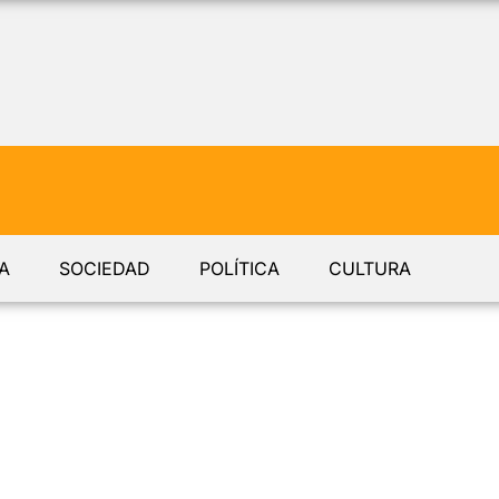
A
SOCIEDAD
POLÍTICA
CULTURA