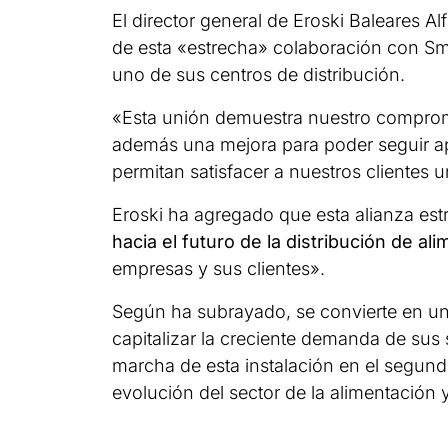
El director general de Eroski Baleares A
de esta «estrecha» colaboración con Sma
uno de sus centros de distribución.
«Esta unión demuestra nuestro comprom
además una mejora para poder seguir a
permitan satisfacer a nuestros cliente
Eroski ha agregado que esta alianza est
hacia el futuro de la distribución de al
empresas y sus clientes».
Según ha subrayado, se convierte en u
capitalizar la creciente demanda de sus 
marcha de esta instalación en el segund
evolución del sector de la alimentación y