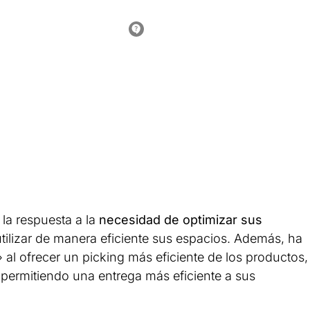
la respuesta a la
necesidad de optimizar sus
tilizar de manera eficiente sus espacios. Además, ha
al ofrecer un picking más eficiente de los productos,
 permitiendo una entrega más eficiente a sus