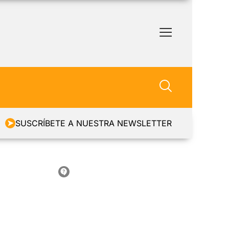
SUSCRÍBETE A NUESTRA NEWSLETTER