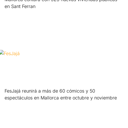
en Sant Ferran
Leer más »
FesJajá reunirá a más de 60 cómicos y 50
espectáculos en Mallorca entre octubre y noviembre
Leer más »