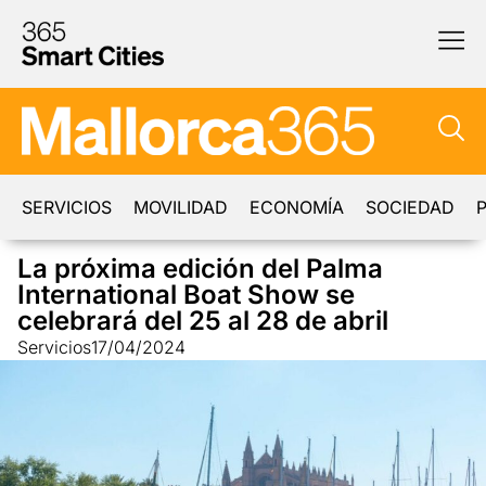
SERVICIOS
MOVILIDAD
ECONOMÍA
SOCIEDAD
P
La próxima edición del Palma
International Boat Show se
celebrará del 25 al 28 de abril
Servicios
17/04/2024