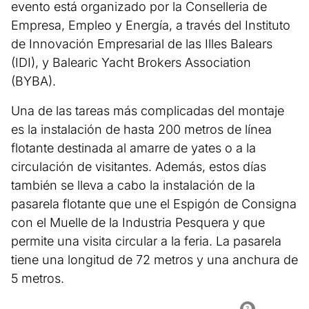
evento está organizado por la Conselleria de
Empresa, Empleo y Energía, a través del Instituto
de Innovación Empresarial de las Illes Balears
(IDI), y Balearic Yacht Brokers Association
(BYBA).
Una de las tareas más complicadas del montaje
es la instalación de hasta 200 metros de línea
flotante destinada al amarre de yates o a la
circulación de visitantes. Además, estos días
también se lleva a cabo la instalación de la
pasarela flotante que une el Espigón de Consigna
con el Muelle de la Industria Pesquera y que
permite una visita circular a la feria. La pasarela
tiene una longitud de 72 metros y una anchura de
5 metros.