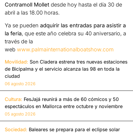
Contramoll Mollet
desde hoy hasta el día 30 de
abril a las 18.00 horas.
Ya se pueden
adquirir las entradas para asistir a
la feria
, que este año celebra su 40 aniversario, a
través de la
web
www.palmainternationalboatshow.com
Movilidad:
Son Cladera estrena tres nuevas estaciones
de Bicipalma y el servicio alcanza las 98 en toda la
ciudad
06 agosto 2026
Cultura:
FesJajá reunirá a más de 60 cómicos y 50
espectáculos en Mallorca entre octubre y noviembre
05 agosto 2026
Sociedad:
Baleares se prepara para el eclipse solar