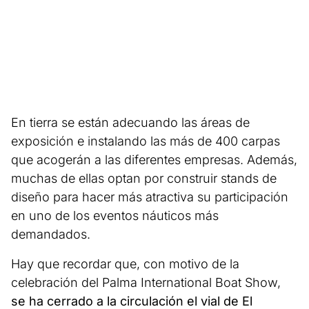
En tierra se están adecuando las áreas de
exposición e instalando las más de 400 carpas
que acogerán a las diferentes empresas. Además,
muchas de ellas optan por construir stands de
diseño para hacer más atractiva su participación
en uno de los eventos náuticos más
demandados.
Hay que recordar que, con motivo de la
celebración del Palma International Boat Show,
se ha cerrado a la circulación el vial de El