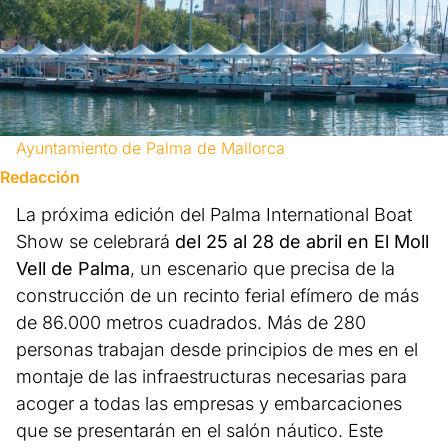
Ayuntamiento de Palma de Mallorca
Redacción
La próxima edición del Palma International Boat
Show se celebrará
del 25 al 28 de abril en El Moll
Vell de Palma
, un escenario que precisa de la
construcción de un recinto ferial efímero de más
de 86.000 metros cuadrados. Más de 280
personas trabajan desde principios de mes en el
montaje de las infraestructuras necesarias para
acoger a todas las empresas y embarcaciones
que se presentarán en el salón náutico. Este