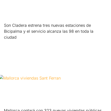
Son Cladera estrena tres nuevas estaciones de
Bicipalma y el servicio alcanza las 98 en toda la
ciudad
Leer más »
Mallorca contará con 323 nuevas viviendas públicas