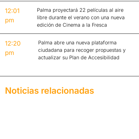
Palma proyectará 22 películas al aire
12:01
libre durante el verano con una nueva
pm
edición de Cinema a la Fresca
Palma abre una nueva plataforma
12:20
ciudadana para recoger propuestas y
pm
actualizar su Plan de Accesibilidad
Noticias relacionadas