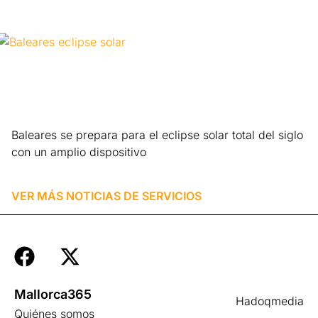
Baleares se prepara para el eclipse solar total del siglo
con un amplio dispositivo
Leer más »
VER MÁS NOTICIAS DE
SERVICIOS
Mallorca365
Hadoqmedia
Quiénes somos