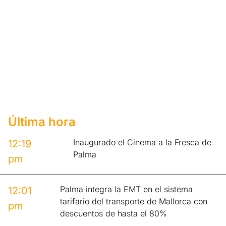
Última hora
Inaugurado el Cinema a la Fresca de
12:19
Palma
pm
Palma integra la EMT en el sistema
12:01
tarifario del transporte de Mallorca con
pm
descuentos de hasta el 80%