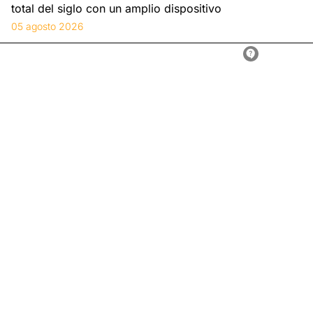
total del siglo con un amplio dispositivo
05 agosto 2026