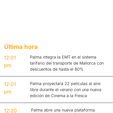
Última hora
Palma integra la EMT en el sistema
12:01
tarifario del transporte de Mallorca con
pm
descuentos de hasta el 80%
Palma proyectará 22 películas al aire
12:01
libre durante el verano con una nueva
pm
edición de Cinema a la Fresca
Palma abre una nueva plataforma
12:20