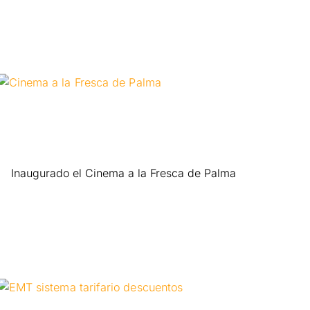
Inaugurado el Cinema a la Fresca de Palma
Leer más »