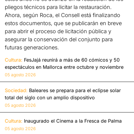
pliegos técnicos para licitar la restauración.
Ahora, según Roca, el Consell está finalizando
estos documentos, que se publicarán en breve
para abrir el proceso de licitación pública y
asegurar la conservación del conjunto para
futuras generaciones.
Cultura:
FesJajá reunirá a más de 60 cómicos y 50
espectáculos en Mallorca entre octubre y noviembre
05 agosto 2026
Sociedad:
Baleares se prepara para el eclipse solar
total del siglo con un amplio dispositivo
05 agosto 2026
Cultura:
Inaugurado el Cinema a la Fresca de Palma
05 agosto 2026