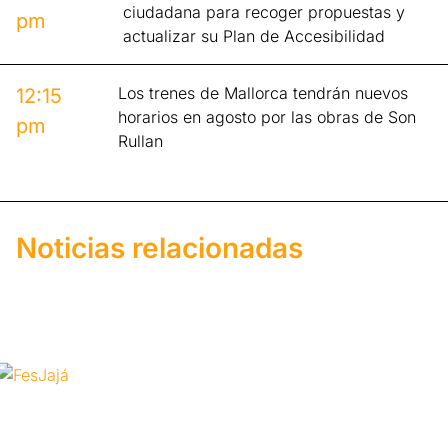
ciudadana para recoger propuestas y
pm
actualizar su Plan de Accesibilidad
Los trenes de Mallorca tendrán nuevos
12:15
horarios en agosto por las obras de Son
pm
Rullan
Noticias relacionadas