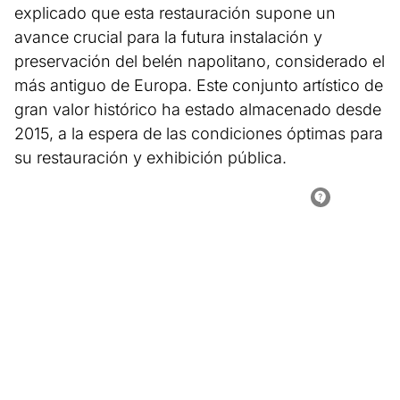
explicado que esta restauración supone un
avance crucial para la futura instalación y
preservación del belén napolitano, considerado el
más antiguo de Europa. Este conjunto artístico de
gran valor histórico ha estado almacenado desde
2015, a la espera de las condiciones óptimas para
su restauración y exhibición pública.