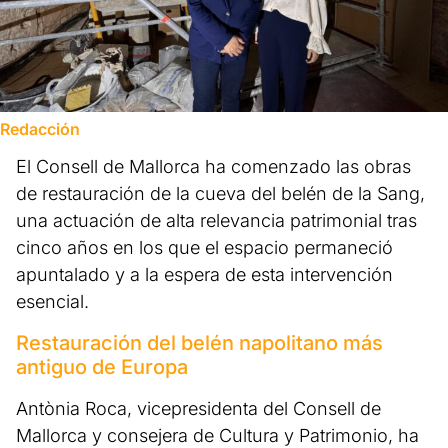
Redacción
El Consell de Mallorca ha comenzado las obras
de restauración de la cueva del belén de la Sang,
una actuación de alta relevancia patrimonial tras
cinco años en los que el espacio permaneció
apuntalado y a la espera de esta intervención
esencial.
Restauración del belén napolitano más
antiguo de Europa
Antònia Roca, vicepresidenta del Consell de
Mallorca y consejera de Cultura y Patrimonio, ha