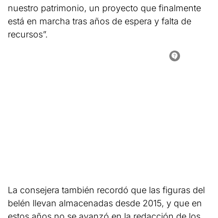
nuestro patrimonio, un proyecto que finalmente
está en marcha tras años de espera y falta de
recursos”.
La consejera también recordó que las figuras del
belén llevan almacenadas desde 2015, y que en
estos años no se avanzó en la redacción de los