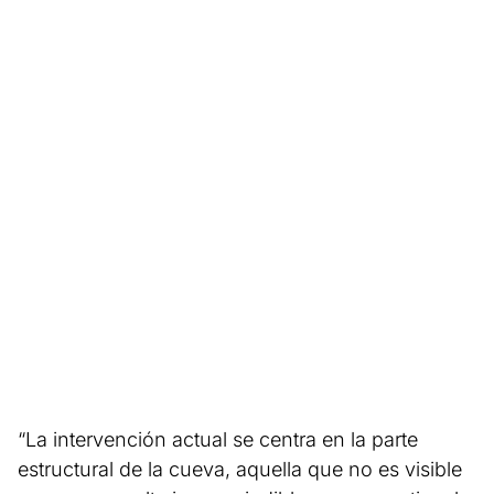
“La intervención actual se centra en la parte
estructural de la cueva, aquella que no es visible