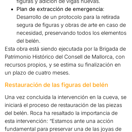
figuras y adición de vigas nuevas.
Plan de extracción de emergencia
:
Desarrollo de un protocolo para la retirada
segura de figuras y obras de arte en caso de
necesidad, preservando todos los elementos
del belén.
Esta obra está siendo ejecutada por la Brigada de
Patrimonio Histórico del Consell de Mallorca, con
recursos propios, y se estima su finalización en
un plazo de cuatro meses.
Restauración de las figuras del belén
Una vez concluida la intervención en la cueva, se
iniciará el proceso de restauración de las piezas
del belén. Roca ha resaltado la importancia de
esta intervención: “Estamos ante una acción
fundamental para preservar una de las joyas de