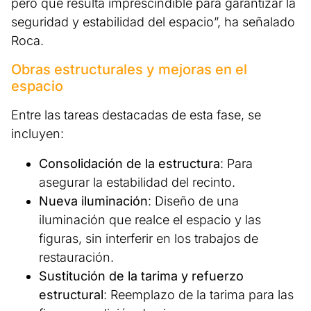
pero que resulta imprescindible para garantizar la
seguridad y estabilidad del espacio”, ha señalado
Roca.
Obras estructurales y mejoras en el
espacio
Entre las tareas destacadas de esta fase, se
incluyen:
Consolidación de la estructura
: Para
asegurar la estabilidad del recinto.
Nueva iluminación
: Diseño de una
iluminación que realce el espacio y las
figuras, sin interferir en los trabajos de
restauración.
Sustitución de la tarima y refuerzo
estructural
: Reemplazo de la tarima para las