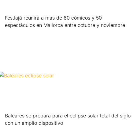
FesJajá reunirá a más de 60 cómicos y 50
espectáculos en Mallorca entre octubre y noviembre
Leer más »
Baleares se prepara para el eclipse solar total del siglo
con un amplio dispositivo
Leer más »