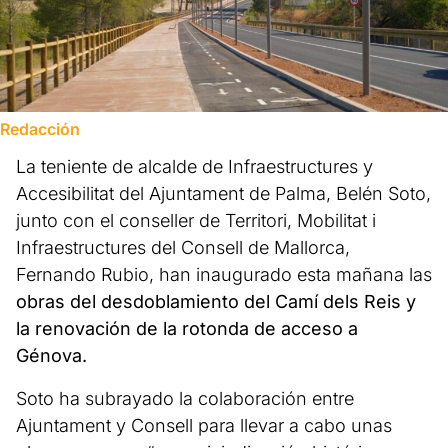
Redacción
La teniente de alcalde de Infraestructures y
Accesibilitat del Ajuntament de Palma, Belén Soto,
junto con el conseller de Territori, Mobilitat i
Infraestructures del Consell de Mallorca,
Fernando Rubio, han inaugurado esta mañana las
obras del desdoblamiento del Camí dels Reis y
la renovación de la rotonda de acceso a
Génova.
Soto ha subrayado la colaboración entre
Ajuntament y Consell para llevar a cabo unas