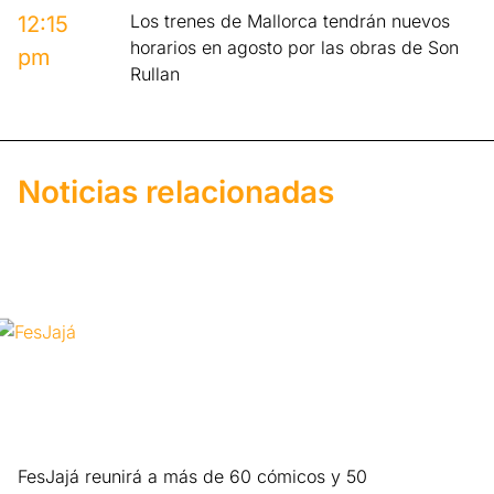
Los trenes de Mallorca tendrán nuevos
12:15
horarios en agosto por las obras de Son
pm
Rullan
Noticias relacionadas
FesJajá reunirá a más de 60 cómicos y 50