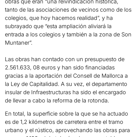
obras que eran “una reivindicación histórica,
tanto de las asociaciones de vecinos como de los
colegios, que hoy hacemos realidad”, y ha
subrayado que “esta ampliación aliviará la
entrada a los colegios y también a la zona de Son
Muntaner”.
Las obras han contado con un presupuesto de
2.561.633, 08 euros y han sido financiadas
gracias a la aportación del Consell de Mallorca a
la Ley de Capitalidad. A su vez, el departamento
insular de Infraestructuras ha sido el encargado
de llevar a cabo la reforma de la rotonda.
En total, la superficie sobre la que se ha actuado
es de 1,2 kilómetros de carretera entre el tramo
urbano y el rústico, aprovechando las obras para