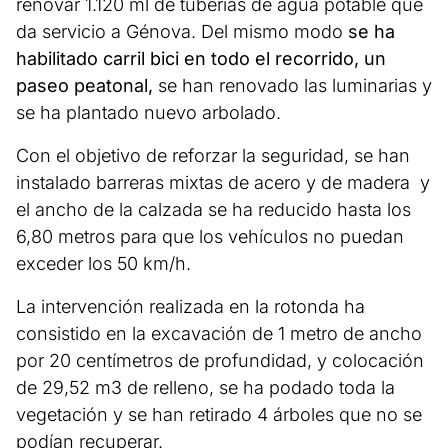
renovar 1.120 ml de tuberías de agua potable que
da servicio a Génova. Del mismo modo
se ha
habilitado carril bici en todo el recorrido, un
paseo peatonal,
se han renovado las luminarias y
se ha plantado nuevo arbolado.
Con el objetivo de reforzar la seguridad, se han
instalado barreras mixtas de acero y de madera y
el ancho de la calzada se ha reducido hasta los
6,80 metros para que los vehículos no puedan
exceder los 50 km/h.
La intervención realizada en la rotonda ha
consistido en la excavación de 1 metro de ancho
por 20 centímetros de profundidad, y colocación
de 29,52 m3 de relleno, se ha podado toda la
vegetación y se han retirado 4 árboles que no se
podían recuperar.