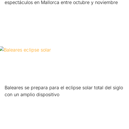
espectáculos en Mallorca entre octubre y noviembre
Leer más »
Baleares se prepara para el eclipse solar total del siglo
con un amplio dispositivo
Leer más »