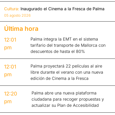
Cultura:
Inaugurado el Cinema a la Fresca de Palma
05 agosto 2026
Última hora
Palma integra la EMT en el sistema
12:01
tarifario del transporte de Mallorca con
pm
descuentos de hasta el 80%
Palma proyectará 22 películas al aire
12:01
libre durante el verano con una nueva
pm
edición de Cinema a la Fresca
Palma abre una nueva plataforma
12:20
ciudadana para recoger propuestas y
pm
actualizar su Plan de Accesibilidad