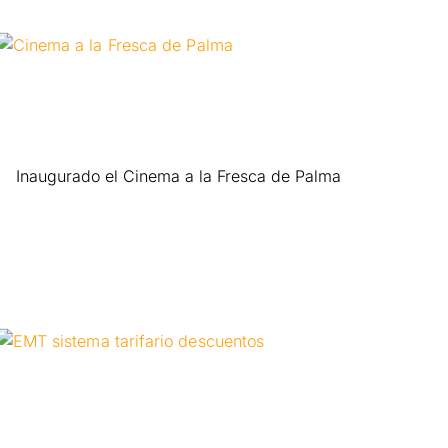
Inaugurado el Cinema a la Fresca de Palma
Leer más »