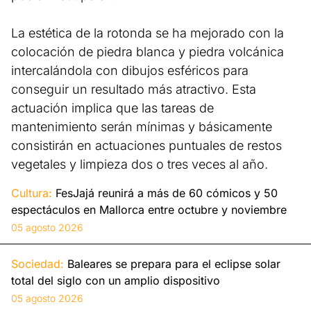
La estética de la rotonda se ha mejorado con la
colocación de piedra blanca y piedra volcánica
intercalándola con dibujos esféricos para
conseguir un resultado más atractivo. Esta
actuación implica que las tareas de
mantenimiento serán mínimas y básicamente
consistirán en actuaciones puntuales de restos
vegetales y limpieza dos o tres veces al año.
Cultura:
FesJajá reunirá a más de 60 cómicos y 50
espectáculos en Mallorca entre octubre y noviembre
05 agosto 2026
Sociedad:
Baleares se prepara para el eclipse solar
total del siglo con un amplio dispositivo
05 agosto 2026