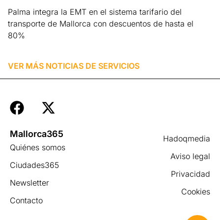
Palma integra la EMT en el sistema tarifario del
transporte de Mallorca con descuentos de hasta el
80%
Leer más »
VER MÁS NOTICIAS DE
SERVICIOS
Mallorca365
Hadoqmedia
Quiénes somos
Aviso legal
Ciudades365
Privacidad
Newsletter
Cookies
Contacto