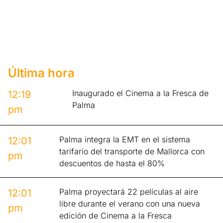
Última hora
Inaugurado el Cinema a la Fresca de
12:19
Palma
pm
Palma integra la EMT en el sistema
12:01
tarifario del transporte de Mallorca con
pm
descuentos de hasta el 80%
Palma proyectará 22 películas al aire
12:01
libre durante el verano con una nueva
pm
edición de Cinema a la Fresca