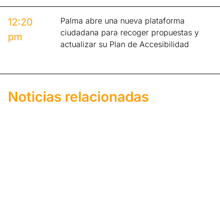
Palma abre una nueva plataforma
12:20
ciudadana para recoger propuestas y
pm
actualizar su Plan de Accesibilidad
Noticias relacionadas