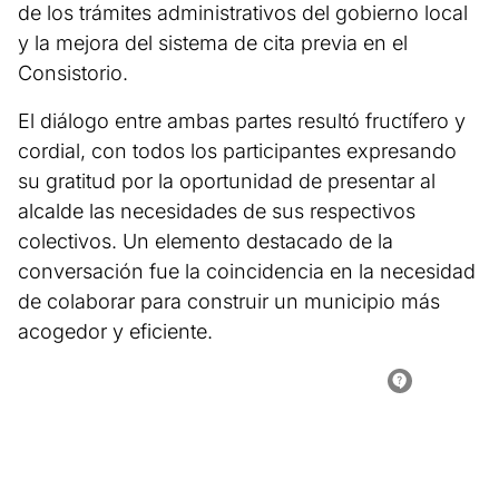
de los trámites administrativos del gobierno local
y la mejora del sistema de cita previa en el
Consistorio.
El diálogo entre ambas partes resultó fructífero y
cordial, con todos los participantes expresando
su gratitud por la oportunidad de presentar al
alcalde las necesidades de sus respectivos
colectivos. Un elemento destacado de la
conversación fue la coincidencia en la necesidad
de colaborar para construir un municipio más
acogedor y eficiente.