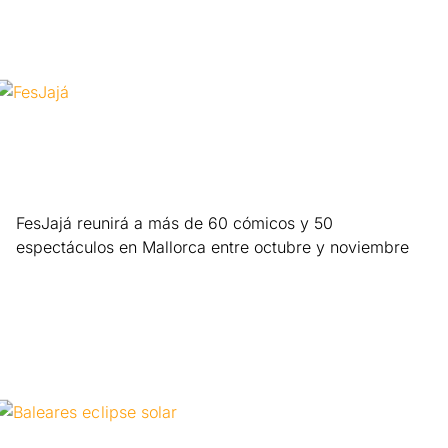
FesJajá reunirá a más de 60 cómicos y 50
espectáculos en Mallorca entre octubre y noviembre
Leer más »