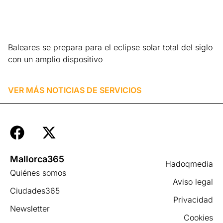
Baleares se prepara para el eclipse solar total del siglo
con un amplio dispositivo
Leer más »
VER MÁS NOTICIAS DE
SERVICIOS
Mallorca365
Hadoqmedia
Quiénes somos
Aviso legal
Ciudades365
Privacidad
Newsletter
Cookies