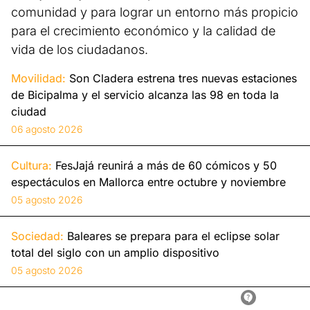
comunidad y para lograr un entorno más propicio
para el crecimiento económico y la calidad de
vida de los ciudadanos.
Movilidad:
Son Cladera estrena tres nuevas estaciones
de Bicipalma y el servicio alcanza las 98 en toda la
ciudad
06 agosto 2026
Cultura:
FesJajá reunirá a más de 60 cómicos y 50
espectáculos en Mallorca entre octubre y noviembre
05 agosto 2026
Sociedad:
Baleares se prepara para el eclipse solar
total del siglo con un amplio dispositivo
05 agosto 2026