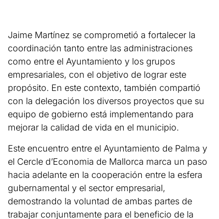
Jaime Martínez se comprometió a fortalecer la
coordinación tanto entre las administraciones
como entre el Ayuntamiento y los grupos
empresariales, con el objetivo de lograr este
propósito. En este contexto, también compartió
con la delegación los diversos proyectos que su
equipo de gobierno está implementando para
mejorar la calidad de vida en el municipio.
Este encuentro entre el Ayuntamiento de Palma y
el Cercle d’Economia de Mallorca marca un paso
hacia adelante en la cooperación entre la esfera
gubernamental y el sector empresarial,
demostrando la voluntad de ambas partes de
trabajar conjuntamente para el beneficio de la