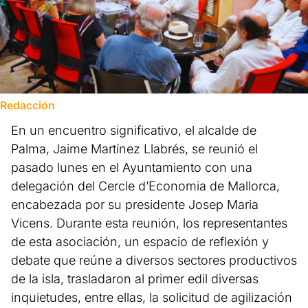
Redacción
En un encuentro significativo, el alcalde de
Palma, Jaime Martínez Llabrés, se reunió el
pasado lunes en el Ayuntamiento con una
delegación del Cercle d’Economia de Mallorca,
encabezada por su presidente Josep Maria
Vicens. Durante esta reunión, los representantes
de esta asociación, un espacio de reflexión y
debate que reúne a diversos sectores productivos
de la isla, trasladaron al primer edil diversas
inquietudes, entre ellas, la solicitud de agilización