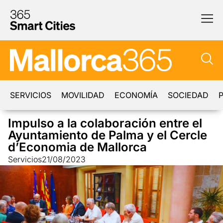
SERVICIOS
MOVILIDAD
ECONOMÍA
SOCIEDAD
P
Impulso a la colaboración entre el
Ayuntamiento de Palma y el Cercle
d’Economia de Mallorca
Servicios
21/08/2023