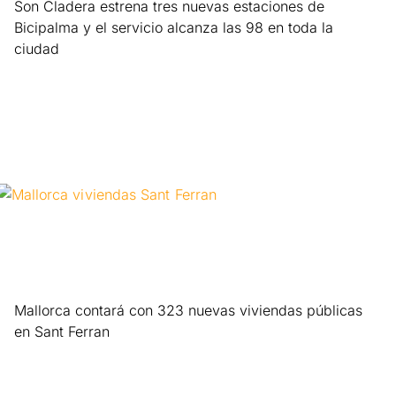
Son Cladera estrena tres nuevas estaciones de
Bicipalma y el servicio alcanza las 98 en toda la
ciudad
Leer más »
Mallorca contará con 323 nuevas viviendas públicas
en Sant Ferran
Leer más »