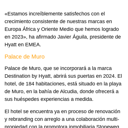
«Estamos increíblemente satisfechos con el
crecimiento consistente de nuestras marcas en
Europa África y Oriente Medio que hemos logrado
en 2023», ha afirmado Javier Águila, presidente de
Hyatt en EMEA.
Palace de Muro
Palace de Muro, que se incorporará a la marca
Destination by Hyatt, abrirá sus puertas en 2024. El
hotel, de 184 habitaciones, está situado
en la playa
de Muro, en la bahía de Alcudia,
donde ofrecerá a
sus huéspedes experiencias a medida.
El hotel se encuentra ya en proceso de renovación
y rebranding con arreglo a una colaboración multi-
propiedad con la promotora inmobiliaria Stoneweg.