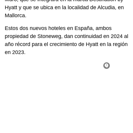
Hyatt y que
se ubica en la localidad de Alcudia, en
Mallorca
.
Estos dos nuevos hoteles en España, ambos
propiedad de Stoneweg, dan continuidad en 2024 al
año récord para el crecimiento de Hyatt en la región
en 2023.