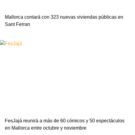
Mallorca contará con 323 nuevas viviendas públicas en
Sant Ferran
Leer más »
FesJajá reunirá a más de 60 cómicos y 50 espectáculos
en Mallorca entre octubre y noviembre