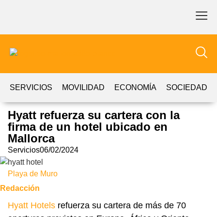
SERVICIOS
MOVILIDAD
ECONOMÍA
SOCIEDAD
Hyatt refuerza su cartera con la
firma de un hotel ubicado en
Mallorca
Servicios
06/02/2024
Playa de Muro
Redacción
Hyatt Hotels
refuerza su cartera de más de 70