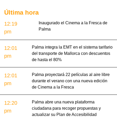
Última hora
Inaugurado el Cinema a la Fresca de
12:19
Palma
pm
Palma integra la EMT en el sistema tarifario
12:01
del transporte de Mallorca con descuentos
pm
de hasta el 80%
Palma proyectará 22 películas al aire libre
12:01
durante el verano con una nueva edición
pm
de Cinema a la Fresca
Palma abre una nueva plataforma
12:20
ciudadana para recoger propuestas y
pm
actualizar su Plan de Accesibilidad