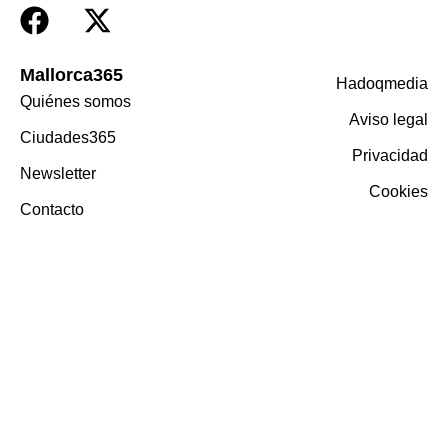
Mallorca365
Hadoqmedia
Quiénes somos
Aviso legal
Ciudades365
Privacidad
Newsletter
Cookies
Contacto