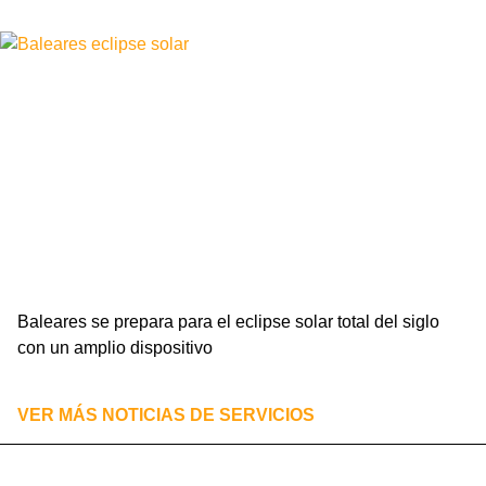
Leer más »
Baleares se prepara para el eclipse solar total del siglo
con un amplio dispositivo
Leer más »
VER MÁS NOTICIAS DE
SERVICIOS