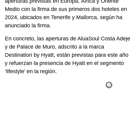
aperturas previstas en Europa, África y Oriente
Medio con la firma de
sus primeros dos hoteles en
2024
, ubicados en Tenerife y Mallorca, según ha
anunciado la firma.
En concreto, las aperturas de AluaSoul Costa Adeje
y de Palace de Muro, adscrito a la marca
Destination by Hyatt, están
previstas para este año
y refuerzan la presencia de Hyatt en el segmento
‘lifestyle’ en la región.