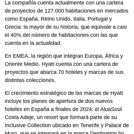
La compañía cuenta actualmente con una cartera
de proyectos de 127.000 habitaciones en mercados
como España, Reino Unido, Italia, Portugal y
Grecia: la mayor de su historia, que equivale a casi
el 40% del número de habitaciones con las que
cuenta en la actualidad.
En EMEA, la región que integran Europa, África y
Oriente Medio, Hyatt cuenta con una cartera de
proyectos que abarca 70 hoteles y marcas de sus
distintas colecciones.
El crecimiento estratégico de las marcas de Hyatt
incluye los planes de apertura de dos nuevos
hoteles en España a finales de 2024: el AluaSoul
Costa Adeje, un resort que formará parte de su
Inclusive Collection ubicado en Tenerife y Palace de
Muro, que se integrará en la marca Destination by