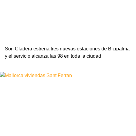
Son Cladera estrena tres nuevas estaciones de Bicipalma
y el servicio alcanza las 98 en toda la ciudad
Leer más »