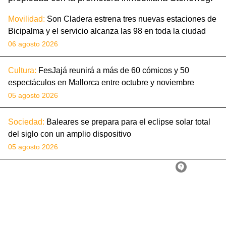
Movilidad:
Son Cladera estrena tres nuevas estaciones de
Bicipalma y el servicio alcanza las 98 en toda la ciudad
06 agosto 2026
Cultura:
FesJajá reunirá a más de 60 cómicos y 50
espectáculos en Mallorca entre octubre y noviembre
05 agosto 2026
Sociedad:
Baleares se prepara para el eclipse solar total
del siglo con un amplio dispositivo
05 agosto 2026