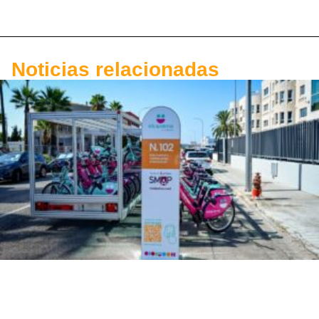
Noticias relacionadas