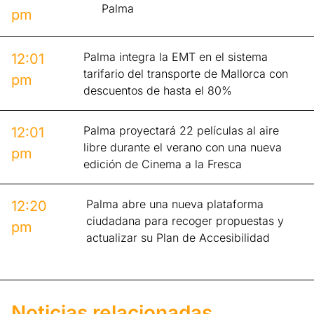
Palma
pm
Palma integra la EMT en el sistema
12:01
tarifario del transporte de Mallorca con
pm
descuentos de hasta el 80%
Palma proyectará 22 películas al aire
12:01
libre durante el verano con una nueva
pm
edición de Cinema a la Fresca
Palma abre una nueva plataforma
12:20
ciudadana para recoger propuestas y
pm
actualizar su Plan de Accesibilidad
Noticias relacionadas