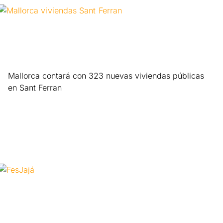
Mallorca contará con 323 nuevas viviendas públicas
en Sant Ferran
Leer más »