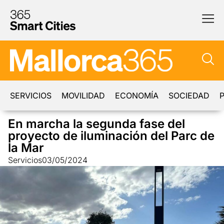
SERVICIOS
MOVILIDAD
ECONOMÍA
SOCIEDAD
P
En marcha la segunda fase del
proyecto de iluminación del Parc de
la Mar
Servicios
03/05/2024