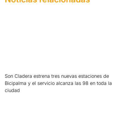
Son Cladera estrena tres nuevas estaciones de
Bicipalma y el servicio alcanza las 98 en toda la
ciudad
Leer más »