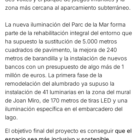
zona más cercana al aparcamiento subterráneo.
La nueva iluminación del Parc de la Mar forma
parte de la rehabilitación integral del entorno que
ha supuesto la sustitución de 5.000 metros
cuadrados de pavimento, la mejora de 240
metros de barandilla y la instalación de nuevos
bancos con un presupuesto de algo más de 1
millón de euros. La primera fase de la
remodelación del alumbrado ya supuso la
instalación de 41 luminarias en la zona del mural
de Joan Miro, de 170 metros de tiras LED y una
iluminación específica en el embarcadero del
lago.
El objetivo final del proyecto es conseguir
que el
espacio sea más inclusivo y sostenible.