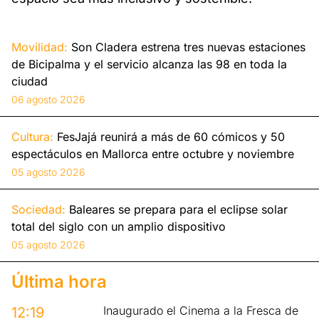
Movilidad:
Son Cladera estrena tres nuevas estaciones
de Bicipalma y el servicio alcanza las 98 en toda la
ciudad
06 agosto 2026
Cultura:
FesJajá reunirá a más de 60 cómicos y 50
espectáculos en Mallorca entre octubre y noviembre
05 agosto 2026
Sociedad:
Baleares se prepara para el eclipse solar
total del siglo con un amplio dispositivo
05 agosto 2026
Última hora
Inaugurado el Cinema a la Fresca de
12:19