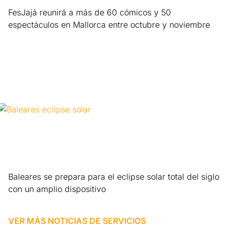
FesJajá reunirá a más de 60 cómicos y 50
espectáculos en Mallorca entre octubre y noviembre
Leer más »
Baleares se prepara para el eclipse solar total del siglo
con un amplio dispositivo
Leer más »
VER MÁS NOTICIAS DE
SERVICIOS