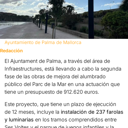
Ayuntamiento de Palma de Mallorca
Redacción
El Ajuntament de Palma, a través del área de
Infraestructures, está llevando a cabo la segunda
fase de las obras de mejora del alumbrado
público del Parc de la Mar en una actuación que
tiene un presupuesto de 912.620 euros.
Este proyecto, que tiene un plazo de ejecución
de 12 meses, incluye la
instalación de 237 farolas
y luminarias
en los tramos comprendidos entre
Ses Voltes y el parque de juegos infantiles y la