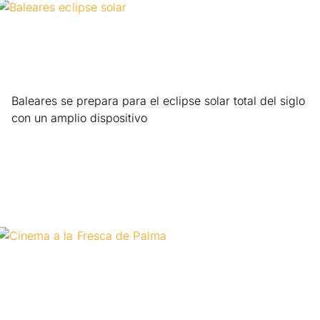
Baleares se prepara para el eclipse solar total del siglo
con un amplio dispositivo
Leer más »