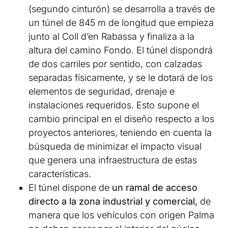
(segundo cinturón) se desarrolla a través de
un túnel de 845 m de longitud que empieza
junto al Coll d’en Rabassa y finaliza a la
altura del camino Fondo. El túnel dispondrá
de dos carriles por sentido, con calzadas
separadas físicamente, y se le dotará de los
elementos de seguridad, drenaje e
instalaciones requeridos. Esto supone el
cambio principal en el diseño respecto a los
proyectos anteriores, teniendo en cuenta la
búsqueda de minimizar el impacto visual
que genera una infraestructura de estas
características.
El túnel dispone de
un ramal de acceso
directo a la zona industrial y comercial,
de
manera que los vehículos con origen Palma