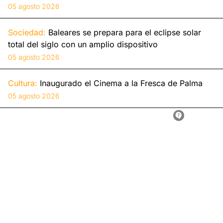
05 agosto 2026
Sociedad:
Baleares se prepara para el eclipse solar
total del siglo con un amplio dispositivo
05 agosto 2026
Cultura:
Inaugurado el Cinema a la Fresca de Palma
05 agosto 2026