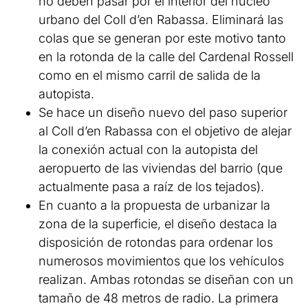
no deben pasar por el interior del núcleo
urbano del Coll d’en Rabassa. Eliminará las
colas que se generan por este motivo tanto
en la rotonda de la calle del Cardenal Rossell
como en el mismo carril de salida de la
autopista.
Se hace un diseño nuevo del paso superior
al Coll d’en Rabassa con el objetivo de alejar
la conexión actual con la autopista del
aeropuerto de las viviendas del barrio (que
actualmente pasa a raíz de los tejados).
En cuanto a la propuesta de urbanizar la
zona de la superficie, el diseño destaca la
disposición de rotondas para ordenar los
numerosos movimientos que los vehículos
realizan. Ambas rotondas se diseñan con un
tamaño de 48 metros de radio. La primera