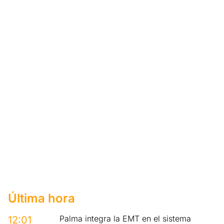
Última hora
Palma integra la EMT en el sistema
12:01