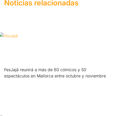
Noticias relacionadas
FesJajá reunirá a más de 60 cómicos y 50
espectáculos en Mallorca entre octubre y noviembre
Leer más »