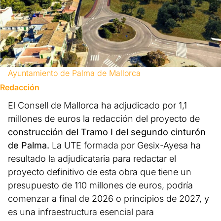
Ayuntamiento de Palma de Mallorca
Redacción
El Consell de Mallorca ha adjudicado por 1,1
millones de euros la redacción del proyecto de
construcción del Tramo I del segundo cinturón
de Palma.
La UTE formada por Gesix-Ayesa ha
resultado la adjudicataria para redactar el
proyecto definitivo de esta obra que tiene un
presupuesto de 110 millones de euros, podría
comenzar a final de 2026 o principios de 2027, y
es una infraestructura esencial para