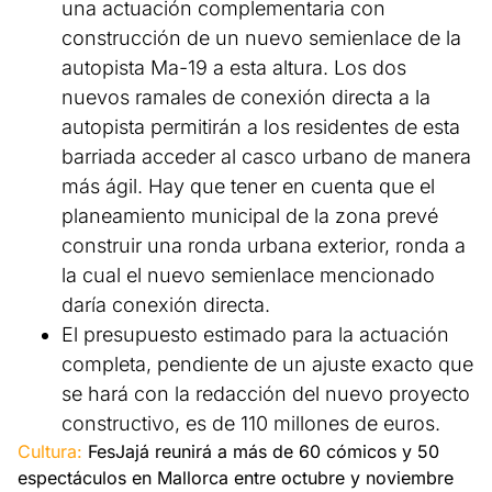
una actuación complementaria con
construcción de un nuevo semienlace de la
autopista Ma-19 a esta altura. Los dos
nuevos ramales de conexión directa a la
autopista permitirán a los residentes de esta
barriada acceder al casco urbano de manera
más ágil. Hay que tener en cuenta que el
planeamiento municipal de la zona prevé
construir una ronda urbana exterior, ronda a
la cual el nuevo semienlace mencionado
daría conexión directa.
El presupuesto estimado para la actuación
completa, pendiente de un ajuste exacto que
se hará con la redacción del nuevo proyecto
constructivo, es de 110 millones de euros.
Cultura:
FesJajá reunirá a más de 60 cómicos y 50
espectáculos en Mallorca entre octubre y noviembre