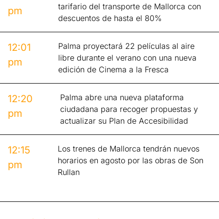
tarifario del transporte de Mallorca con
pm
descuentos de hasta el 80%
Palma proyectará 22 películas al aire
12:01
libre durante el verano con una nueva
pm
edición de Cinema a la Fresca
Palma abre una nueva plataforma
12:20
ciudadana para recoger propuestas y
pm
actualizar su Plan de Accesibilidad
Los trenes de Mallorca tendrán nuevos
12:15
horarios en agosto por las obras de Son
pm
Rullan