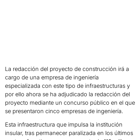
La redacción del proyecto de construcción irá a
cargo de una empresa de ingeniería
especializada con este tipo de infraestructuras y
por ello ahora se ha adjudicado la redacción del
proyecto mediante un concurso público en el que
se presentaron cinco empresas de ingeniería.
Esta infraestructura que impulsa la institución
insular, tras permanecer paralizada en los últimos