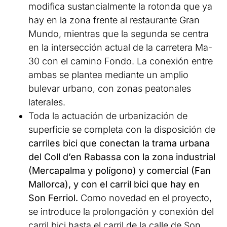
modifica sustancialmente la rotonda que ya
hay en la zona frente al restaurante Gran
Mundo, mientras que la segunda se centra
en la intersección actual de la carretera Ma-
30 con el camino Fondo. La conexión entre
ambas se plantea mediante un amplio
bulevar urbano, con zonas peatonales
laterales.
Toda la actuación de urbanización de
superficie se completa con la disposición de
carriles bici que conectan la trama urbana
del Coll d’en Rabassa con la zona industrial
(Mercapalma y polígono) y comercial (Fan
Mallorca), y con el carril bici que hay en
Son Ferriol.
Como novedad en el proyecto,
se introduce la prolongación y conexión del
carril bici hasta el carril de la calle de Son