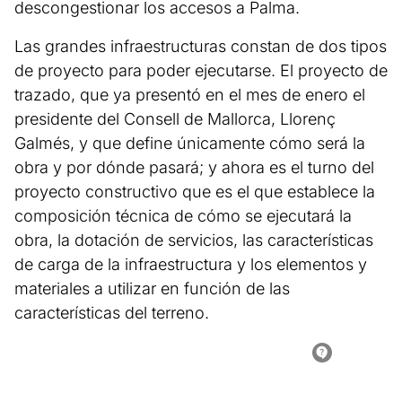
descongestionar los accesos a Palma.
Las grandes infraestructuras constan de dos tipos
de proyecto para poder ejecutarse. El proyecto de
trazado, que ya presentó en el mes de enero el
presidente del Consell de Mallorca, Llorenç
Galmés, y que define únicamente cómo será la
obra y por dónde pasará; y ahora es el turno del
proyecto constructivo que es el que establece la
composición técnica de cómo se ejecutará la
obra, la dotación de servicios, las características
de carga de la infraestructura y los elementos y
materiales a utilizar en función de las
características del terreno.