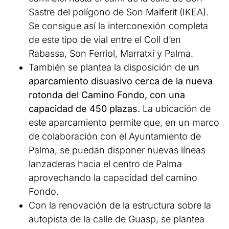
Sastre del polígono de Son Malferit (IKEA).
Se consigue así la interconexión completa
de este tipo de vial entre el Coll d’en
Rabassa, Son Ferriol, Marratxí y Palma.
También se plantea la disposición de
un
aparcamiento disuasivo cerca de la nueva
rotonda del Camino Fondo, con una
capacidad de 450 plazas.
La ubicación de
este aparcamiento permite que, en un marco
de colaboración con el Ayuntamiento de
Palma, se puedan disponer nuevas líneas
lanzaderas hacia el centro de Palma
aprovechando la capacidad del camino
Fondo.
Con la renovación de la estructura sobre la
autopista de la calle de Guasp, se plantea