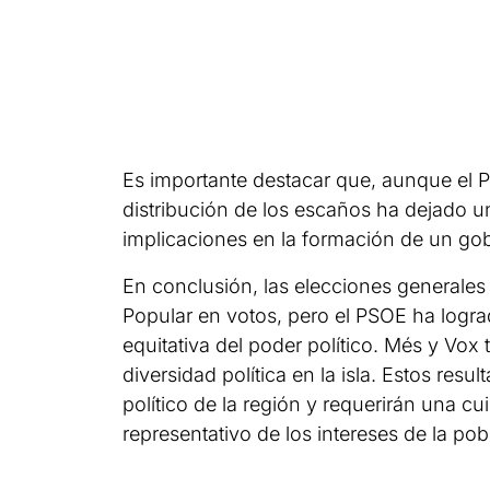
Es importante destacar que, aunque el PP
distribución de los escaños ha dejado u
implicaciones en la formación de un gobi
En conclusión, las elecciones generales
Popular en votos, pero el PSOE ha logra
equitativa del poder político. Més y Vox
diversidad política en la isla. Estos resu
político de la región y requerirán una 
representativo de los intereses de la pob