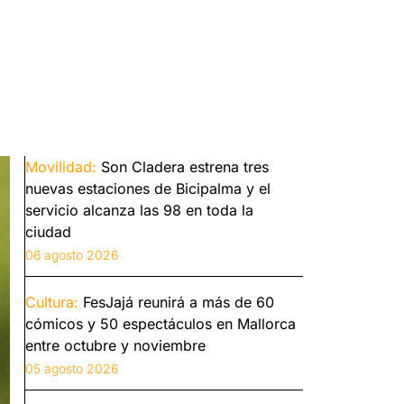
Movilidad:
Son Cladera estrena tres
nuevas estaciones de Bicipalma y el
servicio alcanza las 98 en toda la
ciudad
06 agosto 2026
Cultura:
FesJajá reunirá a más de 60
cómicos y 50 espectáculos en Mallorca
entre octubre y noviembre
05 agosto 2026