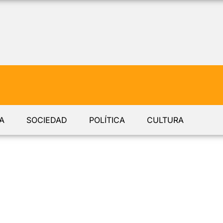
A
SOCIEDAD
POLÍTICA
CULTURA