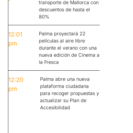
transporte de Mallorca con
descuentos de hasta el
80%
Palma proyectará 22
12:01
películas al aire libre
pm
durante el verano con una
nueva edición de Cinema a
la Fresca
Palma abre una nueva
12:20
plataforma ciudadana
pm
para recoger propuestas y
actualizar su Plan de
Accesibilidad