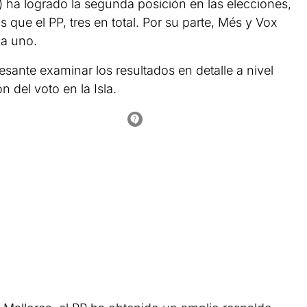
) ha logrado la segunda posición en las elecciones,
ue el PP, tres en total. Por su parte, Més y Vox
a uno.
esante examinar los resultados en detalle a nivel
 del voto en la Isla.