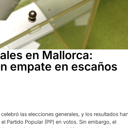
ales en Mallorca:
con empate en escaños
celebró las elecciones generales, y los resultados ha
el Partido Popular (PP) en votos. Sin embargo, el