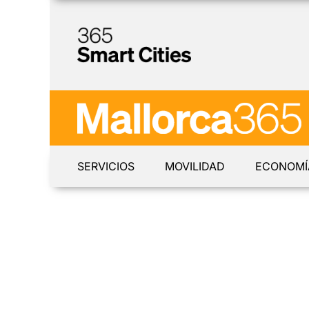
SERVICIOS
MOVILIDAD
ECONOMÍ