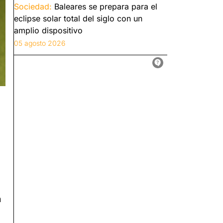
Sociedad:
Baleares se prepara para el
eclipse solar total del siglo con un
amplio dispositivo
05 agosto 2026
n