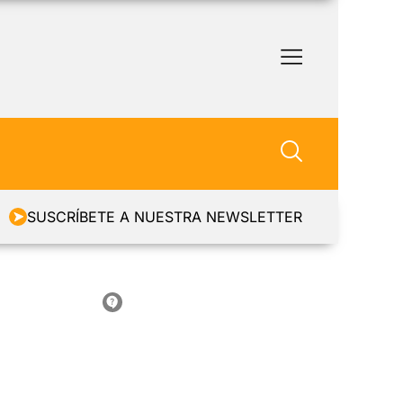
SUSCRÍBETE A NUESTRA NEWSLETTER