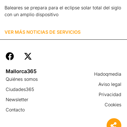
Baleares se prepara para el eclipse solar total del siglo
con un amplio dispositivo
Leer más »
VER MÁS NOTICIAS DE
SERVICIOS
Mallorca365
Hadoqmedia
Quiénes somos
Aviso legal
Ciudades365
Privacidad
Newsletter
Cookies
Contacto