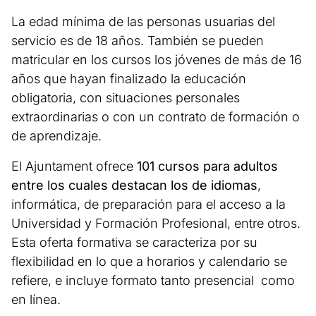
La edad mínima de las personas usuarias del
servicio es de 18 años. También se pueden
matricular en los cursos los jóvenes de más de 16
años que hayan finalizado la educación
obligatoria, con situaciones personales
extraordinarias o con un contrato de formación o
de aprendizaje.
El Ajuntament ofrece
101 cursos para adultos
entre los cuales destacan los de idiomas
,
informática, de preparación para el acceso a la
Universidad y Formación Profesional, entre otros.
Esta oferta formativa se caracteriza por su
flexibilidad en lo que a horarios y calendario se
refiere, e incluye formato tanto presencial como
en línea.