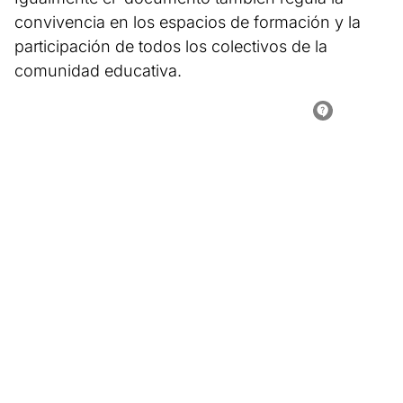
convivencia en los espacios de formación y la
participación de todos los colectivos de la
comunidad educativa.