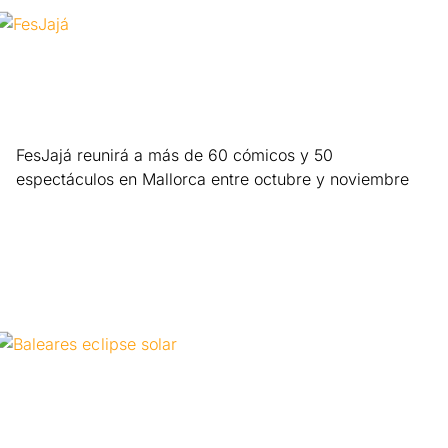
FesJajá reunirá a más de 60 cómicos y 50
espectáculos en Mallorca entre octubre y noviembre
Leer más »