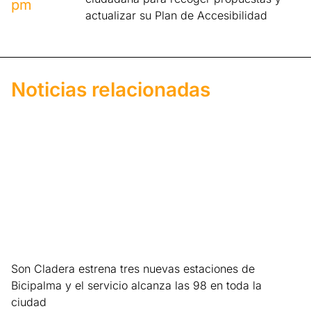
pm
actualizar su Plan de Accesibilidad
Noticias relacionadas
Son Cladera estrena tres nuevas estaciones de
Bicipalma y el servicio alcanza las 98 en toda la
ciudad