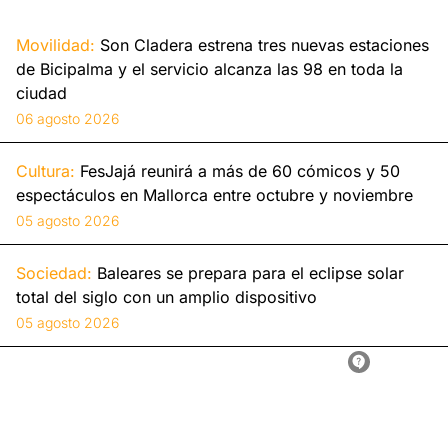
Movilidad:
Son Cladera estrena tres nuevas estaciones
de Bicipalma y el servicio alcanza las 98 en toda la
ciudad
06 agosto 2026
Cultura:
FesJajá reunirá a más de 60 cómicos y 50
espectáculos en Mallorca entre octubre y noviembre
05 agosto 2026
Sociedad:
Baleares se prepara para el eclipse solar
total del siglo con un amplio dispositivo
05 agosto 2026