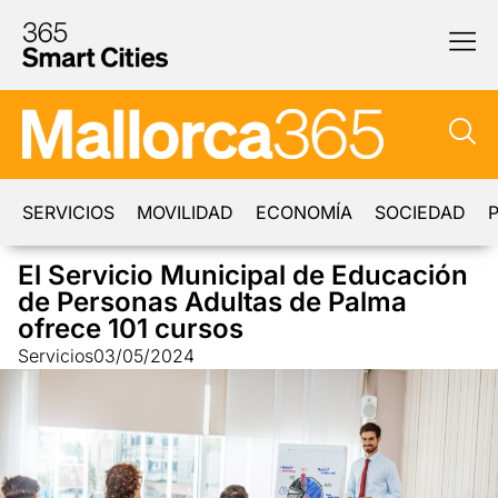
SERVICIOS
MOVILIDAD
ECONOMÍA
SOCIEDAD
P
El Servicio Municipal de Educación
de Personas Adultas de Palma
ofrece 101 cursos
Servicios
03/05/2024