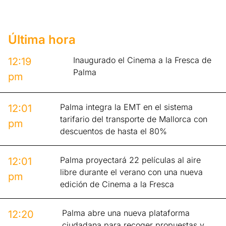
Última hora
Inaugurado el Cinema a la Fresca de
12:19
Palma
pm
Palma integra la EMT en el sistema
12:01
tarifario del transporte de Mallorca con
pm
descuentos de hasta el 80%
Palma proyectará 22 películas al aire
12:01
libre durante el verano con una nueva
pm
edición de Cinema a la Fresca
Palma abre una nueva plataforma
12:20
ciudadana para recoger propuestas y