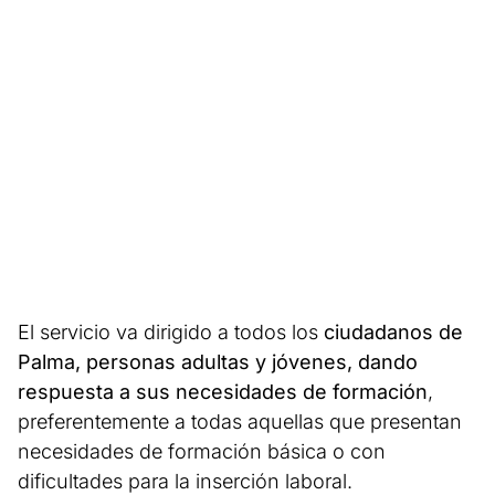
El servicio va dirigido a todos los
ciudadanos de
Palma, personas adultas y jóvenes, dando
respuesta a sus necesidades de formación
,
preferentemente a todas aquellas que presentan
necesidades de formación básica o con
dificultades para la inserción laboral.