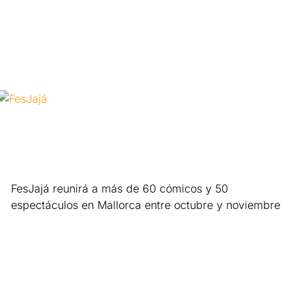
Leer más »
FesJajá reunirá a más de 60 cómicos y 50
espectáculos en Mallorca entre octubre y noviembre
Leer más »