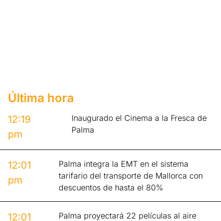
Última hora
Inaugurado el Cinema a la Fresca de
12:19
Palma
pm
Palma integra la EMT en el sistema
12:01
tarifario del transporte de Mallorca con
pm
descuentos de hasta el 80%
Palma proyectará 22 películas al aire
12:01