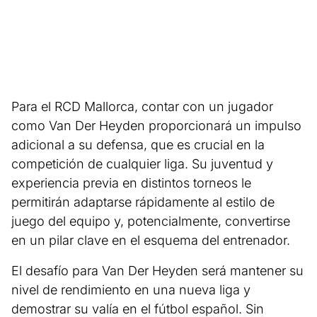
Para el RCD Mallorca, contar con un jugador
como Van Der Heyden proporcionará un impulso
adicional a su defensa, que es crucial en la
competición de cualquier liga. Su juventud y
experiencia previa en distintos torneos le
permitirán adaptarse rápidamente al estilo de
juego del equipo y, potencialmente, convertirse
en un pilar clave en el esquema del entrenador.
El desafío para Van Der Heyden será mantener su
nivel de rendimiento en una nueva liga y
demostrar su valía en el fútbol español. Sin