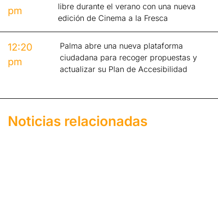
libre durante el verano con una nueva
pm
edición de Cinema a la Fresca
Palma abre una nueva plataforma
12:20
ciudadana para recoger propuestas y
pm
actualizar su Plan de Accesibilidad
Noticias relacionadas