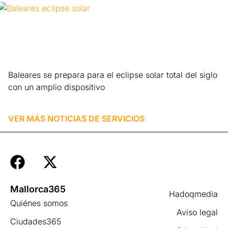
Baleares se prepara para el eclipse solar total del siglo
con un amplio dispositivo
Leer más »
VER MÁS NOTICIAS DE
SERVICIOS
Mallorca365
Hadoqmedia
Quiénes somos
Aviso legal
Ciudades365