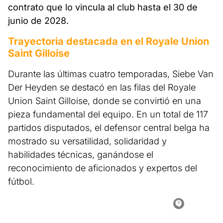
contrato que lo vincula al club hasta el 30 de
junio de 2028.
Trayectoria destacada en el Royale Union
Saint Gilloise
Durante las últimas cuatro temporadas, Siebe Van
Der Heyden se destacó en las filas del Royale
Union Saint Gilloise, donde se convirtió en una
pieza fundamental del equipo. En un total de 117
partidos disputados, el defensor central belga ha
mostrado su versatilidad, solidaridad y
habilidades técnicas, ganándose el
reconocimiento de aficionados y expertos del
fútbol.