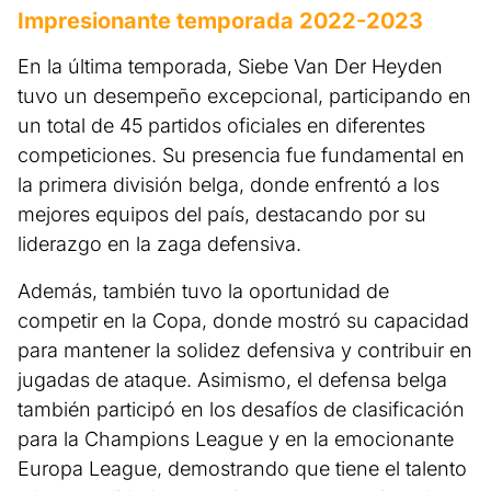
Impresionante temporada 2022-2023
En la última temporada, Siebe Van Der Heyden
tuvo un desempeño excepcional, participando en
un total de 45 partidos oficiales en diferentes
competiciones. Su presencia fue fundamental en
la primera división belga, donde enfrentó a los
mejores equipos del país, destacando por su
liderazgo en la zaga defensiva.
Además, también tuvo la oportunidad de
competir en la Copa, donde mostró su capacidad
para mantener la solidez defensiva y contribuir en
jugadas de ataque. Asimismo, el defensa belga
también participó en los desafíos de clasificación
para la Champions League y en la emocionante
Europa League, demostrando que tiene el talento