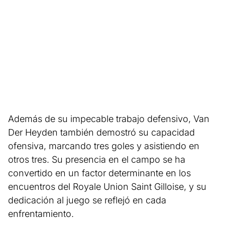
Además de su impecable trabajo defensivo, Van
Der Heyden también demostró su capacidad
ofensiva, marcando tres goles y asistiendo en
otros tres. Su presencia en el campo se ha
convertido en un factor determinante en los
encuentros del Royale Union Saint Gilloise, y su
dedicación al juego se reflejó en cada
enfrentamiento.