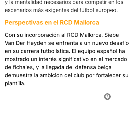
y la mentalidad necesarios para competir en los
escenarios más exigentes del fútbol europeo.
Perspectivas en el RCD Mallorca
Con su incorporación al RCD Mallorca, Siebe
Van Der Heyden se enfrenta a un nuevo desafío
en su carrera futbolística. El equipo español ha
mostrado un interés significativo en el mercado
de fichajes, y la llegada del defensa belga
demuestra la ambición del club por fortalecer su
plantilla.