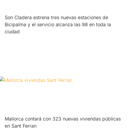
Son Cladera estrena tres nuevas estaciones de
Bicipalma y el servicio alcanza las 98 en toda la
ciudad
Leer más »
Mallorca contará con 323 nuevas viviendas públicas
en Sant Ferran