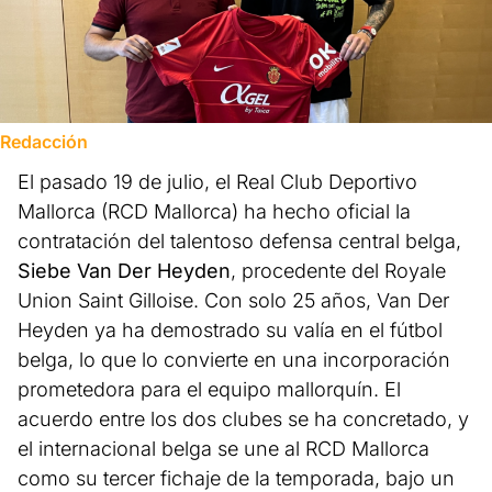
Redacción
El pasado 19 de julio, el Real Club Deportivo
Mallorca (RCD Mallorca) ha hecho oficial la
contratación del talentoso defensa central belga,
Siebe Van Der Heyden
, procedente del Royale
Union Saint Gilloise. Con solo 25 años, Van Der
Heyden ya ha demostrado su valía en el fútbol
belga, lo que lo convierte en una incorporación
prometedora para el equipo mallorquín. El
acuerdo entre los dos clubes se ha concretado, y
el internacional belga se une al RCD Mallorca
como su tercer fichaje de la temporada, bajo un