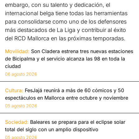
embargo, con su talento y dedicación, el
internacional belga tiene todas las herramientas
para consolidarse como uno de los defensores
más destacados de La Liga y contribuir al éxito
del RCD Mallorca en las próximas temporadas.
Movilidad:
Son Cladera estrena tres nuevas estaciones
de Bicipalma y el servicio alcanza las 98 en toda la
ciudad
06 agosto 2026
Cultura:
FesJajá reunirá a más de 60 cómicos y 50
espectáculos en Mallorca entre octubre y noviembre
05 agosto 2026
Sociedad:
Baleares se prepara para el eclipse solar
total del siglo con un amplio dispositivo
05 agosto 2026