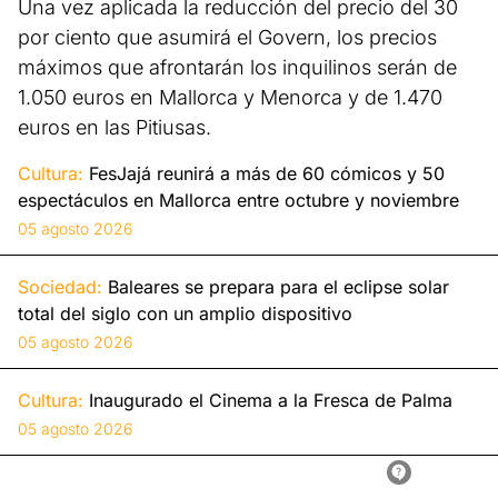
Una vez aplicada la reducción del precio del 30
por ciento que asumirá el Govern, los precios
máximos que afrontarán los inquilinos serán de
1.050 euros en Mallorca y Menorca y de 1.470
euros en las Pitiusas.
Cultura:
FesJajá reunirá a más de 60 cómicos y 50
espectáculos en Mallorca entre octubre y noviembre
05 agosto 2026
Sociedad:
Baleares se prepara para el eclipse solar
total del siglo con un amplio dispositivo
05 agosto 2026
Cultura:
Inaugurado el Cinema a la Fresca de Palma
05 agosto 2026