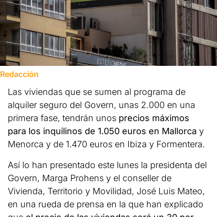
Redacción
Las viviendas que se sumen al programa de
alquiler seguro del Govern, unas 2.000 en una
primera fase, tendrán unos
precios máximos
para los inquilinos de 1.050 euros en Mallorca
y
Menorca y de 1.470 euros en Ibiza y Formentera.
Así lo han presentado este lunes la presidenta del
Govern, Marga Prohens y el conseller de
Vivienda, Territorio y Movilidad, José Luis Mateo,
en una rueda de prensa en la que han explicado