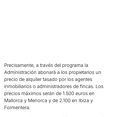
Precisamente, a través del programa la
Administración abonará a los propietarios un
precio de alquiler tasado por los agentes
inmobiliarios o administradores de fincas. Los
precios máximos serán de 1.500 euros en
Mallorca y Menorca y de 2.100 en Ibiza y
Formentera.