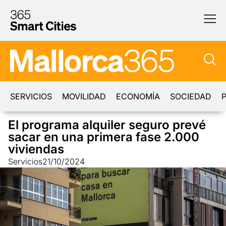
SERVICIOS
MOVILIDAD
ECONOMÍA
SOCIEDAD
P
El programa alquiler seguro prevé
sacar en una primera fase 2.000
viviendas
Servicios
21/10/2024