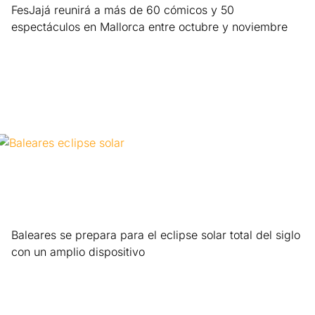
FesJajá reunirá a más de 60 cómicos y 50
espectáculos en Mallorca entre octubre y noviembre
Leer más »
Baleares se prepara para el eclipse solar total del siglo
con un amplio dispositivo
Leer más »