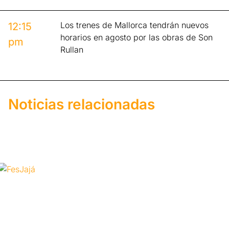
Los trenes de Mallorca tendrán nuevos
12:15
horarios en agosto por las obras de Son
pm
Rullan
Noticias relacionadas