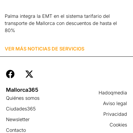
Palma integra la EMT en el sistema tarifario del
transporte de Mallorca con descuentos de hasta el
80%
Leer más »
VER MÁS NOTICIAS DE
SERVICIOS
Mallorca365
Hadoqmedia
Quiénes somos
Aviso legal
Ciudades365
Privacidad
Newsletter
Cookies
Contacto