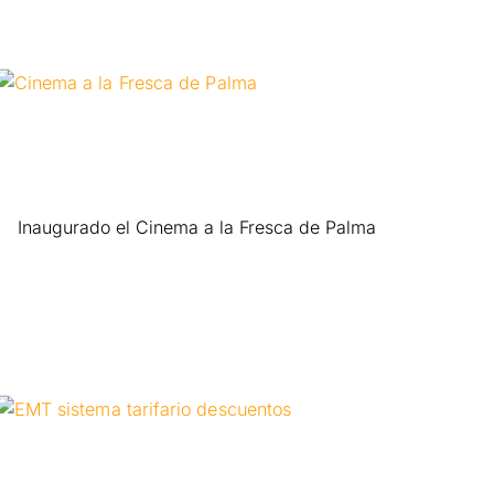
Inaugurado el Cinema a la Fresca de Palma
Leer más »