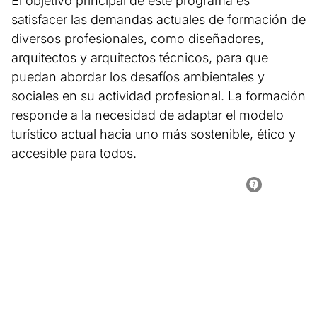
El objetivo principal de este programa es
satisfacer las demandas actuales de formación de
diversos profesionales, como diseñadores,
arquitectos y arquitectos técnicos, para que
puedan abordar los desafíos ambientales y
sociales en su actividad profesional. La formación
responde a la necesidad de adaptar el modelo
turístico actual hacia uno más sostenible, ético y
accesible para todos.