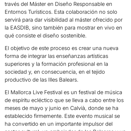
través del Máster en Diseño Responsable en
Entornos Turísticos. Esta colaboración no solo
servirá para dar visibilidad al máster ofrecido por
la EASDIB, sino también para mostrar en vivo en
qué consiste el diseño sostenible.
El objetivo de este proceso es crear una nueva
forma de integrar las enseñanzas artísticas
superiores y la formación profesional en la
sociedad y, en consecuencia, en el tejido
productivo de las Illes Balears.
El Mallorca Live Festival es un festival de música
de espíritu ecléctico que se lleva a cabo entre los
meses de mayo y junio en Calvià, donde se ha
establecido firmemente. Este evento musical se
ha convertido en un importante impulsor del