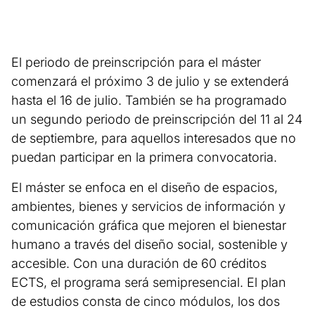
El periodo de preinscripción para el máster
comenzará el próximo 3 de julio y se extenderá
hasta el 16 de julio. También se ha programado
un segundo periodo de preinscripción del 11 al 24
de septiembre, para aquellos interesados que no
puedan participar en la primera convocatoria.
El máster se enfoca en el diseño de espacios,
ambientes, bienes y servicios de información y
comunicación gráfica que mejoren el bienestar
humano a través del diseño social, sostenible y
accesible. Con una duración de 60 créditos
ECTS, el programa será semipresencial. El plan
de estudios consta de cinco módulos, los dos