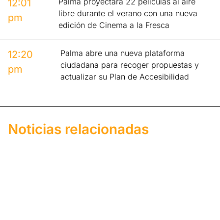
Palma proyectará 22 películas al aire
12:01
libre durante el verano con una nueva
pm
edición de Cinema a la Fresca
Palma abre una nueva plataforma
12:20
ciudadana para recoger propuestas y
pm
actualizar su Plan de Accesibilidad
Noticias relacionadas