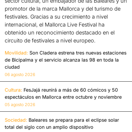
sector cultural, un embajador de las Baleares y un
promotor de la marca Mallorca y del turismo de
festivales. Gracias a su crecimiento a nivel
internacional, el Mallorca Live Festival ha
obtenido un reconocimiento destacado en el
circuito de festivales a nivel europeo.
Movilidad:
Son Cladera estrena tres nuevas estaciones
de Bicipalma y el servicio alcanza las 98 en toda la
ciudad
06 agosto 2026
Cultura:
FesJajá reunirá a más de 60 cómicos y 50
espectáculos en Mallorca entre octubre y noviembre
05 agosto 2026
Sociedad:
Baleares se prepara para el eclipse solar
total del siglo con un amplio dispositivo