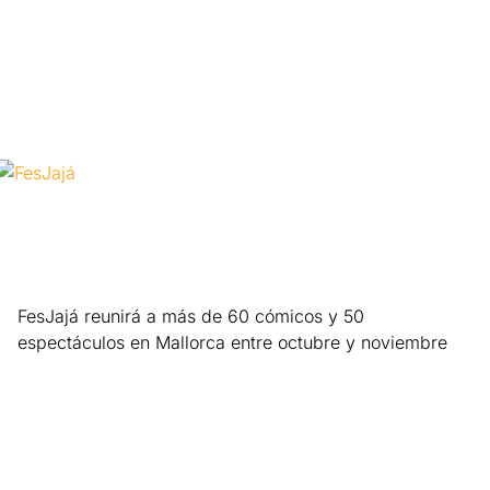
Leer más »
FesJajá reunirá a más de 60 cómicos y 50
espectáculos en Mallorca entre octubre y noviembre
Leer más »