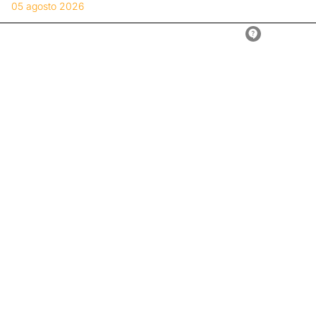
05 agosto 2026