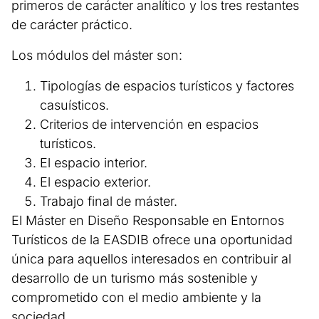
primeros de carácter analítico y los tres restantes
de carácter práctico.
Los módulos del máster son:
Tipologías de espacios turísticos y factores
casuísticos.
Criterios de intervención en espacios
turísticos.
El espacio interior.
El espacio exterior.
Trabajo final de máster.
El Máster en Diseño Responsable en Entornos
Turísticos de la EASDIB ofrece una oportunidad
única para aquellos interesados en contribuir al
desarrollo de un turismo más sostenible y
comprometido con el medio ambiente y la
sociedad.