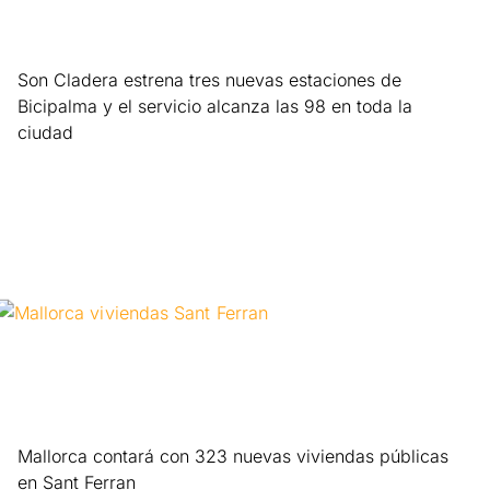
Son Cladera estrena tres nuevas estaciones de
Bicipalma y el servicio alcanza las 98 en toda la
ciudad
Leer más »
Mallorca contará con 323 nuevas viviendas públicas
en Sant Ferran