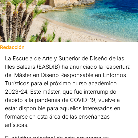
Redacción
La Escuela de Arte y Superior de Diseño de las
Illes Balears (EASDIB) ha anunciado la reapertura
del Máster en Diseño Responsable en Entornos
Turísticos para el próximo curso académico
2023-24. Este máster, que fue interrumpido
debido a la pandemia de COVID-19, vuelve a
estar disponible para aquellos interesados en
formarse en esta área de las enseñanzas
artísticas.