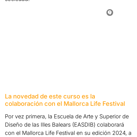
La novedad de este curso es la
colaboración con el Mallorca Life Festival
Por vez primera, la Escuela de Arte y Superior de
Diseño de las Illes Balears (EASDIB) colaborará
con el Mallorca Life Festival en su edición 2024, a