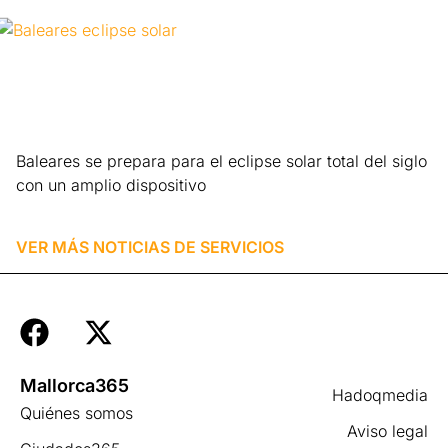
Baleares se prepara para el eclipse solar total del siglo
con un amplio dispositivo
Leer más »
VER MÁS NOTICIAS DE
SERVICIOS
Mallorca365
Hadoqmedia
Quiénes somos
Aviso legal