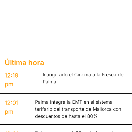
Última hora
Inaugurado el Cinema a la Fresca de
12:19
Palma
pm
Palma integra la EMT en el sistema
12:01
tarifario del transporte de Mallorca con
pm
descuentos de hasta el 80%