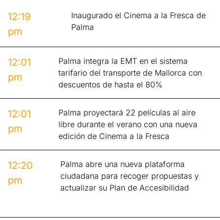
Inaugurado el Cinema a la Fresca de
12:19
Palma
pm
Palma integra la EMT en el sistema
12:01
tarifario del transporte de Mallorca con
pm
descuentos de hasta el 80%
Palma proyectará 22 películas al aire
12:01
libre durante el verano con una nueva
pm
edición de Cinema a la Fresca
Palma abre una nueva plataforma
12:20
ciudadana para recoger propuestas y
pm
actualizar su Plan de Accesibilidad