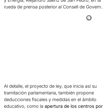
y Energía, Alejandro Sáenz de San Pedro, en la
rueda de prensa posterior al Consell de Govern.
Al detalle, el proyecto de ley, que inicia así su
tramitación parlamentaria, también propone
deducciones fiscales y medidas en el ámbito
educativo, como la
apertura de los centros por