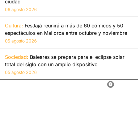
ciudad
06 agosto 2026
Cultura:
FesJajá reunirá a más de 60 cómicos y 50
espectáculos en Mallorca entre octubre y noviembre
05 agosto 2026
Sociedad:
Baleares se prepara para el eclipse solar
total del siglo con un amplio dispositivo
05 agosto 2026