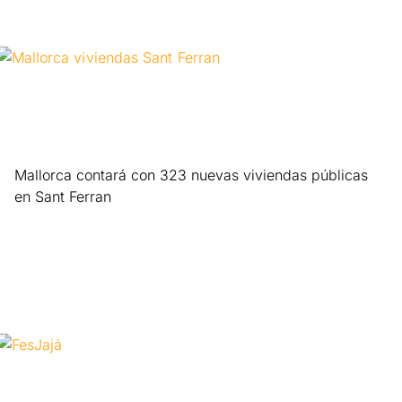
Mallorca contará con 323 nuevas viviendas públicas
en Sant Ferran
Leer más »