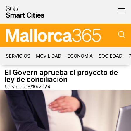
SERVICIOS
MOVILIDAD
ECONOMÍA
SOCIEDAD
P
El Govern aprueba el proyecto de
ley de conciliación
Servicios
08/10/2024