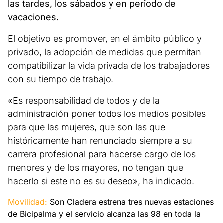
las tardes, los sábados y en periodo de
vacaciones.
El objetivo es promover, en el ámbito público y
privado, la adopción de medidas que permitan
compatibilizar la vida privada de los trabajadores
con su tiempo de trabajo.
«Es responsabilidad de todos y de la
administración poner todos los medios posibles
para que las mujeres, que son las que
históricamente han renunciado siempre a su
carrera profesional para hacerse cargo de los
menores y de los mayores, no tengan que
hacerlo si este no es su deseo», ha indicado.
Movilidad:
Son Cladera estrena tres nuevas estaciones
de Bicipalma y el servicio alcanza las 98 en toda la