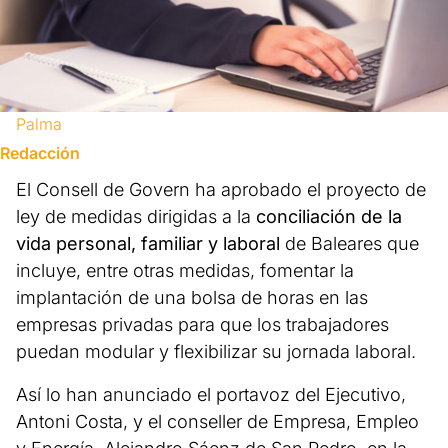
Palma
Redacción
El Consell de Govern ha aprobado el proyecto de
ley de medidas dirigidas a la
conciliación de la
vida personal, familiar y laboral
de Baleares que
incluye, entre otras medidas, fomentar la
implantación de una bolsa de horas en las
empresas privadas para que los trabajadores
puedan modular y flexibilizar su jornada laboral.
Así lo han anunciado el portavoz del Ejecutivo,
Antoni Costa, y el conseller de Empresa, Empleo