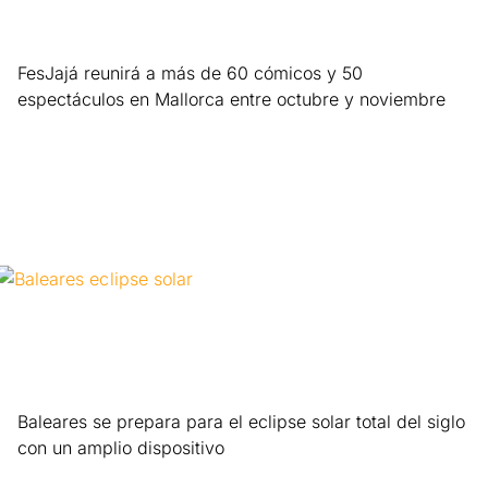
FesJajá reunirá a más de 60 cómicos y 50
espectáculos en Mallorca entre octubre y noviembre
Leer más »
Baleares se prepara para el eclipse solar total del siglo
con un amplio dispositivo
Leer más »