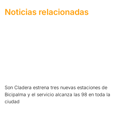
Noticias relacionadas
Son Cladera estrena tres nuevas estaciones de
Bicipalma y el servicio alcanza las 98 en toda la
ciudad
Leer más »