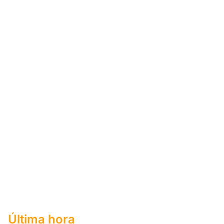
Última hora