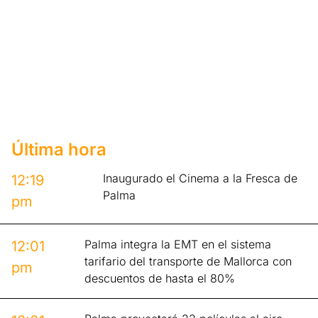
Última hora
Inaugurado el Cinema a la Fresca de
12:19
Palma
pm
Palma integra la EMT en el sistema
12:01
tarifario del transporte de Mallorca con
pm
descuentos de hasta el 80%