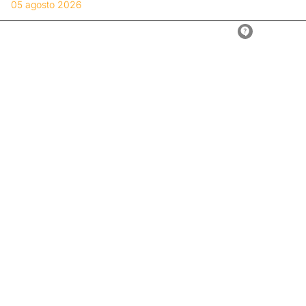
05 agosto 2026