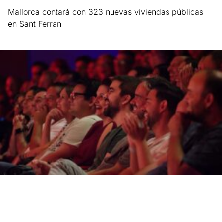
Mallorca contará con 323 nuevas viviendas públicas
en Sant Ferran
Leer más »