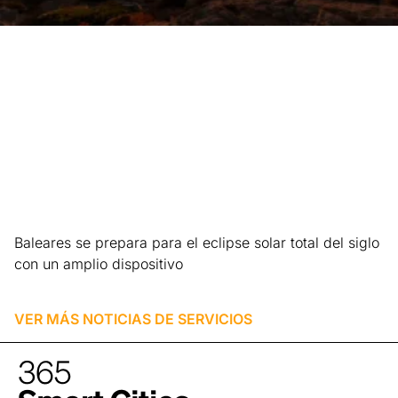
Baleares se prepara para el eclipse solar total del siglo
con un amplio dispositivo
Leer más »
VER MÁS NOTICIAS DE
SERVICIOS