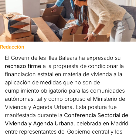
Redacción
El Govern de les Illes Balears ha expresado su
rechazo firme
a la propuesta de condicionar la
financiación estatal en materia de vivienda a la
aplicación de medidas que no son de
cumplimiento obligatorio para las comunidades
autónomas, tal y como propuso el Ministerio de
Vivienda y Agenda Urbana. Esta postura fue
manifestada durante la
Conferencia Sectorial de
Vivienda y Agenda Urbana
, celebrada en Madrid
entre representantes del Gobierno central y los