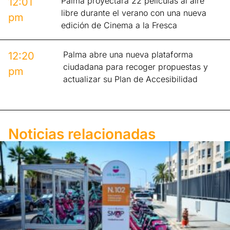
Palma proyectará 22 películas al aire
12:01
libre durante el verano con una nueva
pm
edición de Cinema a la Fresca
Palma abre una nueva plataforma
12:20
ciudadana para recoger propuestas y
pm
actualizar su Plan de Accesibilidad
Noticias relacionadas