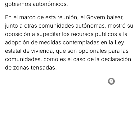
gobiernos autonómicos.
En el marco de esta reunión, el Govern balear,
junto a otras comunidades autónomas, mostró su
oposición a supeditar los recursos públicos a la
adopción de medidas contempladas en la Ley
estatal de vivienda, que son opcionales para las
comunidades, como es el caso de la declaración
de
zonas tensadas
.