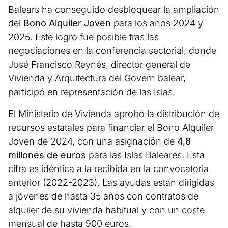
Balears ha conseguido desbloquear la ampliación
del
Bono Alquiler Joven
para los años 2024 y
2025. Este logro fue posible tras las
negociaciones en la conferencia sectorial, donde
José Francisco Reynés, director general de
Vivienda y Arquitectura del Govern balear,
participó en representación de las Islas.
El Ministerio de Vivienda aprobó la distribución de
recursos estatales para financiar el Bono Alquiler
Joven de 2024, con una asignación de
4,8
millones de euros
para las Islas Baleares. Esta
cifra es idéntica a la recibida en la convocatoria
anterior (2022-2023). Las ayudas están dirigidas
a jóvenes de hasta 35 años con contratos de
alquiler de su vivienda habitual y con un coste
mensual de hasta 900 euros.