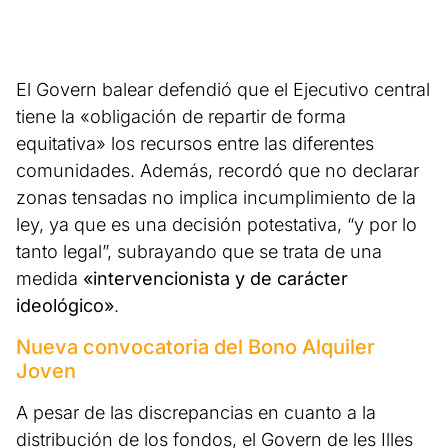
El Govern balear defendió que el Ejecutivo central
tiene la «obligación de repartir de forma
equitativa» los recursos entre las diferentes
comunidades. Además, recordó que no declarar
zonas tensadas no implica incumplimiento de la
ley, ya que es una decisión potestativa, “y por lo
tanto legal”, subrayando que se trata de una
medida
«intervencionista y de carácter
ideológico»
.
Nueva convocatoria del Bono Alquiler
Joven
A pesar de las discrepancias en cuanto a la
distribución de los fondos, el Govern de les Illes