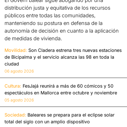
El Govern balear sigue abogando por una
distribución justa y equitativa de los recursos
públicos entre todas las comunidades,
manteniendo su postura en defensa de la
autonomía de decisión en cuanto a la aplicación
de medidas de vivienda.
Movilidad:
Son Cladera estrena tres nuevas estaciones
de Bicipalma y el servicio alcanza las 98 en toda la
ciudad
06 agosto 2026
Cultura:
FesJajá reunirá a más de 60 cómicos y 50
espectáculos en Mallorca entre octubre y noviembre
05 agosto 2026
Sociedad:
Baleares se prepara para el eclipse solar
total del siglo con un amplio dispositivo