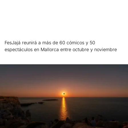
FesJajá reunirá a más de 60 cómicos y 50
espectáculos en Mallorca entre octubre y noviembre
Leer más »