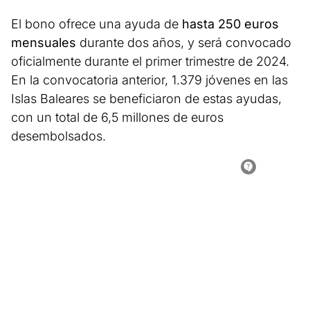
El bono ofrece una ayuda de
hasta 250 euros
mensuales
durante dos años, y será convocado
oficialmente durante el primer trimestre de 2024.
En la convocatoria anterior, 1.379 jóvenes en las
Islas Baleares se beneficiaron de estas ayudas,
con un total de 6,5 millones de euros
desembolsados.