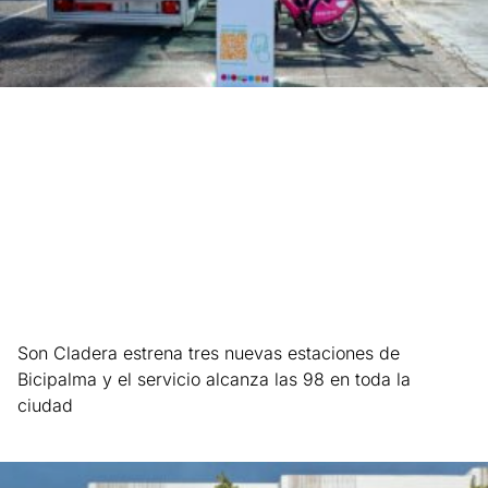
Son Cladera estrena tres nuevas estaciones de
Bicipalma y el servicio alcanza las 98 en toda la
ciudad
Leer más »