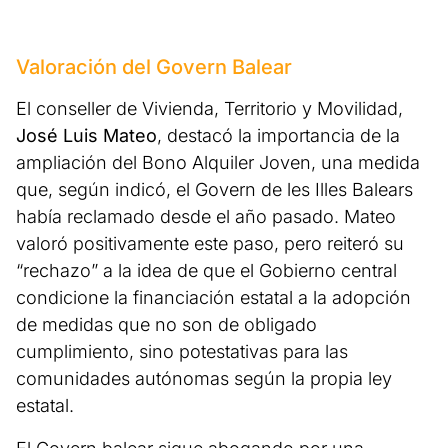
Valoración del Govern Balear
El conseller de Vivienda, Territorio y Movilidad,
José Luis Mateo
, destacó la importancia de la
ampliación del Bono Alquiler Joven, una medida
que, según indicó, el Govern de les Illes Balears
había reclamado desde el año pasado. Mateo
valoró positivamente este paso, pero reiteró su
“rechazo” a la idea de que el Gobierno central
condicione la financiación estatal a la adopción
de medidas que no son de obligado
cumplimiento, sino potestativas para las
comunidades autónomas según la propia ley
estatal.