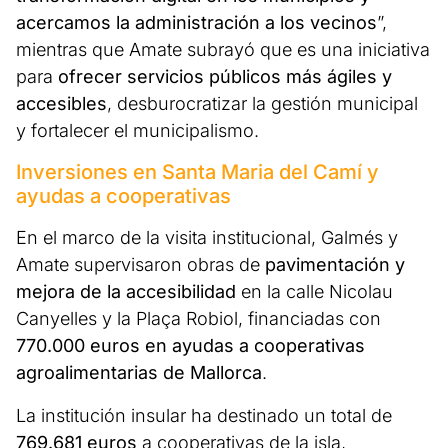
acercamos la administración a los vecinos
”,
mientras que Amate subrayó que es una iniciativa
para
ofrecer servicios públicos más ágiles y
accesibles
, desburocratizar la gestión municipal
y fortalecer el municipalismo.
Inversiones en Santa Maria del Camí y
ayudas a cooperativas
En el marco de la visita institucional, Galmés y
Amate supervisaron obras de
pavimentación y
mejora de la accesibilidad
en la calle Nicolau
Canyelles y la Plaça Robiol, financiadas con
770.000 euros en ayudas a cooperativas
agroalimentarias de Mallorca
.
La institución insular ha destinado un total de
769.681 euros
a cooperativas de la isla,