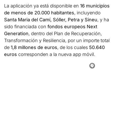
La aplicación ya está disponible en
16 municipios
de menos de 20.000 habitantes
, incluyendo
Santa Maria del Camí, Sóller, Petra y Sineu
, y ha
sido financiada con
fondos europeos Next
Generation
, dentro del Plan de Recuperación,
Transformación y Resiliencia, por un importe total
de
1,8 millones de euros
, de los cuales
50.640
euros
corresponden a la nueva app móvil.