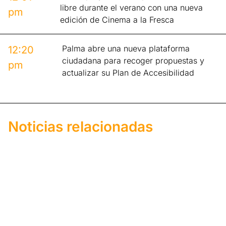
libre durante el verano con una nueva
pm
edición de Cinema a la Fresca
Palma abre una nueva plataforma
12:20
ciudadana para recoger propuestas y
pm
actualizar su Plan de Accesibilidad
Noticias relacionadas