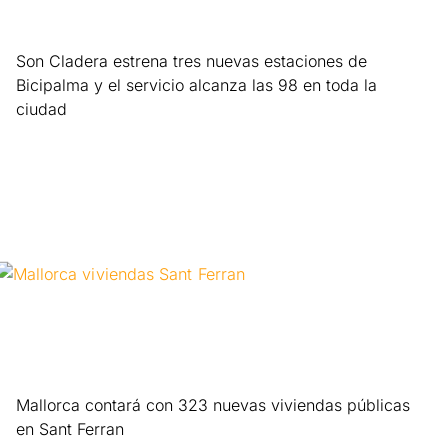
Son Cladera estrena tres nuevas estaciones de
Bicipalma y el servicio alcanza las 98 en toda la
ciudad
Leer más »
Mallorca contará con 323 nuevas viviendas públicas
en Sant Ferran