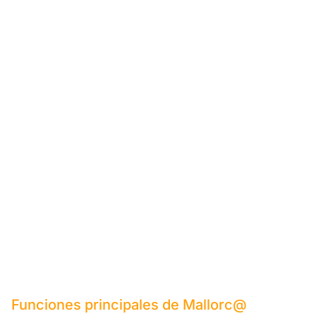
Funciones principales de Mallorc@