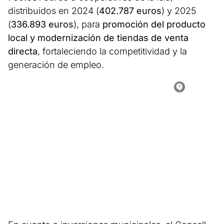
distribuidos en 2024 (
402.787 euros
) y 2025
(
336.893 euros
), para
promoción del producto
local y modernización de tiendas de venta
directa
, fortaleciendo la competitividad y la
generación de empleo.