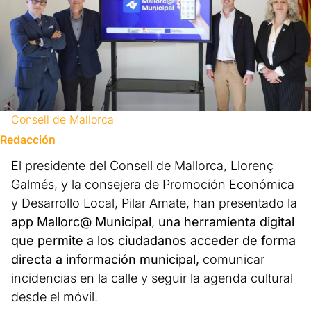
Consell de Mallorca
Redacción
El presidente del Consell de Mallorca, Llorenç
Galmés, y la consejera de Promoción Económica
y Desarrollo Local, Pilar Amate, han presentado la
app Mallorc@ Municipal
,
una herramienta digital
que permite a los ciudadanos acceder de forma
directa a información municipal,
comunicar
incidencias en la calle y seguir la agenda cultural
desde el móvil.