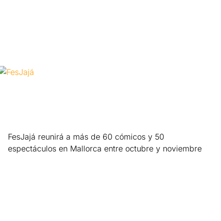
Leer más »
FesJajá reunirá a más de 60 cómicos y 50
espectáculos en Mallorca entre octubre y noviembre
Leer más »