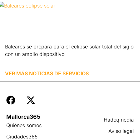
Baleares se prepara para el eclipse solar total del siglo
con un amplio dispositivo
Leer más »
VER MÁS NOTICIAS DE
SERVICIOS
Mallorca365
Hadoqmedia
Quiénes somos
Aviso legal
Ciudades365