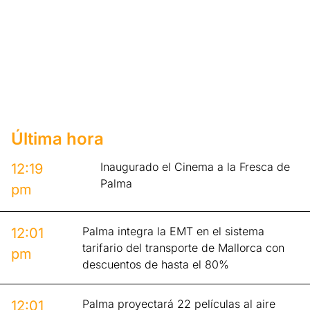
Última hora
Inaugurado el Cinema a la Fresca de
12:19
Palma
pm
Palma integra la EMT en el sistema
12:01
tarifario del transporte de Mallorca con
pm
descuentos de hasta el 80%
Palma proyectará 22 películas al aire
12:01