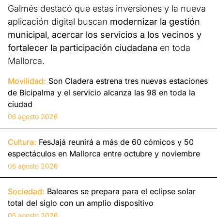
Galmés destacó que estas inversiones y la nueva
aplicación digital buscan
modernizar la gestión
municipal, acercar los servicios a los vecinos y
fortalecer la participación ciudadana
en toda
Mallorca.
Movilidad:
Son Cladera estrena tres nuevas estaciones
de Bicipalma y el servicio alcanza las 98 en toda la
ciudad
06 agosto 2026
Cultura:
FesJajá reunirá a más de 60 cómicos y 50
espectáculos en Mallorca entre octubre y noviembre
05 agosto 2026
Sociedad:
Baleares se prepara para el eclipse solar
total del siglo con un amplio dispositivo
05 agosto 2026