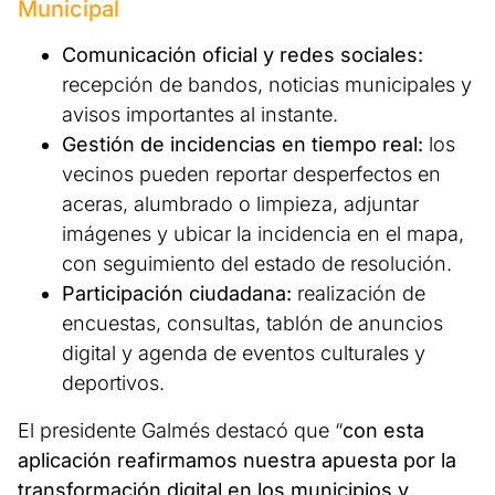
Municipal
Comunicación oficial y redes sociales:
recepción de bandos, noticias municipales y
avisos importantes al instante.
Gestión de incidencias en tiempo real:
los
vecinos pueden reportar desperfectos en
aceras, alumbrado o limpieza, adjuntar
imágenes y ubicar la incidencia en el mapa,
con seguimiento del estado de resolución.
Participación ciudadana:
realización de
encuestas, consultas, tablón de anuncios
digital y agenda de eventos culturales y
deportivos.
El presidente Galmés destacó que “
con esta
aplicación reafirmamos nuestra apuesta por la
transformación digital en los municipios y