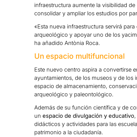
infraestructura aumente la visibilidad de
consolidar y ampliar los estudios por pa
«Esta nueva infraestructura servirá par
arqueológico y apoyar uno de los yacim
ha añadido Antònia Roca.
Un espacio multifuncional
Este nuevo centro aspira a convertirse en
ayuntamientos, de los museos y de los 
espacio de almacenamiento, conservación
arqueológico y paleontológico.
Además de su función científica y de co
un
espacio de divulgación y educativo
,
didácticos y actividades para las escuela
patrimonio a la ciudadanía.