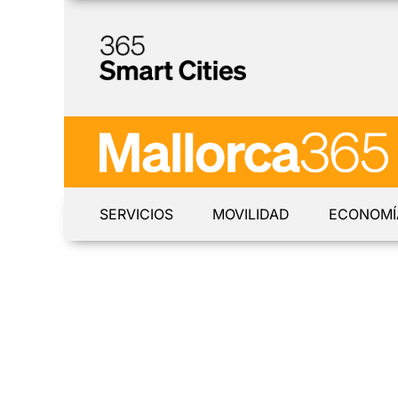
SERVICIOS
MOVILIDAD
ECONOMÍ