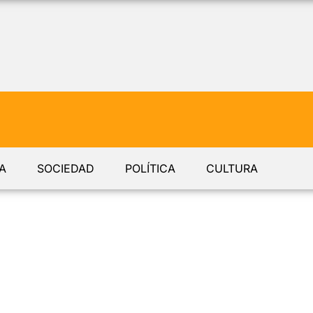
A
SOCIEDAD
POLÍTICA
CULTURA