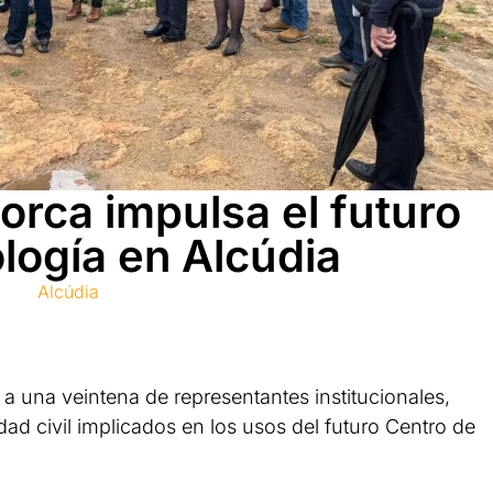
lorca impulsa el futuro
logía en Alcúdia
Alcúdia
 a una veintena de representantes institucionales,
ad civil implicados en los usos del futuro Centro de