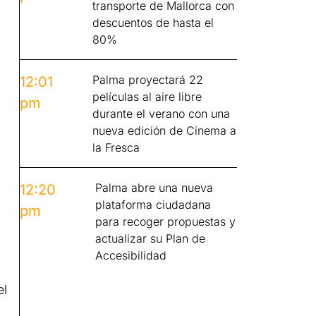
transporte de Mallorca con
descuentos de hasta el
80%
Palma proyectará 22
12:01
películas al aire libre
pm
durante el verano con una
nueva edición de Cinema a
la Fresca
Palma abre una nueva
12:20
plataforma ciudadana
pm
para recoger propuestas y
actualizar su Plan de
Accesibilidad
el