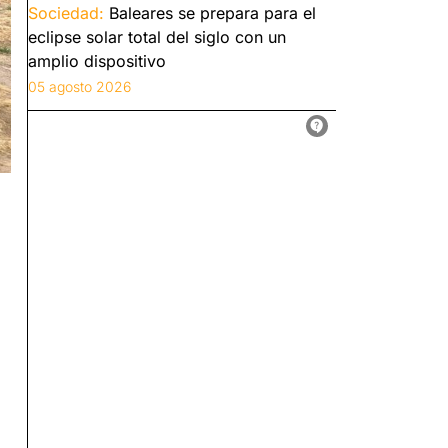
Sociedad:
Baleares se prepara para el
eclipse solar total del siglo con un
amplio dispositivo
05 agosto 2026