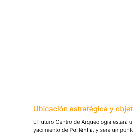
Ubicación estratégica y obje
El futuro Centro de Arqueología estará 
yacimiento de
Pol·lèntia
, y será un punt