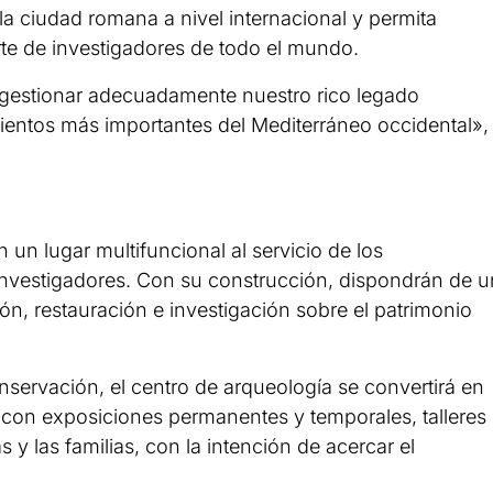
 la ciudad romana a nivel internacional y permita
rte de investigadores de todo el mundo.
a gestionar adecuadamente nuestro rico legado
ientos más importantes del Mediterráneo occidental»,
 un lugar multifuncional al servicio de los
investigadores. Con su construcción, dispondrán de u
, restauración e investigación sobre el patrimonio
nservación, el centro de arqueología se convertirá en
 con exposiciones permanentes y temporales, talleres
s y las familias, con la intención de acercar el