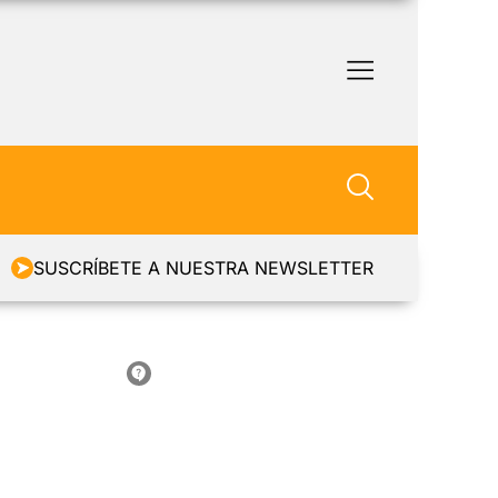
SUSCRÍBETE A NUESTRA NEWSLETTER