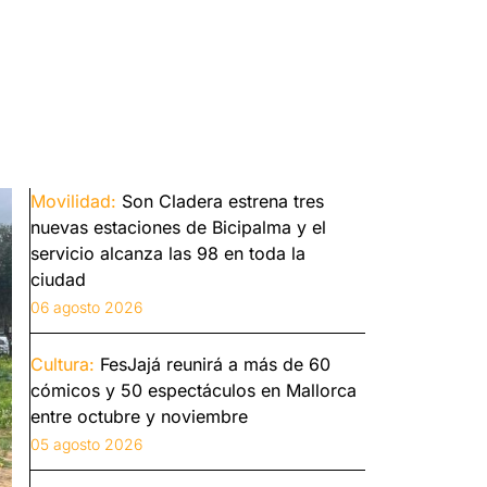
Movilidad:
Son Cladera estrena tres
nuevas estaciones de Bicipalma y el
servicio alcanza las 98 en toda la
ciudad
06 agosto 2026
Cultura:
FesJajá reunirá a más de 60
cómicos y 50 espectáculos en Mallorca
entre octubre y noviembre
05 agosto 2026