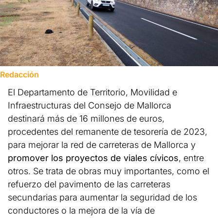
Redacción
El Departamento de Territorio, Movilidad e
Infraestructuras del Consejo de Mallorca
destinará más de 16 millones de euros,
procedentes del remanente de tesorería de 2023,
para mejorar la red de carreteras de Mallorca y
promover los proyectos de viales cívicos
, entre
otros. Se trata de obras muy importantes, como el
refuerzo del pavimento de las carreteras
secundarias para aumentar la seguridad de los
conductores o la mejora de la vía de