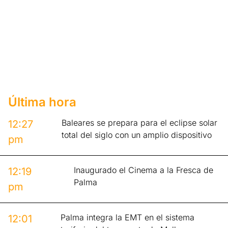
Última hora
Baleares se prepara para el eclipse solar
12:27
total del siglo con un amplio dispositivo
pm
Inaugurado el Cinema a la Fresca de
12:19
Palma
pm
Palma integra la EMT en el sistema
12:01