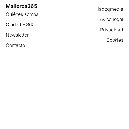
Mallorca365
Hadoqmedia
Quiénes somos
Aviso legal
Ciudades365
Privacidad
Newsletter
Cookies
Contacto