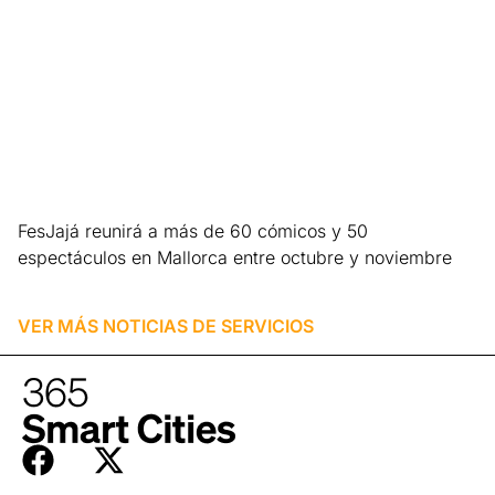
FesJajá reunirá a más de 60 cómicos y 50
espectáculos en Mallorca entre octubre y noviembre
Leer más »
VER MÁS NOTICIAS DE
SERVICIOS