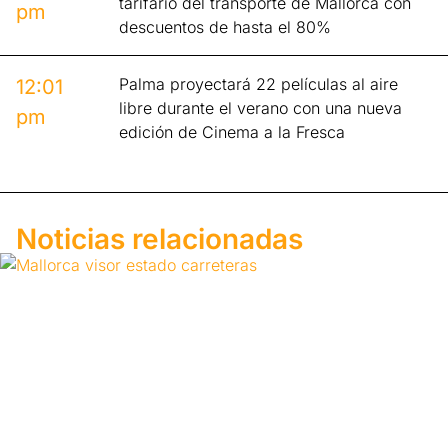
tarifario del transporte de Mallorca con
pm
descuentos de hasta el 80%
Palma proyectará 22 películas al aire
12:01
libre durante el verano con una nueva
pm
edición de Cinema a la Fresca
Noticias relacionadas