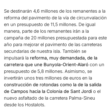
Se destinarán 4,6 millones de los remanentes a la
reforma del pavimento de la vía de circunvalación
en un presupuesto de 11,5 millones. De igual
manera, parte de los remanentes irán a la
campaña de 20 millones presupuestada para este
año para mejorar el pavimento de las carreteras
secundarias de nuestra isla. También se
impulsará la
reforma, muy demandada, de la
carretera que une Bunyola-Orient-Alaró
con un
presupuesto de 5,8 millones. Asimismo, se
invertirán unos tres millones de euros en la
construcción de rotondas como la de la salida
de Campos hacia la Colonia de Sant Jordi
o el
nuevo asfaltado de la carretera Palma-Sineu
desde los Hostalots.