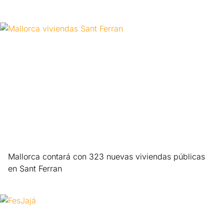
Leer más »
Mallorca contará con 323 nuevas viviendas públicas
en Sant Ferran
Leer más »