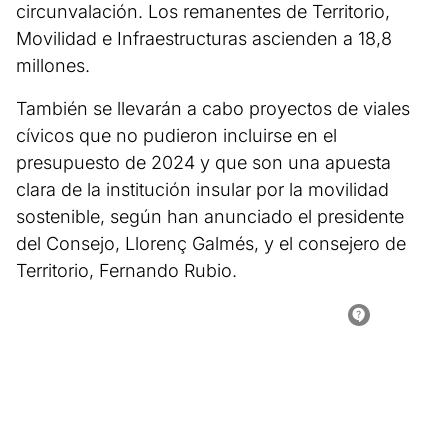
circunvalación. Los remanentes de Territorio,
Movilidad e Infraestructuras ascienden a 18,8
millones.
También se llevarán a cabo proyectos de viales
cívicos que no pudieron incluirse en el
presupuesto de 2024 y que son una apuesta
clara de la institución insular por la movilidad
sostenible, según han anunciado el presidente
del Consejo, Llorenç Galmés, y el consejero de
Territorio, Fernando Rubio.