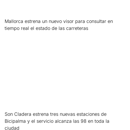
Mallorca estrena un nuevo visor para consultar en
tiempo real el estado de las carreteras
Leer más »
Son Cladera estrena tres nuevas estaciones de
Bicipalma y el servicio alcanza las 98 en toda la
ciudad