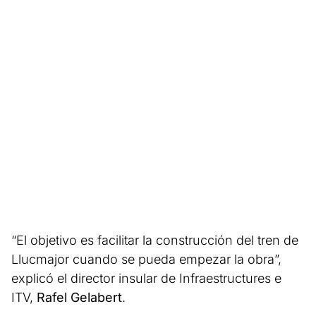
“El objetivo es facilitar la construcción del tren de
Llucmajor cuando se pueda empezar la obra”,
explicó el director insular de Infraestructures e
ITV,
Rafel Gelabert
.