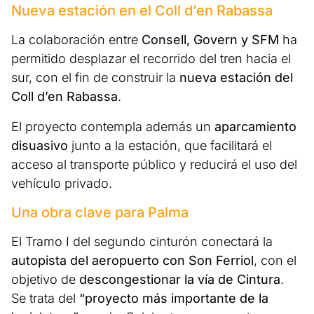
Nueva estación en el Coll d’en Rabassa
La colaboración entre
Consell, Govern y SFM
ha
permitido desplazar el recorrido del tren hacia el
sur, con el fin de construir la
nueva estación del
Coll d’en Rabassa
.
El proyecto contempla además un
aparcamiento
disuasivo
junto a la estación, que facilitará el
acceso al transporte público y reducirá el uso del
vehículo privado.
Una obra clave para Palma
El Tramo I del segundo cinturón conectará la
autopista del aeropuerto con Son Ferriol
, con el
objetivo de
descongestionar la vía de Cintura
.
Se trata del
“proyecto más importante de la