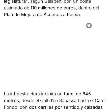
legislatura”
, según Gelabert, con un coste
estimado de
110 millones de euros
, dentro del
Plan de Mejora de Accesos a Palma
.
La infraestructura incluirá un
túnel de 845
metros
, desde el Coll d’en Rabassa hasta el Camí
Fondo, con
dos carriles por sentido y calzadas