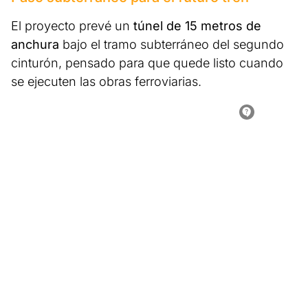
El proyecto prevé un
túnel de 15 metros de
anchura
bajo el tramo subterráneo del segundo
cinturón, pensado para que quede listo cuando
se ejecuten las obras ferroviarias.