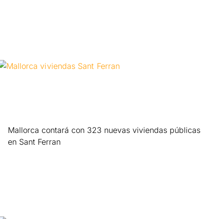
Mallorca contará con 323 nuevas viviendas públicas
en Sant Ferran
Leer más »