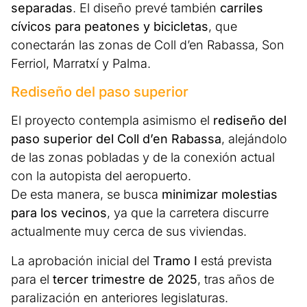
separadas
. El diseño prevé también
carriles
cívicos para peatones y bicicletas
, que
conectarán las zonas de Coll d’en Rabassa, Son
Ferriol, Marratxí y Palma.
Rediseño del paso superior
El proyecto contempla asimismo el
rediseño del
paso superior del Coll d’en Rabassa
, alejándolo
de las zonas pobladas y de la conexión actual
con la autopista del aeropuerto.
De esta manera, se busca
minimizar molestias
para los vecinos
, ya que la carretera discurre
actualmente muy cerca de sus viviendas.
La aprobación inicial del
Tramo I
está prevista
para el
tercer trimestre de 2025
, tras años de
paralización en anteriores legislaturas.