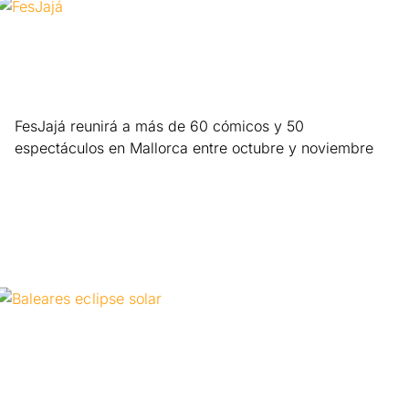
FesJajá reunirá a más de 60 cómicos y 50
espectáculos en Mallorca entre octubre y noviembre
Leer más »