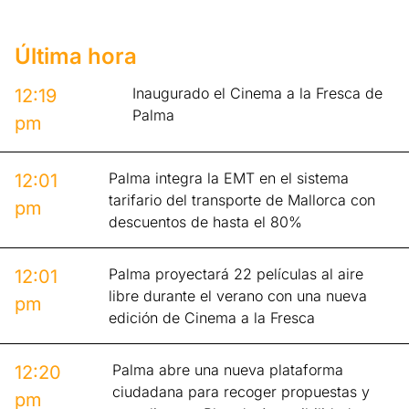
Última hora
Inaugurado el Cinema a la Fresca de
12:19
Palma
pm
Palma integra la EMT en el sistema
12:01
tarifario del transporte de Mallorca con
pm
descuentos de hasta el 80%
Palma proyectará 22 películas al aire
12:01
libre durante el verano con una nueva
pm
edición de Cinema a la Fresca
Palma abre una nueva plataforma
12:20
ciudadana para recoger propuestas y
pm