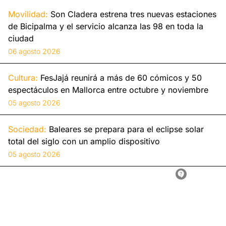
Movilidad:
Son Cladera estrena tres nuevas estaciones
de Bicipalma y el servicio alcanza las 98 en toda la
ciudad
06 agosto 2026
Cultura:
FesJajá reunirá a más de 60 cómicos y 50
espectáculos en Mallorca entre octubre y noviembre
05 agosto 2026
Sociedad:
Baleares se prepara para el eclipse solar
total del siglo con un amplio dispositivo
05 agosto 2026