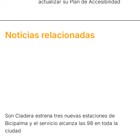
actualizar su Plan de Accesibilidad
Noticias relacionadas
Son Cladera estrena tres nuevas estaciones de
Bicipalma y el servicio alcanza las 98 en toda la
ciudad
Leer más »