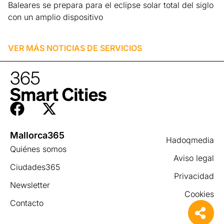
Baleares se prepara para el eclipse solar total del siglo
con un amplio dispositivo
Leer más »
VER MÁS NOTICIAS DE
SERVICIOS
Mallorca365
Hadoqmedia
Quiénes somos
Aviso legal
Ciudades365
Privacidad
Newsletter
Cookies
Contacto