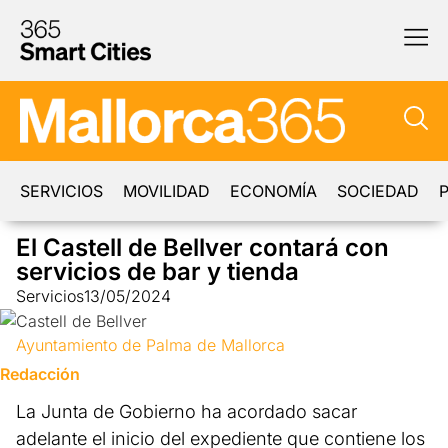
SERVICIOS
MOVILIDAD
ECONOMÍA
SOCIEDAD
P
El Castell de Bellver contará con
servicios de bar y tienda
Servicios
13/05/2024
Ayuntamiento de Palma de Mallorca
Redacción
La Junta de Gobierno ha acordado sacar
adelante el inicio del expediente que contiene los