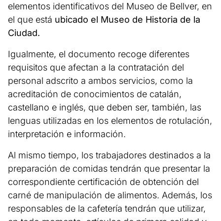
elementos identificativos del Museo de Bellver, en
el que está
ubicado el Museo de Historia de la
Ciudad.
Igualmente, el documento recoge diferentes
requisitos que afectan a la contratación del
personal adscrito a ambos servicios, como la
acreditación de conocimientos de catalán,
castellano e inglés, que deben ser, también, las
lenguas utilizadas en los elementos de rotulación,
interpretación e información.
Al mismo tiempo, los trabajadores destinados a la
preparación de comidas tendrán que presentar la
correspondiente certificación de obtención del
carné de manipulación de alimentos. Además, los
responsables de la cafetería tendrán que utilizar,