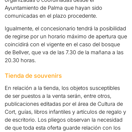
Ayuntamiento de Palma que hayan sido
comunicadas en el plazo procedente.
Igualmente, el concesionario tendrá la posibilidad
de regirse por un horario máximo de apertura que
coincidirá con el vigente en el caso del bosque
de Bellver, que va de las 7.30 de la mañana a las
20.30 horas.
Tienda de souvenirs
En relación a la tienda, los objetos susceptibles
de ser puestos a la venta serán, entre otros,
publicaciones editadas por el área de Cultura de
Cort, guías, libros infantiles y artículos de regalo y
de escritorio. Los pliegos observan la necesidad
de que toda esta oferta guarde relación con los