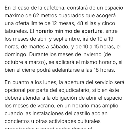
En el caso de la cafetería, constará de un espacio
máximo de 62 metros cuadrados que acogerá
una oferta límite de 12 mesas, 48 sillas y cinco
taburetes. El
horario mínimo de apertura
, entre
los meses de abril y septiembre, irá de 10 a 19
horas, de martes a sábado, y de 10 a 15 horas, el
domingo. Durante los meses de invierno (de
octubre a marzo), se aplicará el mismo horario, si
bien el cierre podrá adelantarse a las 18 horas.
En cuanto a los lunes, la apertura del servicio será
opcional por parte del adjudicatario, si bien éste
deberá atender a la obligación de abrir el espacio,
los meses de verano, en un horario más amplio
cuando las instalaciones del castillo acojan
conciertos u otras actividades culturales
organizadas o coordinadas desde el