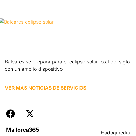
Baleares se prepara para el eclipse solar total del siglo
con un amplio dispositivo
Leer más »
VER MÁS NOTICIAS DE
SERVICIOS
Mallorca365
Hadoqmedia