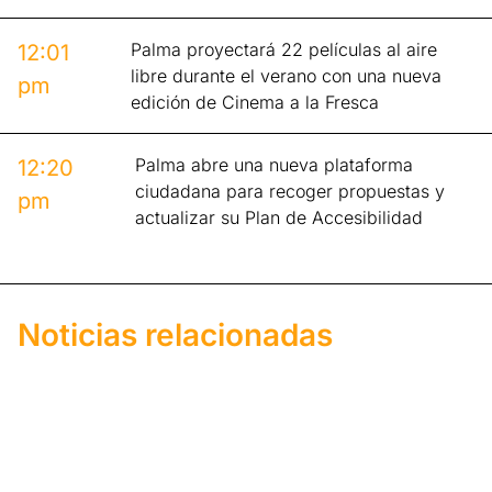
Palma proyectará 22 películas al aire
12:01
libre durante el verano con una nueva
pm
edición de Cinema a la Fresca
Palma abre una nueva plataforma
12:20
ciudadana para recoger propuestas y
pm
actualizar su Plan de Accesibilidad
Noticias relacionadas