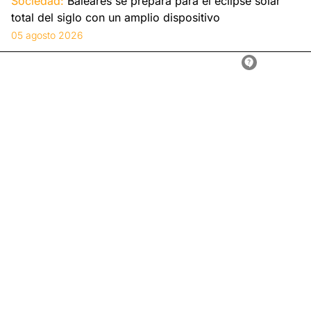
Sociedad:
Baleares se prepara para el eclipse solar
total del siglo con un amplio dispositivo
05 agosto 2026