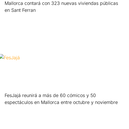
Mallorca contará con 323 nuevas viviendas públicas
en Sant Ferran
Leer más »
FesJajá reunirá a más de 60 cómicos y 50
espectáculos en Mallorca entre octubre y noviembre
Leer más »