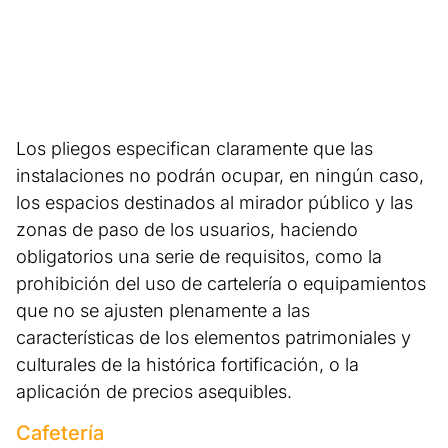
Los pliegos especifican claramente que las
instalaciones no podrán ocupar, en ningún caso,
los espacios destinados al mirador público y las
zonas de paso de los usuarios, haciendo
obligatorios una serie de requisitos, como la
prohibición del uso de cartelería o equipamientos
que no se ajusten plenamente a las
características de los elementos patrimoniales y
culturales de la histórica fortificación, o la
aplicación de precios asequibles.
Cafetería