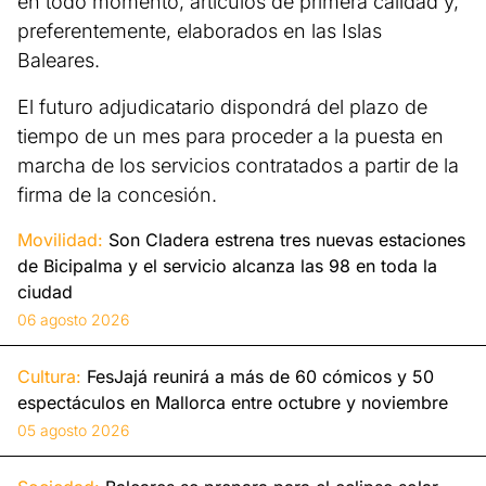
en todo momento, artículos de primera calidad y,
preferentemente, elaborados en las Islas
Baleares.
El futuro adjudicatario dispondrá del plazo de
tiempo de un mes para proceder a la puesta en
marcha de los servicios contratados a partir de la
firma de la concesión.
Movilidad:
Son Cladera estrena tres nuevas estaciones
de Bicipalma y el servicio alcanza las 98 en toda la
ciudad
06 agosto 2026
Cultura:
FesJajá reunirá a más de 60 cómicos y 50
espectáculos en Mallorca entre octubre y noviembre
05 agosto 2026