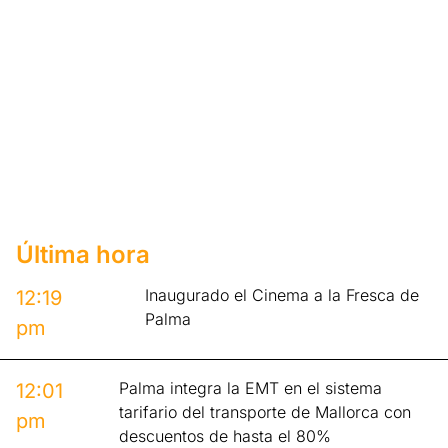
Última hora
Inaugurado el Cinema a la Fresca de
12:19
Palma
pm
Palma integra la EMT en el sistema
12:01
tarifario del transporte de Mallorca con
pm
descuentos de hasta el 80%