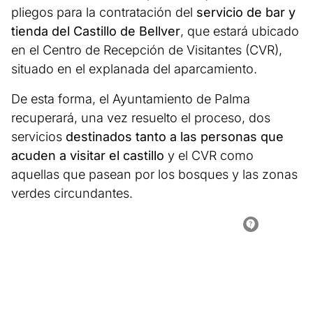
pliegos para la contratación del
servicio de bar y
tienda del Castillo de Bellver
, que estará ubicado
en el Centro de Recepción de Visitantes (CVR),
situado en el explanada del aparcamiento.
De esta forma, el Ayuntamiento de Palma
recuperará, una vez resuelto el proceso, dos
servicios
destinados tanto a las personas que
acuden a visitar el castillo
y el CVR como
aquellas que pasean por los bosques y las zonas
verdes circundantes.