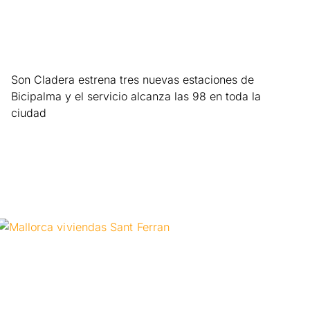
Son Cladera estrena tres nuevas estaciones de
Bicipalma y el servicio alcanza las 98 en toda la
ciudad
Leer más »