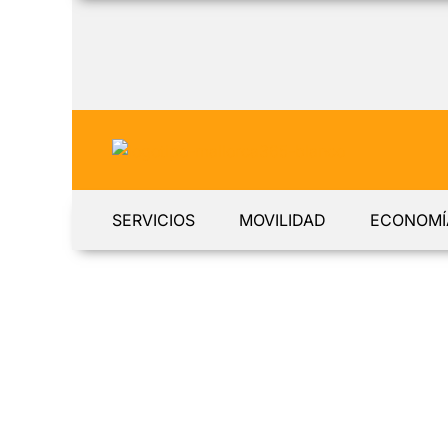
SERVICIOS
MOVILIDAD
ECONOMÍ