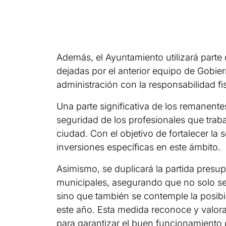
Además, el Ayuntamiento utilizará parte
dejadas por el anterior equipo de Gobie
administración con la responsabilidad fis
Una parte significativa de los remanente
seguridad de los profesionales que trab
ciudad. Con el objetivo de fortalecer la
inversiones específicas en este ámbito.
Asimismo, se duplicará la partida presup
municipales, asegurando que no solo se
sino que también se contemple la posibi
este año. Esta medida reconoce y valora 
para garantizar el buen funcionamiento d