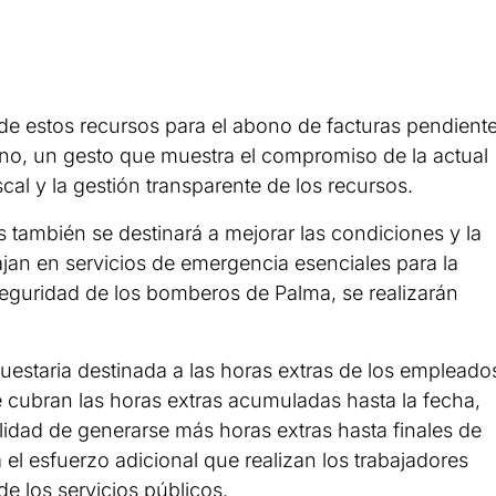
 de estos recursos para el abono de facturas pendient
rno, un gesto que muestra el compromiso de la actual
cal y la gestión transparente de los recursos.
s también se destinará a mejorar las condiciones y la
ajan en servicios de emergencia esenciales para la
 seguridad de los bomberos de Palma, se realizarán
uestaria destinada a las horas extras de los empleado
 cubran las horas extras acumuladas hasta la fecha,
lidad de generarse más horas extras hasta finales de
el esfuerzo adicional que realizan los trabajadores
e los servicios públicos.