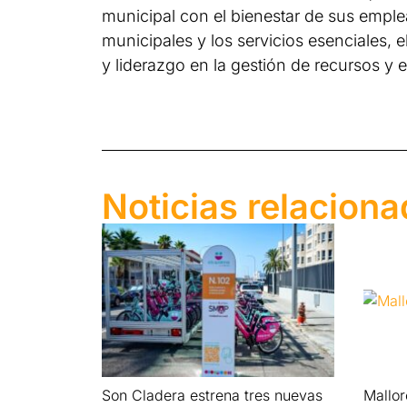
municipal con el bienestar de sus emplea
municipales y los servicios esenciales,
y liderazgo en la gestión de recursos y 
Noticias relacion
Son Cladera estrena tres nuevas
Mallo