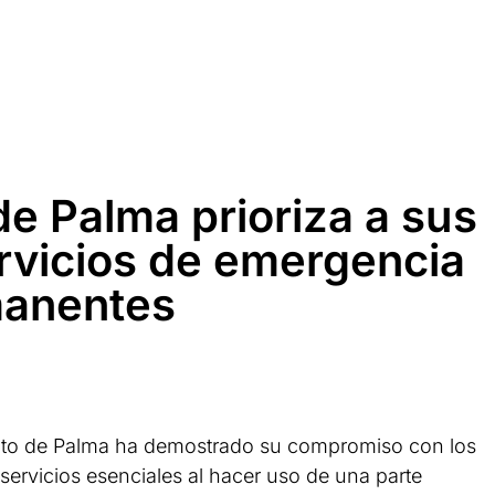
e Palma prioriza a sus
ervicios de emergencia
manentes
ento de Palma ha demostrado su compromiso con los
servicios esenciales al hacer uso de una parte