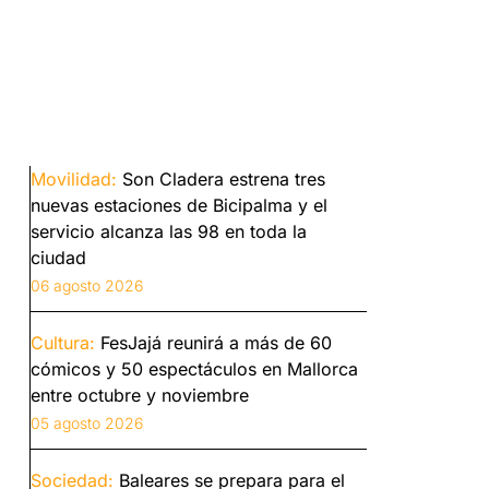
Movilidad:
Son Cladera estrena tres
nuevas estaciones de Bicipalma y el
servicio alcanza las 98 en toda la
ciudad
06 agosto 2026
Cultura:
FesJajá reunirá a más de 60
cómicos y 50 espectáculos en Mallorca
entre octubre y noviembre
05 agosto 2026
Sociedad:
Baleares se prepara para el