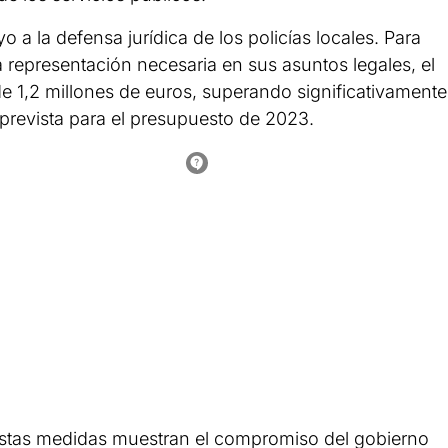
o a la defensa jurídica de los policías locales. Para
 representación necesaria en sus asuntos legales, el
 1,2 millones de euros, superando significativamente
 prevista para el presupuesto de 2023.
estas medidas muestran el compromiso del gobierno