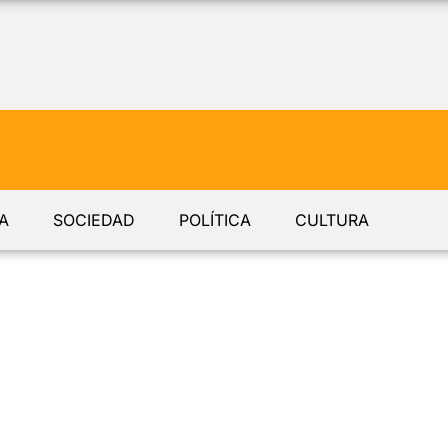
A
SOCIEDAD
POLÍTICA
CULTURA