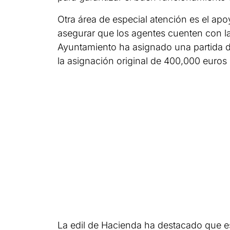
Otra área de especial atención es el apoy
asegurar que los agentes cuenten con la
Ayuntamiento ha asignado una partida de
la asignación original de 400,000 euros
La edil de Hacienda ha destacado que 