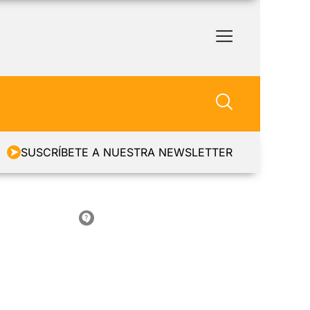
SUSCRÍBETE A NUESTRA NEWSLETTER