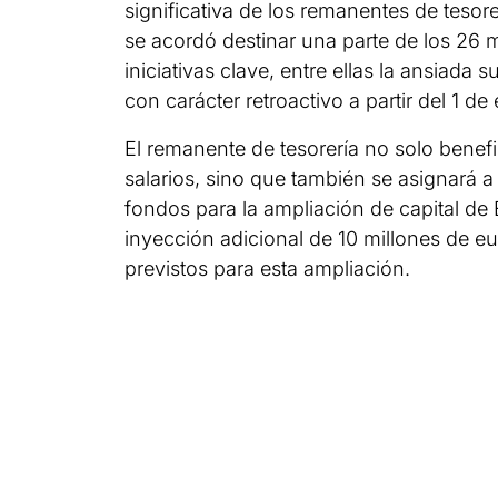
significativa de los remanentes de tesor
se acordó destinar una parte de los 26 
iniciativas clave, entre ellas la ansiada 
con carácter retroactivo a partir del 1 d
El remanente de tesorería no solo bene
salarios, sino que también se asignará a 
fondos para la ampliación de capital de
inyección adicional de 10 millones de e
previstos para esta ampliación.