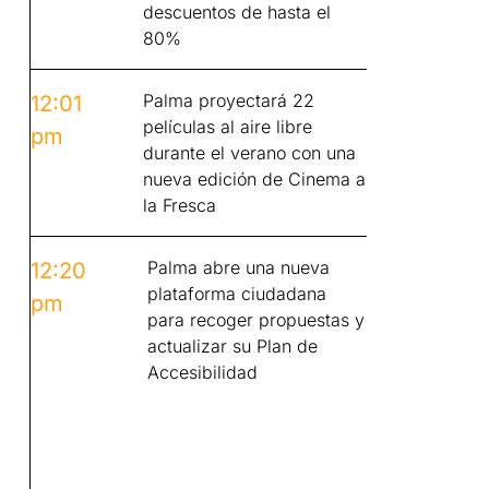
descuentos de hasta el
80%
Palma proyectará 22
12:01
películas al aire libre
pm
durante el verano con una
nueva edición de Cinema a
la Fresca
Palma abre una nueva
12:20
plataforma ciudadana
pm
para recoger propuestas y
actualizar su Plan de
Accesibilidad