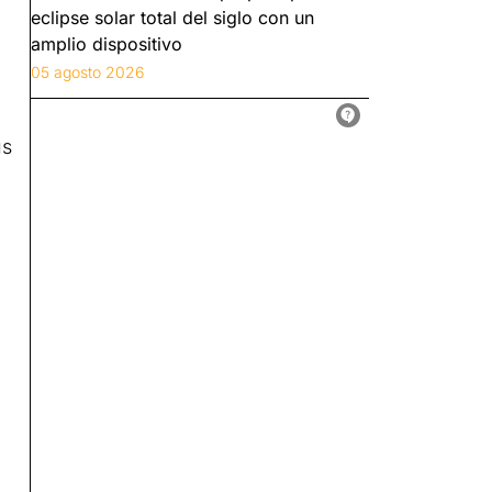
eclipse solar total del siglo con un
amplio dispositivo
05 agosto 2026
us