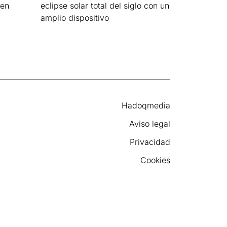
 en
eclipse solar total del siglo con un
amplio dispositivo
Leer más »
Hadoqmedia
Aviso legal
Privacidad
Cookies