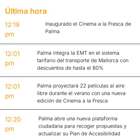
Última hora
Inaugurado el Cinema a la Fresca de
12:19
Palma
pm
Palma integra la EMT en el sistema
12:01
tarifario del transporte de Mallorca con
pm
descuentos de hasta el 80%
Palma proyectará 22 películas al aire
12:01
libre durante el verano con una nueva
pm
edición de Cinema a la Fresca
Palma abre una nueva plataforma
12:20
ciudadana para recoger propuestas y
pm
actualizar su Plan de Accesibilidad