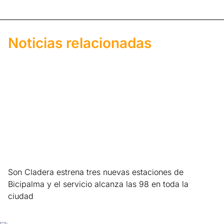
Noticias relacionadas
Son Cladera estrena tres nuevas estaciones de
Bicipalma y el servicio alcanza las 98 en toda la
ciudad
Leer más »