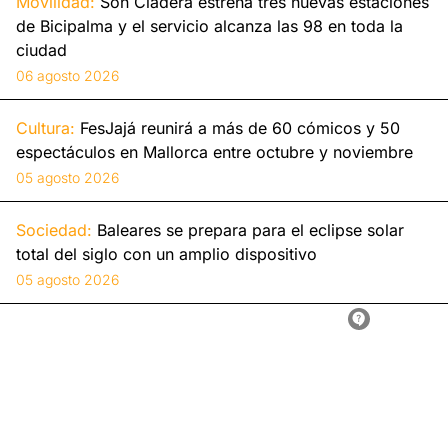
Movilidad:
Son Cladera estrena tres nuevas estaciones
de Bicipalma y el servicio alcanza las 98 en toda la
ciudad
06 agosto 2026
Cultura:
FesJajá reunirá a más de 60 cómicos y 50
espectáculos en Mallorca entre octubre y noviembre
05 agosto 2026
Sociedad:
Baleares se prepara para el eclipse solar
total del siglo con un amplio dispositivo
05 agosto 2026