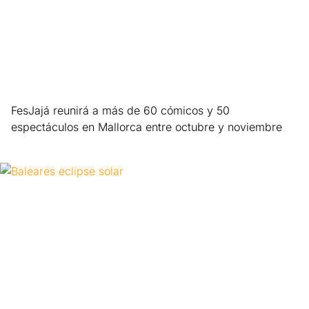
FesJajá reunirá a más de 60 cómicos y 50
espectáculos en Mallorca entre octubre y noviembre
Leer más »