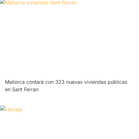
Mallorca contará con 323 nuevas viviendas públicas
en Sant Ferran
Leer más »