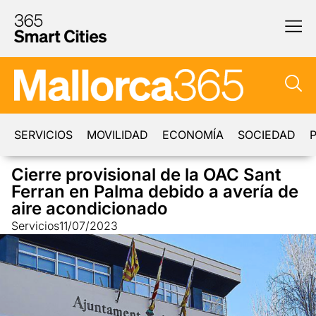
SERVICIOS
MOVILIDAD
ECONOMÍA
SOCIEDAD
P
Cierre provisional de la OAC Sant
Ferran en Palma debido a avería de
aire acondicionado
Servicios
11/07/2023