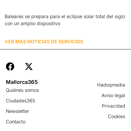
Baleares se prepara para el eclipse solar total del siglo
con un amplio dispositivo
Leer más »
VER MÁS NOTICIAS DE
SERVICIOS
Mallorca365
Hadoqmedia
Quiénes somos
Aviso legal
Ciudades365
Privacidad
Newsletter
Cookies
Contacto