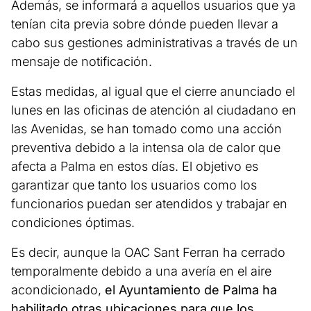
Además, se informará a aquellos usuarios que ya
tenían cita previa sobre dónde pueden llevar a
cabo sus gestiones administrativas a través de un
mensaje de notificación.
Estas medidas, al igual que el cierre anunciado el
lunes en las oficinas de atención al ciudadano en
las Avenidas, se han tomado como una acción
preventiva debido a la intensa ola de calor que
afecta a Palma en estos días. El objetivo es
garantizar que tanto los usuarios como los
funcionarios puedan ser atendidos y trabajar en
condiciones óptimas.
Es decir, aunque la OAC Sant Ferran ha cerrado
temporalmente debido a una avería en el aire
acondicionado,
el Ayuntamiento de Palma ha
habilitado otras ubicaciones para que los