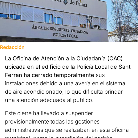
Redacción
La Oficina de Atención a la Ciudadanía (OAC)
ubicada en el edificio de la Policía Local de Sant
Ferran ha cerrado temporalmente
sus
instalaciones debido a una avería en el sistema
de aire acondicionado, lo que dificulta brindar
una atención adecuada al público.
Este cierre ha llevado a suspender
provisionalmente todas las gestiones
administrativas que se realizaban en esta oficina