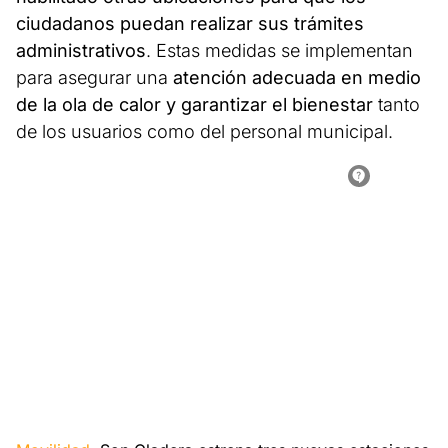
ciudadanos puedan realizar sus trámites
administrativos
. Estas medidas se implementan
para asegurar una
atención adecuada en medio
de la ola de calor y garantizar el bienestar
tanto
de los usuarios como del personal municipal.