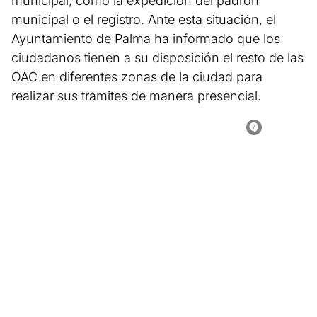
municipal, como la expedición del padrón
municipal o el registro. Ante esta situación, el
Ayuntamiento de Palma ha informado que los
ciudadanos tienen a su disposición el resto de las
OAC en diferentes zonas de la ciudad para
realizar sus trámites de manera presencial.