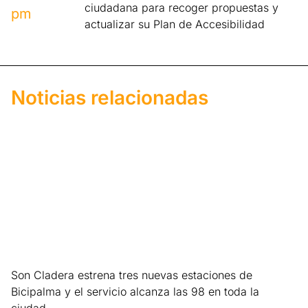
ciudadana para recoger propuestas y
pm
actualizar su Plan de Accesibilidad
Noticias relacionadas
Son Cladera estrena tres nuevas estaciones de
Bicipalma y el servicio alcanza las 98 en toda la