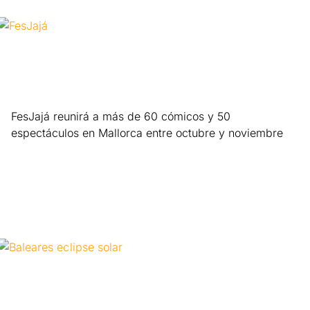
FesJajá reunirá a más de 60 cómicos y 50
espectáculos en Mallorca entre octubre y noviembre
Leer más »