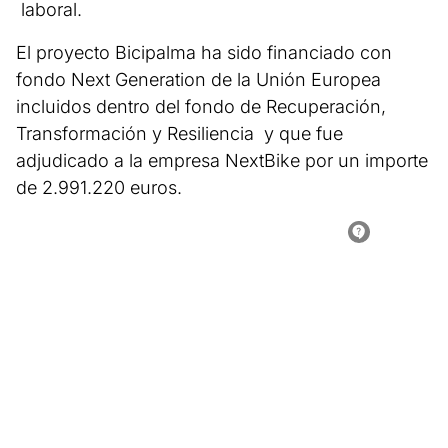
laboral.
El proyecto Bicipalma ha sido financiado con
fondo Next Generation de la Unión Europea
incluidos dentro del fondo de Recuperación,
Transformación y Resiliencia y que fue
adjudicado a la empresa NextBike por un importe
de 2.991.220 euros.