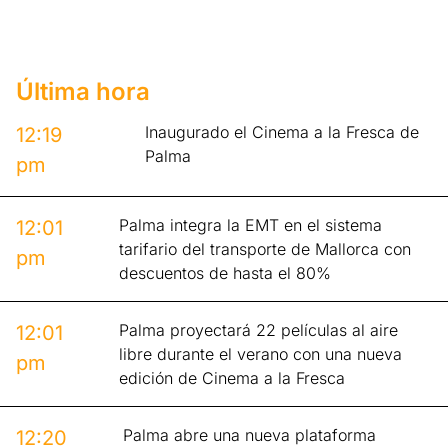
Última hora
Inaugurado el Cinema a la Fresca de
12:19
Palma
pm
Palma integra la EMT en el sistema
12:01
tarifario del transporte de Mallorca con
pm
descuentos de hasta el 80%
Palma proyectará 22 películas al aire
12:01
libre durante el verano con una nueva
pm
edición de Cinema a la Fresca
Palma abre una nueva plataforma
12:20