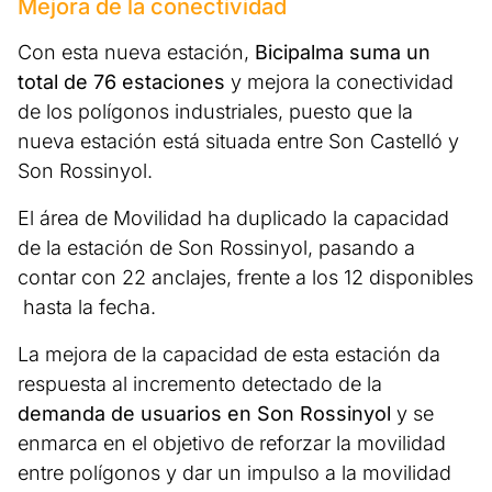
Mejora de la conectividad
Con esta nueva estación,
Bicipalma suma un
total de 76 estaciones
y mejora la conectividad
de los polígonos industriales, puesto que la
nueva estación está situada entre Son Castelló y
Son Rossinyol.
El área de Movilidad ha duplicado la capacidad
de la estación de Son Rossinyol, pasando a
contar con 22 anclajes, frente a los 12 disponibles
hasta la fecha.
La mejora de la capacidad de esta estación da
respuesta al incremento detectado de la
demanda de usuarios en Son Rossinyol
y se
enmarca en el objetivo de reforzar la movilidad
entre polígonos y dar un impulso a la movilidad