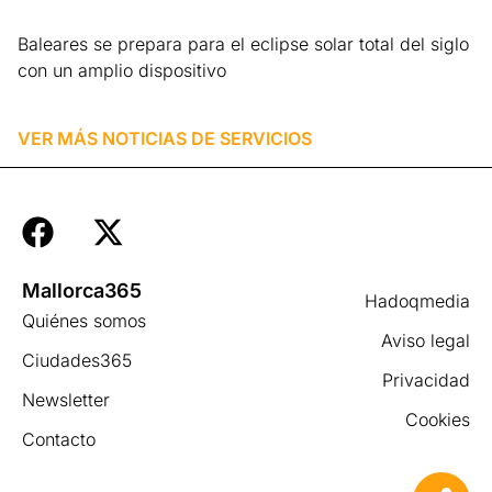
Baleares se prepara para el eclipse solar total del siglo
con un amplio dispositivo
Leer más »
VER MÁS NOTICIAS DE
SERVICIOS
Mallorca365
Hadoqmedia
Quiénes somos
Aviso legal
Ciudades365
Privacidad
Newsletter
Cookies
Contacto