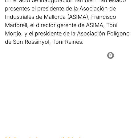
En el acto de inauguración también han estado
presentes el presidente de la Asociación de
Industriales de Mallorca (ASIMA), Francisco
Martorell, el director gerente de ASIMA, Toni
Monjo, y el presidente de la Asociación Polígono
de Son Rossinyol, Toni Reinés.