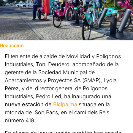
Redacción
El teniente de alcalde de Movilidad y Polígonos
Industriales, Toni Deudero, acompañado de la
gerente de la Sociedad Municipal de
Aparcamientos y Proyectos SA (SMAP), Lydia
Pérez, y del director general de Polígonos
Industriales, Pedro Led, ha inaugurado una
nueva estación de
Bicipalma
situada en la
rotonda de Son Pacs, en el camí dels Reis
número 419.