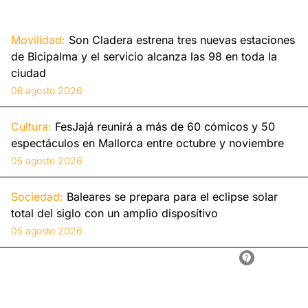
Movilidad:
Son Cladera estrena tres nuevas estaciones
de Bicipalma y el servicio alcanza las 98 en toda la
ciudad
06 agosto 2026
Cultura:
FesJajá reunirá a más de 60 cómicos y 50
espectáculos en Mallorca entre octubre y noviembre
05 agosto 2026
Sociedad:
Baleares se prepara para el eclipse solar
total del siglo con un amplio dispositivo
05 agosto 2026