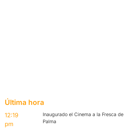
Última hora
Inaugurado el Cinema a la Fresca de
12:19
Palma
pm