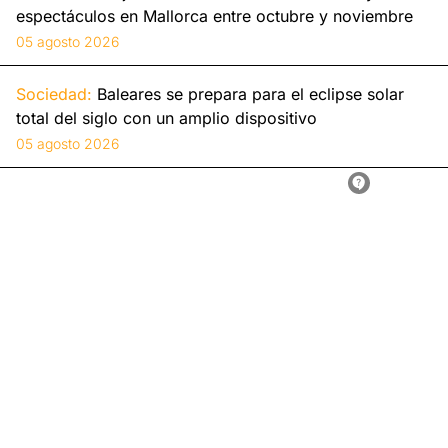
espectáculos en Mallorca entre octubre y noviembre
05 agosto 2026
Sociedad:
Baleares se prepara para el eclipse solar
total del siglo con un amplio dispositivo
05 agosto 2026