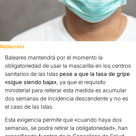
Redacción
Baleares mantendrá por el momento la
obligatoriedad de usar la mascarilla en los centros
sanitarios de las Islas
pese a que la tasa de gripe
«sigue siendo baja»
, ya que el requisito
ministerial para reiterar esta medida es acumular
dos semanas de incidencia descendente y no es
el caso de las Islas.
Esta exigencia permite que «cuando haya dos
semanas, se podrá retirar la obligatoriedad», han