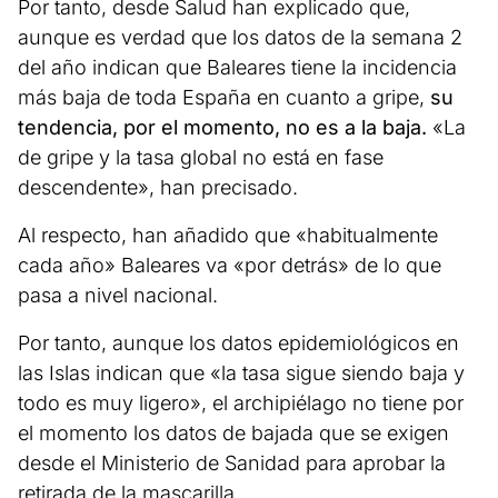
Por tanto, desde Salud han explicado que,
aunque es verdad que los datos de la semana 2
del año indican que Baleares tiene la incidencia
más baja de toda España en cuanto a gripe,
su
tendencia, por el momento, no es a la baja.
«La
de gripe y la tasa global no está en fase
descendente», han precisado.
Al respecto, han añadido que «habitualmente
cada año» Baleares va «por detrás» de lo que
pasa a nivel nacional.
Por tanto, aunque los datos epidemiológicos en
las Islas indican que «la tasa sigue siendo baja y
todo es muy ligero», el archipiélago no tiene por
el momento los datos de bajada que se exigen
desde el Ministerio de Sanidad para aprobar la
retirada de la mascarilla.