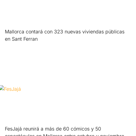
Mallorca contará con 323 nuevas viviendas públicas
en Sant Ferran
Leer más »
FesJajá reunirá a más de 60 cómicos y 50