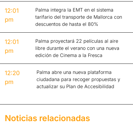
Palma integra la EMT en el sistema
12:01
tarifario del transporte de Mallorca con
pm
descuentos de hasta el 80%
Palma proyectará 22 películas al aire
12:01
libre durante el verano con una nueva
pm
edición de Cinema a la Fresca
Palma abre una nueva plataforma
12:20
ciudadana para recoger propuestas y
pm
actualizar su Plan de Accesibilidad
Noticias relacionadas