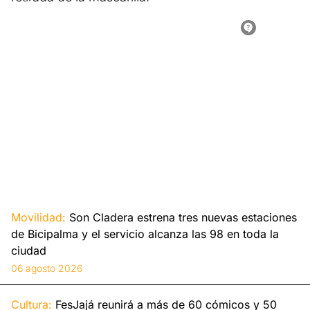
Movilidad:
Son Cladera estrena tres nuevas estaciones
de Bicipalma y el servicio alcanza las 98 en toda la
ciudad
06 agosto 2026
Cultura:
FesJajá reunirá a más de 60 cómicos y 50