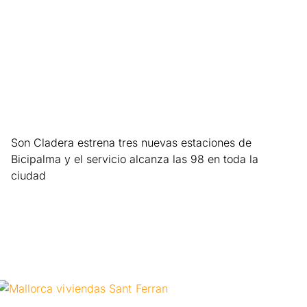
Son Cladera estrena tres nuevas estaciones de
Bicipalma y el servicio alcanza las 98 en toda la
ciudad
Leer más »