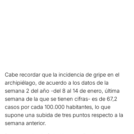
Cabe recordar que la incidencia de gripe en el
archipiélago, de acuerdo a los datos de la
semana 2 del año -del 8 al 14 de enero, última
semana de la que se tienen cifras- es de 67,2
casos por cada 100.000 habitantes, lo que
supone una subida de tres puntos respecto a la
semana anterior.