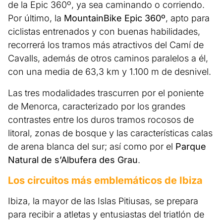
de la Epic 360º, ya sea caminando o corriendo.
Por último, la
MountainBike Epic 360º
, apto para
ciclistas entrenados y con buenas habilidades,
recorrerá los tramos más atractivos del Camí de
Cavalls, además de otros caminos paralelos a él,
con una media de 63,3 km y 1.100 m de desnivel.
Las tres modalidades trascurren por el poniente
de Menorca, caracterizado por los grandes
contrastes entre los duros tramos rocosos de
litoral, zonas de bosque y las características calas
de arena blanca del sur; así como por el
Parque
Natural de s’Albufera des Grau
.
Los circuitos más emblemáticos de Ibiza
Ibiza, la mayor de las Islas Pitiusas, se prepara
para recibir a atletas y entusiastas del triatlón de