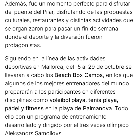
Además, fue un momento perfecto para disfrutar
del puente del Pilar, disfrutando de las propuestas
culturales, restaurantes y distintas actividades que
se organizaron para pasar un fin de semana
donde el deporte y la diversión fueron
protagonistas.
Siguiendo en la línea de las actividades
deportivas en Mallorca, del 15 al 29 de octubre se
llevarán a cabo los
Beach Box Camps,
en los que
algunos de los mejores entrenadores del mundo
prepararán a los participantes en diferentes
disciplinas como
voleibol playa, tenis playa,
pádel y fitness
en la
playa de Palmanova
. Todo
ello con un programa de entrenamiento
desarrollado y dirigido por el tres veces olímpico
Aleksandrs Samoilovs.