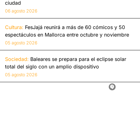
ciudad
06 agosto 2026
Cultura:
FesJajá reunirá a más de 60 cómicos y 50
espectáculos en Mallorca entre octubre y noviembre
05 agosto 2026
Sociedad:
Baleares se prepara para el eclipse solar
total del siglo con un amplio dispositivo
05 agosto 2026