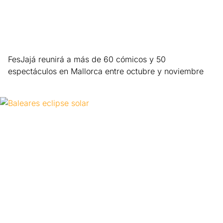
FesJajá reunirá a más de 60 cómicos y 50
espectáculos en Mallorca entre octubre y noviembre
Leer más »