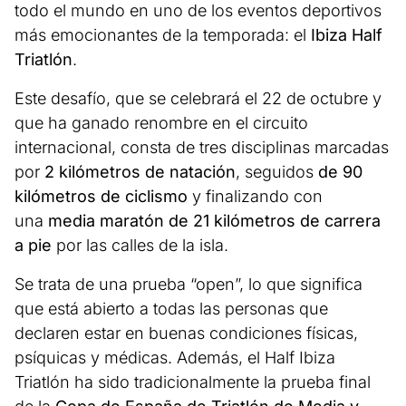
todo el mundo en uno de los eventos deportivos
más emocionantes de la temporada: el
Ibiza Half
Triatlón
.
Este desafío, que se celebrará el 22 de octubre y
que ha ganado renombre en el circuito
internacional, consta de tres disciplinas marcadas
por
2 kilómetros de natación
, seguidos
de 90
kilómetros de ciclismo
y finalizando con
una
media maratón de 21 kilómetros de carrera
a pie
por las calles de la isla.
Se trata de una prueba “open”, lo que significa
que está abierto a todas las personas que
declaren estar en buenas condiciones físicas,
psíquicas y médicas. Además, el Half Ibiza
Triatlón ha sido tradicionalmente la prueba final