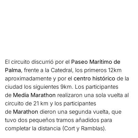
El circuito discurrió por el
Paseo Marítimo de
Palma
, frente a la Catedral, los primeros 12km
aproximadamente y por el
centro histórico
de la
ciudad los siguientes 9km. Los participantes
de
Media Marathon
realizaron una sola vuelta al
circuito de 21 km y los participantes
de
Marathon
dieron una segunda vuelta, que
tuvo dos pequeños tramos añadidos para
completar la distancia (Cort y Ramblas).