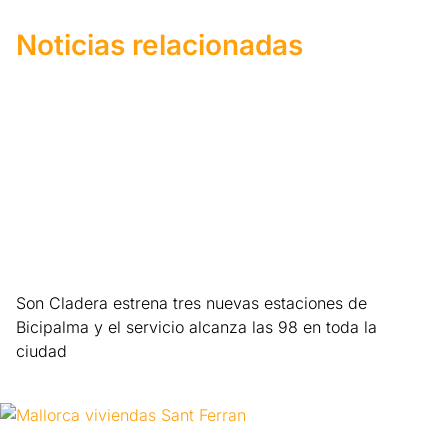
Noticias relacionadas
Son Cladera estrena tres nuevas estaciones de
Bicipalma y el servicio alcanza las 98 en toda la
ciudad
Leer más »