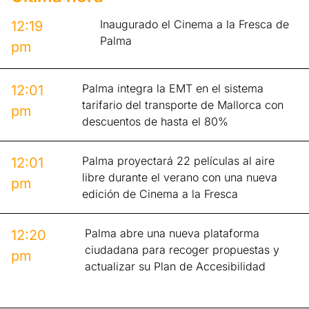
Inaugurado el Cinema a la Fresca de
12:19
Palma
pm
Palma integra la EMT en el sistema
12:01
tarifario del transporte de Mallorca con
pm
descuentos de hasta el 80%
Palma proyectará 22 películas al aire
12:01
libre durante el verano con una nueva
pm
edición de Cinema a la Fresca
Palma abre una nueva plataforma
12:20
ciudadana para recoger propuestas y
pm
actualizar su Plan de Accesibilidad