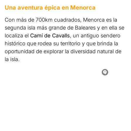
Una aventura épica en Menorca
Con más de 700km cuadrados, Menorca es la
segunda isla más grande de Baleares y en ella se
localiza el
Camí de Cavalls
, un antiguo sendero
histórico que rodea su territorio y que brinda la
oportunidad de explorar la diversidad natural de
la isla.