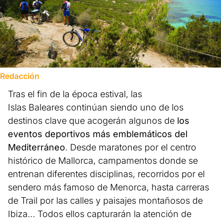
Redacción
Tras el fin de la época estival, las
Islas Baleares continúan siendo uno de los
destinos clave que acogerán algunos de
los
eventos deportivos más emblemáticos del
Mediterráneo
. Desde maratones por el centro
histórico de Mallorca, campamentos donde se
entrenan diferentes disciplinas, recorridos por el
sendero más famoso de Menorca, hasta carreras
de Trail por las calles y paisajes montañosos de
Ibiza… Todos ellos capturarán la atención de