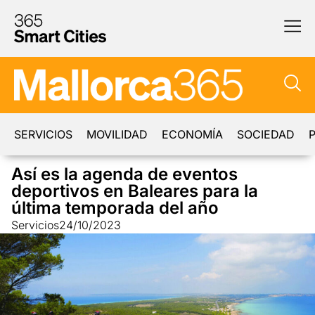
SERVICIOS
MOVILIDAD
ECONOMÍA
SOCIEDAD
P
Así es la agenda de eventos
deportivos en Baleares para la
última temporada del año
Servicios
24/10/2023