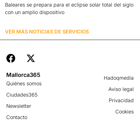
Baleares se prepara para el eclipse solar total del siglo
con un amplio dispositivo
Leer más »
VER MÁS NOTICIAS DE
SERVICIOS
Mallorca365
Hadoqmedia
Quiénes somos
Aviso legal
Ciudades365
Privacidad
Newsletter
Cookies
Contacto