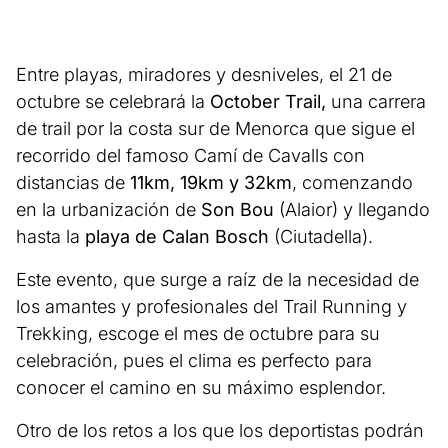
Entre playas, miradores y desniveles, el 21 de
octubre se celebrará la
October Trail,
una carrera
de trail por la costa sur de Menorca que sigue el
recorrido del famoso Camí de Cavalls con
distancias de
11km, 19km y 32km
, comenzando
en la urbanización de
Son Bou
(Alaior) y llegando
hasta la
playa de Calan Bosch
(Ciutadella).
Este evento, que surge a raíz de la necesidad de
los amantes y profesionales del Trail Running y
Trekking, escoge el mes de octubre para su
celebración, pues el clima es perfecto para
conocer el camino en su máximo esplendor.
Otro de los retos a los que los deportistas podrán