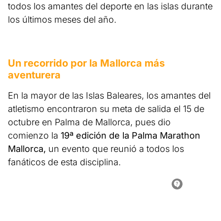
todos los amantes del deporte en las islas durante
los últimos meses del año.
Un recorrido por la Mallorca más
aventurera
En la mayor de las Islas Baleares, los amantes del
atletismo encontraron su meta de salida el 15 de
octubre en Palma de Mallorca, pues dio
comienzo la
19ª edición de la Palma Marathon
Mallorca,
un evento que reunió a todos los
fanáticos de esta disciplina.