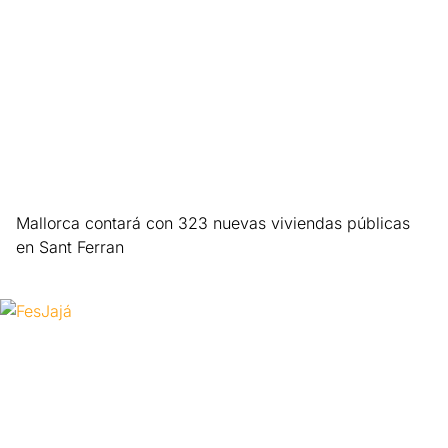
Mallorca contará con 323 nuevas viviendas públicas
en Sant Ferran
Leer más »