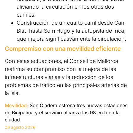
aliviando la circulación en los otros dos
carriles.
Construcción de un cuarto carril desde Can
Blau hasta So n’Hugo y la autopista de Inca,
que mejora significativamente la circulación.
Compromiso con una movilidad eficiente
Con estas actuaciones, el Consell de Mallorca
reafirma su compromiso con la mejora de las
infraestructuras viarias y la reducción de los
problemas de tráfico en las principales arterias de
la isla.
Movilidad:
Son Cladera estrena tres nuevas estaciones
de Bicipalma y el servicio alcanza las 98 en toda la
ciudad
06 agosto 2026