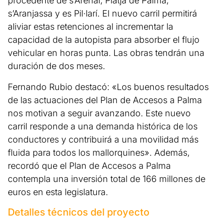
procedente de s’Arenal, Platja de Palma,
s’Aranjassa y es Pil·larí. El nuevo carril permitirá
aliviar estas retenciones al incrementar la
capacidad de la autopista para absorber el flujo
vehicular en horas punta. Las obras tendrán una
duración de dos meses.
Fernando Rubio destacó: «Los buenos resultados
de las actuaciones del Plan de Accesos a Palma
nos motivan a seguir avanzando. Este nuevo
carril responde a una demanda histórica de los
conductores y contribuirá a una movilidad más
fluida para todos los mallorquines». Además,
recordó que el Plan de Accesos a Palma
contempla una inversión total de 166 millones de
euros en esta legislatura.
Detalles técnicos del proyecto