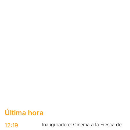
Última hora
Inaugurado el Cinema a la Fresca de
12:19