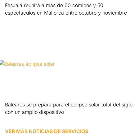
FesJajá reunirá a más de 60 cómicos y 50
espectáculos en Mallorca entre octubre y noviembre
Leer más »
Baleares se prepara para el eclipse solar total del siglo
con un amplio dispositivo
Leer más »
VER MÁS NOTICIAS DE
SERVICIOS