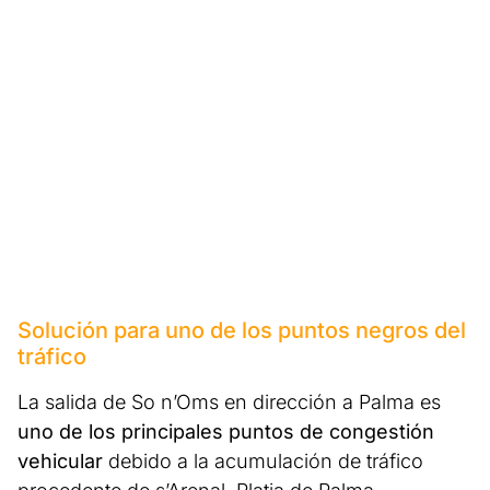
Solución para uno de los puntos negros del
tráfico
La salida de So n’Oms en dirección a Palma es
uno de los principales puntos de congestión
vehicular
debido a la acumulación de tráfico