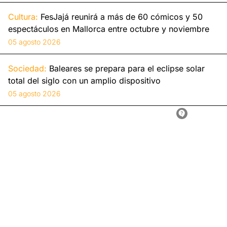
Cultura:
FesJajá reunirá a más de 60 cómicos y 50
espectáculos en Mallorca entre octubre y noviembre
05 agosto 2026
Sociedad:
Baleares se prepara para el eclipse solar
total del siglo con un amplio dispositivo
05 agosto 2026