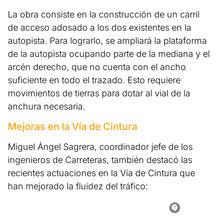
La obra consiste en la construcción de un carril
de acceso adosado a los dos existentes en la
autopista. Para lograrlo, se ampliará la plataforma
de la autopista ocupando parte de la mediana y el
arcén derecho, que no cuenta con el ancho
suficiente en todo el trazado. Esto requiere
movimientos de tierras para dotar al vial de la
anchura necesaria.
Mejoras en la Vía de Cintura
Miguel Ángel Sagrera, coordinador jefe de los
ingenieros de Carreteras, también destacó las
recientes actuaciones en la Vía de Cintura que
han mejorado la fluidez del tráfico: