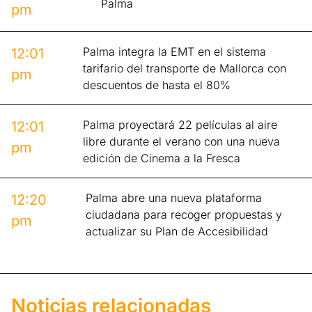
Palma
pm
Palma integra la EMT en el sistema
12:01
tarifario del transporte de Mallorca con
pm
descuentos de hasta el 80%
Palma proyectará 22 películas al aire
12:01
libre durante el verano con una nueva
pm
edición de Cinema a la Fresca
Palma abre una nueva plataforma
12:20
ciudadana para recoger propuestas y
pm
actualizar su Plan de Accesibilidad
Noticias relacionadas