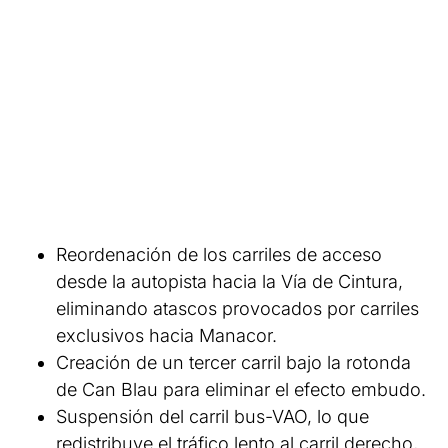
Reordenación de los carriles de acceso
desde la autopista hacia la Vía de Cintura,
eliminando atascos provocados por carriles
exclusivos hacia Manacor.
Creación de un tercer carril bajo la rotonda
de Can Blau para eliminar el efecto embudo.
Suspensión del carril bus-VAO, lo que
redistribuye el tráfico lento al carril derecho,