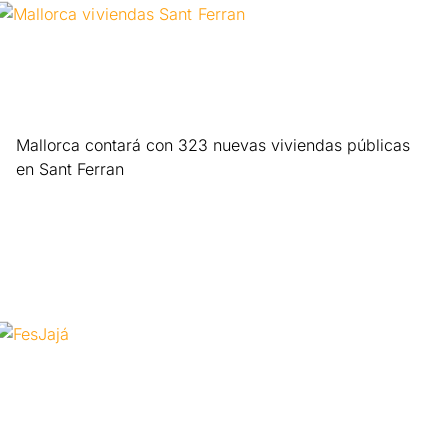
Mallorca contará con 323 nuevas viviendas públicas
en Sant Ferran
Leer más »