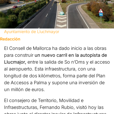
Ayuntamiento de Lluchmayor
Redacción
El Consell de Mallorca ha dado inicio a las obras
para construir
un nuevo carril en la autopista de
Llucmajor,
entre la salida de So n’Oms y el acceso
al aeropuerto. Esta infraestructura, con una
longitud de dos kilómetros, forma parte del Plan
de Accesos a Palma y supone una inversión de
un millón de euros.
El consejero de Territorio, Movilidad e
Infraestructuras, Fernando Rubio, visitó hoy las