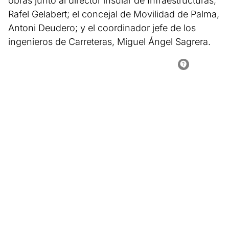
obras junto al director insular de Infraestructuras,
Rafel Gelabert; el concejal de Movilidad de Palma,
Antoni Deudero; y el coordinador jefe de los
ingenieros de Carreteras, Miguel Ángel Sagrera.