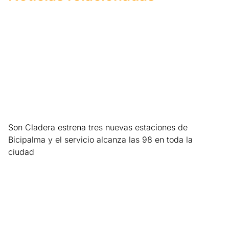
Son Cladera estrena tres nuevas estaciones de
Bicipalma y el servicio alcanza las 98 en toda la
ciudad
Leer más »