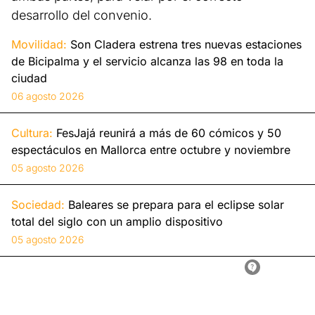
desarrollo del convenio.
Movilidad:
Son Cladera estrena tres nuevas estaciones
de Bicipalma y el servicio alcanza las 98 en toda la
ciudad
06 agosto 2026
Cultura:
FesJajá reunirá a más de 60 cómicos y 50
espectáculos en Mallorca entre octubre y noviembre
05 agosto 2026
Sociedad:
Baleares se prepara para el eclipse solar
total del siglo con un amplio dispositivo
05 agosto 2026