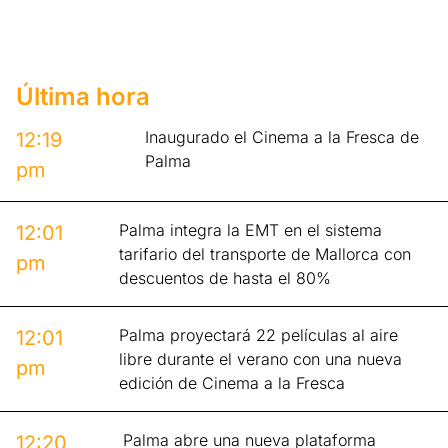
Última hora
Inaugurado el Cinema a la Fresca de
12:19
Palma
pm
Palma integra la EMT en el sistema
12:01
tarifario del transporte de Mallorca con
pm
descuentos de hasta el 80%
Palma proyectará 22 películas al aire
12:01
libre durante el verano con una nueva
pm
edición de Cinema a la Fresca
Palma abre una nueva plataforma
12:20