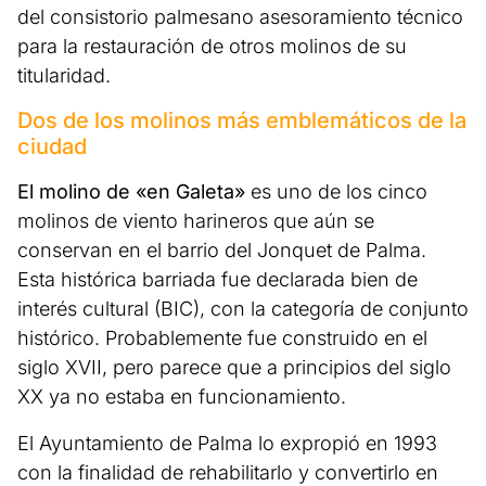
del consistorio palmesano asesoramiento técnico
para la restauración de otros molinos de su
titularidad.
Dos de los molinos más emblemáticos de la
ciudad
El molino de «en Galeta»
es uno de los cinco
molinos de viento harineros que aún se
conservan en el barrio del Jonquet de Palma.
Esta histórica barriada fue declarada bien de
interés cultural (BIC), con la categoría de conjunto
histórico. Probablemente fue construido en el
siglo XVII, pero parece que a principios del siglo
XX ya no estaba en funcionamiento.
El Ayuntamiento de Palma lo expropió en 1993
con la finalidad de rehabilitarlo y convertirlo en