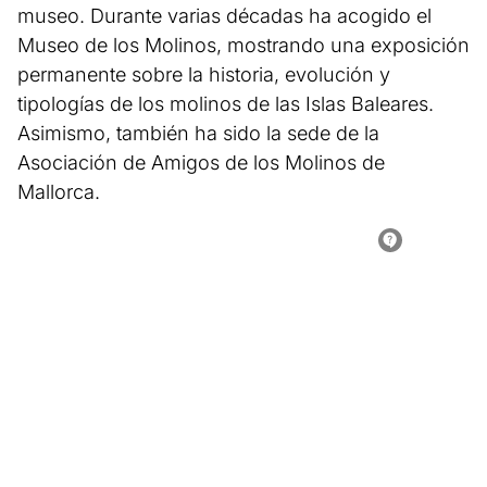
museo. Durante varias décadas ha acogido el
Museo de los Molinos, mostrando una exposición
permanente sobre la historia, evolución y
tipologías de los molinos de las Islas Baleares.
Asimismo, también ha sido la sede de la
Asociación de Amigos de los Molinos de
Mallorca.