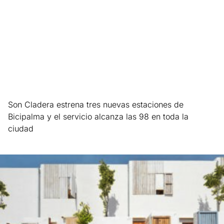
Son Cladera estrena tres nuevas estaciones de
Bicipalma y el servicio alcanza las 98 en toda la
ciudad
Leer más »