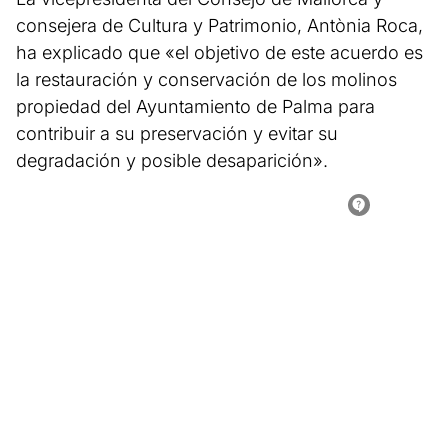
consejera de Cultura y Patrimonio, Antònia Roca,
ha explicado que «el objetivo de este acuerdo es
la restauración y conservación de los molinos
propiedad del Ayuntamiento de Palma para
contribuir a su preservación y evitar su
degradación y posible desaparición».