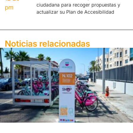
ciudadana para recoger propuestas y
pm
actualizar su Plan de Accesibilidad
Noticias relacionadas