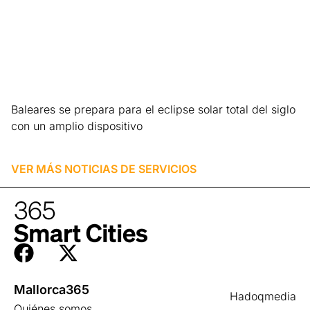
Baleares se prepara para el eclipse solar total del siglo
con un amplio dispositivo
Leer más »
VER MÁS NOTICIAS DE
SERVICIOS
Mallorca365
Hadoqmedia
Quiénes somos