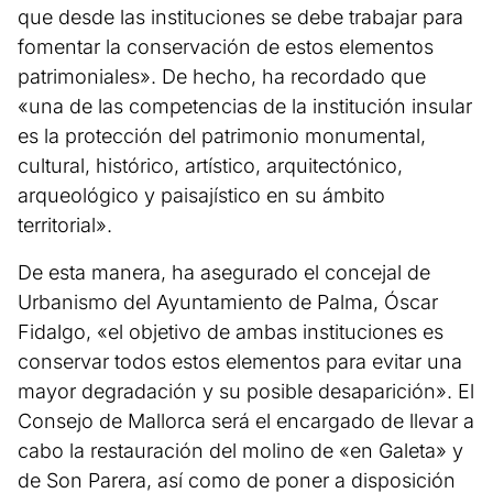
que desde las instituciones se debe trabajar para
fomentar la conservación de estos elementos
patrimoniales». De hecho, ha recordado que
«una de las competencias de la institución insular
es la protección del patrimonio monumental,
cultural, histórico, artístico, arquitectónico,
arqueológico y paisajístico en su ámbito
territorial».
De esta manera, ha asegurado el concejal de
Urbanismo del Ayuntamiento de Palma, Óscar
Fidalgo, «el objetivo de ambas instituciones es
conservar todos estos elementos para evitar una
mayor degradación y su posible desaparición». El
Consejo de Mallorca será el encargado de llevar a
cabo la restauración del molino de «en Galeta» y
de Son Parera, así como de poner a disposición