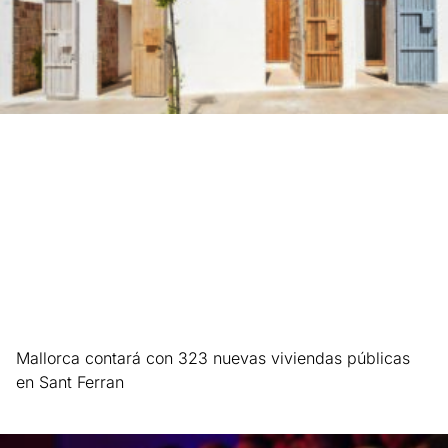
Mallorca contará con 323 nuevas viviendas públicas
en Sant Ferran
Leer más »