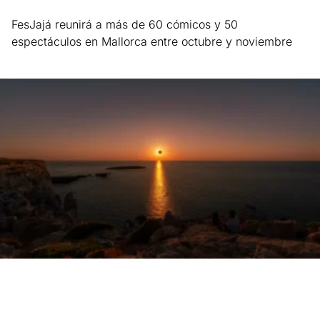
FesJajá reunirá a más de 60 cómicos y 50
espectáculos en Mallorca entre octubre y noviembre
Leer más »