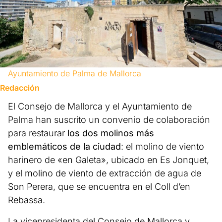
Ayuntamiento de Palma de Mallorca
Redacción
El Consejo de Mallorca y el Ayuntamiento de
Palma han suscrito un convenio de colaboración
para restaurar
los dos molinos más
emblemáticos de la ciudad
: el molino de viento
harinero de «en Galeta», ubicado en Es Jonquet,
y el molino de viento de extracción de agua de
Son Perera, que se encuentra en el Coll d’en
Rebassa.
La vicepresidenta del Consejo de Mallorca y