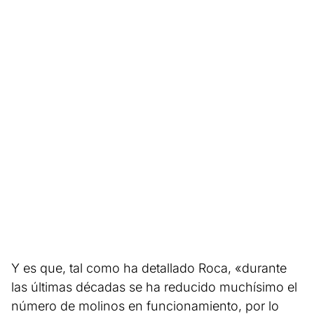
Y es que, tal como ha detallado Roca, «durante
las últimas décadas se ha reducido muchísimo el
número de molinos en funcionamiento, por lo