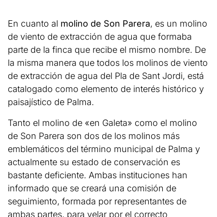
En cuanto al
molino de Son Parera
, es un molino
de viento de extracción de agua que formaba
parte de la finca que recibe el mismo nombre. De
la misma manera que todos los molinos de viento
de extracción de agua del Pla de Sant Jordi, está
catalogado como elemento de interés histórico y
paisajístico de Palma.
Tanto el molino de «en Galeta» como el molino
de Son Parera son dos de los molinos más
emblemáticos del término municipal de Palma y
actualmente su estado de conservación es
bastante deficiente. Ambas instituciones han
informado que se creará una comisión de
seguimiento, formada por representantes de
ambas partes, para velar por el correcto