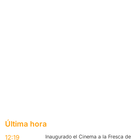
Última hora
Inaugurado el Cinema a la Fresca de
12:19