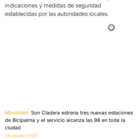
indicaciones y medidas de seguridad
establecidas por las autoridades locales.
Movilidad:
Son Cladera estrena tres nuevas estaciones
de Bicipalma y el servicio alcanza las 98 en toda la
ciudad
06 agosto 2026