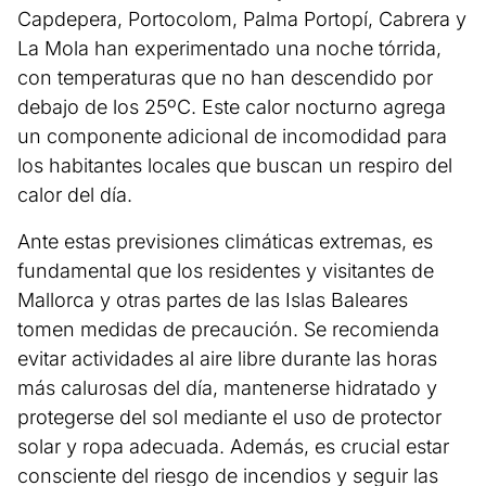
Capdepera, Portocolom, Palma Portopí, Cabrera y
La Mola han experimentado una noche tórrida,
con temperaturas que no han descendido por
debajo de los 25ºC. Este calor nocturno agrega
un componente adicional de incomodidad para
los habitantes locales que buscan un respiro del
calor del día.
Ante estas previsiones climáticas extremas, es
fundamental que los residentes y visitantes de
Mallorca y otras partes de las Islas Baleares
tomen medidas de precaución. Se recomienda
evitar actividades al aire libre durante las horas
más calurosas del día, mantenerse hidratado y
protegerse del sol mediante el uso de protector
solar y ropa adecuada. Además, es crucial estar
consciente del riesgo de incendios y seguir las