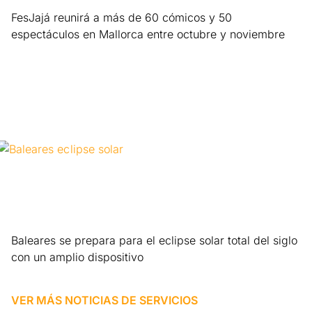
FesJajá reunirá a más de 60 cómicos y 50
espectáculos en Mallorca entre octubre y noviembre
Leer más »
Baleares se prepara para el eclipse solar total del siglo
con un amplio dispositivo
Leer más »
VER MÁS NOTICIAS DE
SERVICIOS