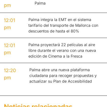
Palma
pm
Palma integra la EMT en el sistema
12:01
tarifario del transporte de Mallorca con
pm
descuentos de hasta el 80%
Palma proyectará 22 películas al aire
12:01
libre durante el verano con una nueva
pm
edición de Cinema a la Fresca
Palma abre una nueva plataforma
12:20
ciudadana para recoger propuestas y
pm
actualizar su Plan de Accesibilidad
Noticias relacionadas