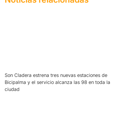
Son Cladera estrena tres nuevas estaciones de
Bicipalma y el servicio alcanza las 98 en toda la
ciudad
Leer más »