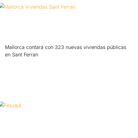
Mallorca contará con 323 nuevas viviendas públicas
en Sant Ferran
Leer más »