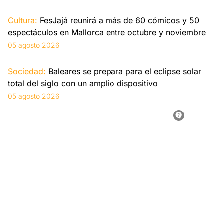
Cultura:
FesJajá reunirá a más de 60 cómicos y 50
espectáculos en Mallorca entre octubre y noviembre
05 agosto 2026
Sociedad:
Baleares se prepara para el eclipse solar
total del siglo con un amplio dispositivo
05 agosto 2026