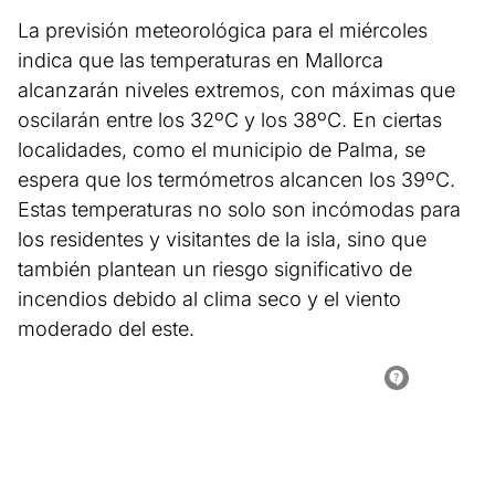
La previsión meteorológica para el miércoles
indica que las temperaturas en Mallorca
alcanzarán niveles extremos, con máximas que
oscilarán entre los 32ºC y los 38ºC. En ciertas
localidades, como el municipio de Palma, se
espera que los termómetros alcancen los 39ºC.
Estas temperaturas no solo son incómodas para
los residentes y visitantes de la isla, sino que
también plantean un riesgo significativo de
incendios debido al clima seco y el viento
moderado del este.