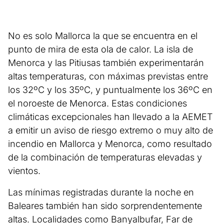
No es solo Mallorca la que se encuentra en el
punto de mira de esta ola de calor. La isla de
Menorca y las Pitiusas también experimentarán
altas temperaturas, con máximas previstas entre
los 32ºC y los 35ºC, y puntualmente los 36ºC en
el noroeste de Menorca. Estas condiciones
climáticas excepcionales han llevado a la AEMET
a emitir un aviso de riesgo extremo o muy alto de
incendio en Mallorca y Menorca, como resultado
de la combinación de temperaturas elevadas y
vientos.
Las mínimas registradas durante la noche en
Baleares también han sido sorprendentemente
altas. Localidades como Banyalbufar, Far de