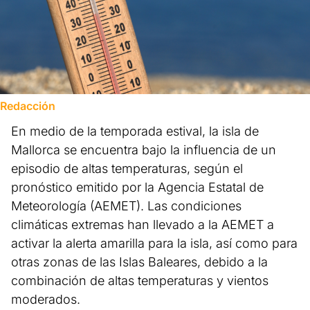
Redacción
En medio de la temporada estival, la isla de
Mallorca se encuentra bajo la influencia de un
episodio de altas temperaturas, según el
pronóstico emitido por la Agencia Estatal de
Meteorología (AEMET). Las condiciones
climáticas extremas han llevado a la AEMET a
activar la alerta amarilla para la isla, así como para
otras zonas de las Islas Baleares, debido a la
combinación de altas temperaturas y vientos
moderados.