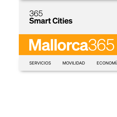
SERVICIOS
MOVILIDAD
ECONOMÍ