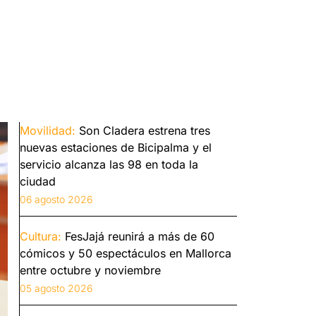
Movilidad:
Son Cladera estrena tres
nuevas estaciones de Bicipalma y el
servicio alcanza las 98 en toda la
ciudad
06 agosto 2026
Cultura:
FesJajá reunirá a más de 60
cómicos y 50 espectáculos en Mallorca
entre octubre y noviembre
05 agosto 2026