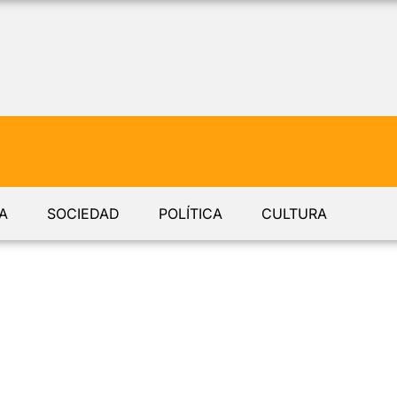
A
SOCIEDAD
POLÍTICA
CULTURA