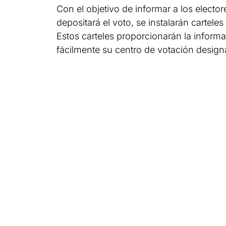
Con el objetivo de informar a los electo
depositará el voto, se instalarán cartele
Estos carteles proporcionarán la infor
fácilmente su centro de votación design