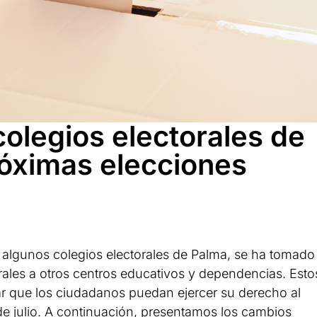
olegios electorales de
róximas elecciones
 algunos colegios electorales de Palma, se ha tomado
orales a otros centros educativos y dependencias. Esto
r que los ciudadanos puedan ejercer su derecho al
de julio. A continuación, presentamos los cambios