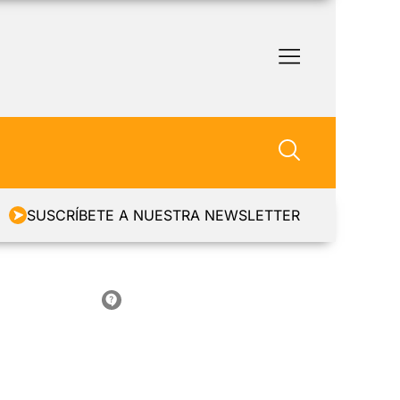
SUSCRÍBETE A NUESTRA NEWSLETTER