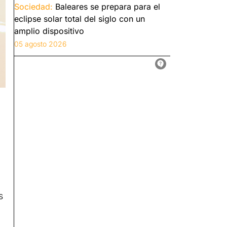
Sociedad:
Baleares se prepara para el
eclipse solar total del siglo con un
amplio dispositivo
05 agosto 2026
s