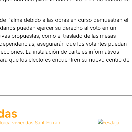
 de Palma debido a las obras en curso demuestran el
danos puedan ejercer su derecho al voto en un
ivas propuestas, como el traslado de las mesas
 y dependencias, asegurarán que los votantes puedan
lecciones. La instalación de carteles informativos
para que los electores encuentren su nuevo centro de
adas