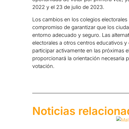
2022 y el 23 de julio de 2023.
Los cambios en los colegios electorales
compromiso de garantizar que los ciuda
entorno adecuado y seguro. Las alternat
electorales a otros centros educativos
participar activamente en las próximas e
proporcionará la orientación necesaria 
votación.
Noticias relacion