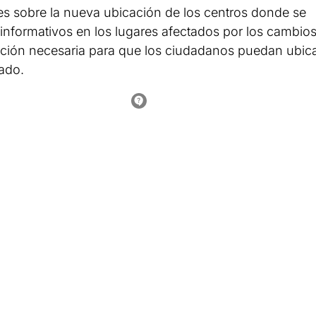
res sobre la nueva ubicación de los centros donde se
s informativos en los lugares afectados por los cambios
mación necesaria para que los ciudadanos puedan ubic
ado.