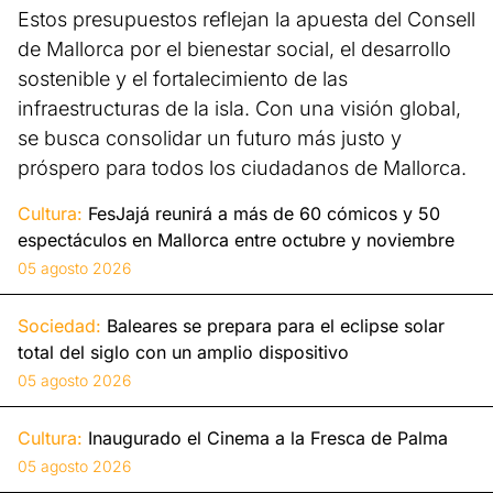
Estos presupuestos reflejan la apuesta del Consell
de Mallorca por el bienestar social, el desarrollo
sostenible y el fortalecimiento de las
infraestructuras de la isla. Con una visión global,
se busca consolidar un futuro más justo y
próspero para todos los ciudadanos de Mallorca.
Cultura:
FesJajá reunirá a más de 60 cómicos y 50
espectáculos en Mallorca entre octubre y noviembre
05 agosto 2026
Sociedad:
Baleares se prepara para el eclipse solar
total del siglo con un amplio dispositivo
05 agosto 2026
Cultura:
Inaugurado el Cinema a la Fresca de Palma
05 agosto 2026