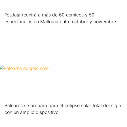
FesJajá reunirá a más de 60 cómicos y 50
espectáculos en Mallorca entre octubre y noviembre
Leer más »
Baleares se prepara para el eclipse solar total del siglo
con un amplio dispositivo
Leer más »