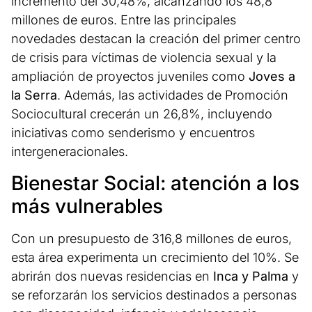
incremento del 30,48%, alcanzando los 48,8
millones de euros. Entre las principales
novedades destacan la creación del primer centro
de crisis para víctimas de violencia sexual y la
ampliación de proyectos juveniles como
Joves a
la Serra
. Además, las actividades de Promoción
Sociocultural crecerán un 26,8%, incluyendo
iniciativas como senderismo y encuentros
intergeneracionales.
Bienestar Social: atención a los
más vulnerables
Con un presupuesto de 316,8 millones de euros,
esta área experimenta un crecimiento del 10%. Se
abrirán dos nuevas residencias en
Inca y Palma
y
se reforzarán los servicios destinados a personas