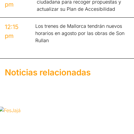
ciudadana para recoger propuestas y
pm
actualizar su Plan de Accesibilidad
Los trenes de Mallorca tendrán nuevos
12:15
horarios en agosto por las obras de Son
pm
Rullan
Noticias relacionadas