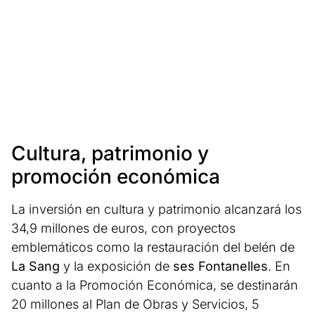
Cultura, patrimonio y
promoción económica
La inversión en cultura y patrimonio alcanzará los
34,9 millones de euros, con proyectos
emblemáticos como la restauración del belén de
La Sang
y la exposición de
ses Fontanelles
. En
cuanto a la Promoción Económica, se destinarán
20 millones al Plan de Obras y Servicios, 5