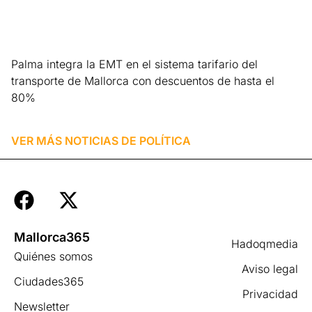
Palma integra la EMT en el sistema tarifario del
transporte de Mallorca con descuentos de hasta el
80%
Leer más »
VER MÁS NOTICIAS DE
POLÍTICA
Mallorca365
Hadoqmedia
Quiénes somos
Aviso legal
Ciudades365
Privacidad
Newsletter