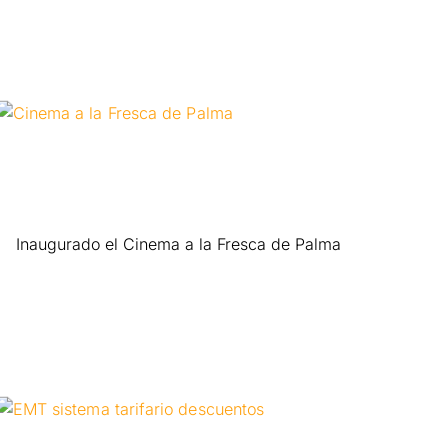
Inaugurado el Cinema a la Fresca de Palma
Leer más »