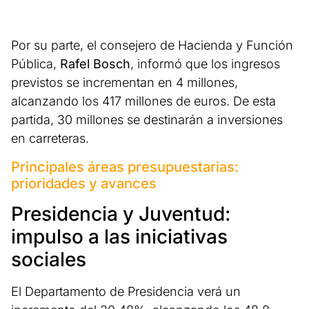
Por su parte, el consejero de Hacienda y Función
Pública,
Rafel Bosch
, informó que los ingresos
previstos se incrementan en 4 millones,
alcanzando los 417 millones de euros. De esta
partida, 30 millones se destinarán a inversiones
en carreteras.
Principales áreas presupuestarias:
prioridades y avances
Presidencia y Juventud:
impulso a las iniciativas
sociales
El Departamento de Presidencia verá un