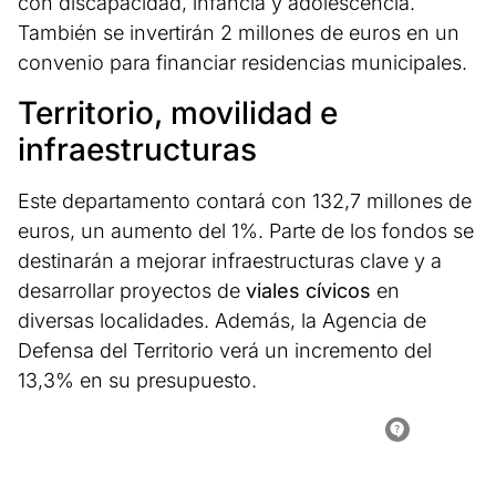
con discapacidad, infancia y adolescencia.
También se invertirán 2 millones de euros en un
convenio para financiar residencias municipales.
Territorio, movilidad e
infraestructuras
Este departamento contará con 132,7 millones de
euros, un aumento del 1%. Parte de los fondos se
destinarán a mejorar infraestructuras clave y a
desarrollar proyectos de
viales cívicos
en
diversas localidades. Además, la Agencia de
Defensa del Territorio verá un incremento del
13,3% en su presupuesto.