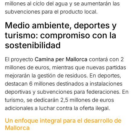
millones al ciclo del agua y se aumentarán las
subvenciones para el producto local.
Medio ambiente, deportes y
turismo: compromiso con la
sostenibilidad
El proyecto
Camina per Mallorca
contará con 2
millones de euros, mientras que nuevas partidas
mejorarán la gestión de residuos. En deportes,
destacan 6 millones destinados a instalaciones
deportivas y subvenciones para federaciones. En
turismo, se dedicarán 2,5 millones de euros
adicionales a luchar contra la oferta ilegal.
Un enfoque integral para el desarrollo de
Mallorca