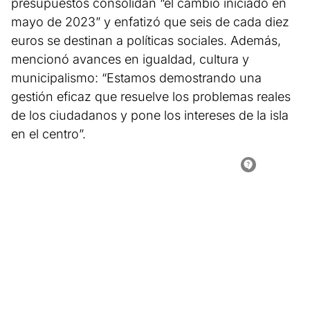
presupuestos consolidan “el cambio iniciado en
mayo de 2023” y enfatizó que seis de cada diez
euros se destinan a políticas sociales. Además,
mencionó avances en igualdad, cultura y
municipalismo: “Estamos demostrando una
gestión eficaz que resuelve los problemas reales
de los ciudadanos y pone los intereses de la isla
en el centro”.