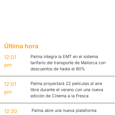
Última hora
Palma integra la EMT en el sistema
12:01
tarifario del transporte de Mallorca con
pm
descuentos de hasta el 80%
Palma proyectará 22 películas al aire
12:01
libre durante el verano con una nueva
pm
edición de Cinema a la Fresca
Palma abre una nueva plataforma
12:20