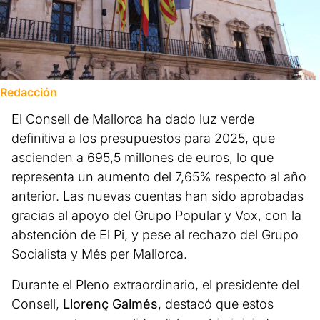
Redacción
El Consell de Mallorca ha dado luz verde
definitiva a los presupuestos para 2025, que
ascienden a 695,5 millones de euros, lo que
representa un aumento del 7,65% respecto al año
anterior. Las nuevas cuentas han sido aprobadas
gracias al apoyo del Grupo Popular y Vox, con la
abstención de El Pi, y pese al rechazo del Grupo
Socialista y Més per Mallorca.
Durante el Pleno extraordinario, el presidente del
Consell,
Llorenç Galmés
, destacó que estos