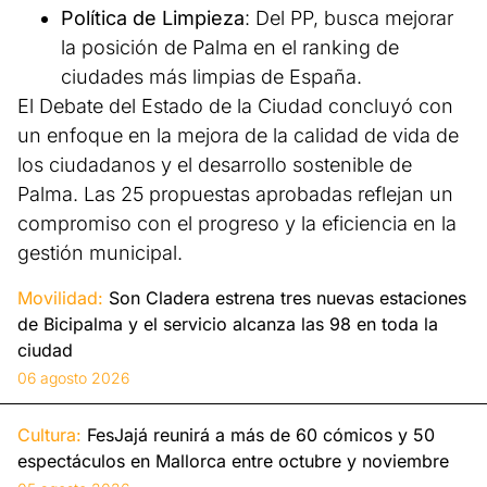
Política de Limpieza
: Del PP, busca mejorar
la posición de Palma en el ranking de
ciudades más limpias de España.
El Debate del Estado de la Ciudad concluyó con
un enfoque en la mejora de la calidad de vida de
los ciudadanos y el desarrollo sostenible de
Palma. Las 25 propuestas aprobadas reflejan un
compromiso con el progreso y la eficiencia en la
gestión municipal.
Movilidad:
Son Cladera estrena tres nuevas estaciones
de Bicipalma y el servicio alcanza las 98 en toda la
ciudad
06 agosto 2026
Cultura:
FesJajá reunirá a más de 60 cómicos y 50
espectáculos en Mallorca entre octubre y noviembre