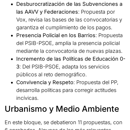
Desburocratización de las Subvenciones a
las AAVV y Federaciones
: Propuesta por
Vox, revisa las bases de las convocatorias y
garantiza el cumplimiento de los pagos.
Presencia Policial en los Barrios
: Propuesta
del PSIB-PSOE, amplía la presencia policial
mediante la convocatoria de nuevas plazas.
Incremento de las Políticas de Educación 0-
3
: Del PSIB-PSOE, adapta los servicios
públicos al reto demográfico.
Convivencia y Respeto
: Propuesta del PP,
desarrolla políticas para corregir actitudes
incívicas.
Urbanismo y Medio Ambiente
En este bloque, se debatieron 11 propuestas, con