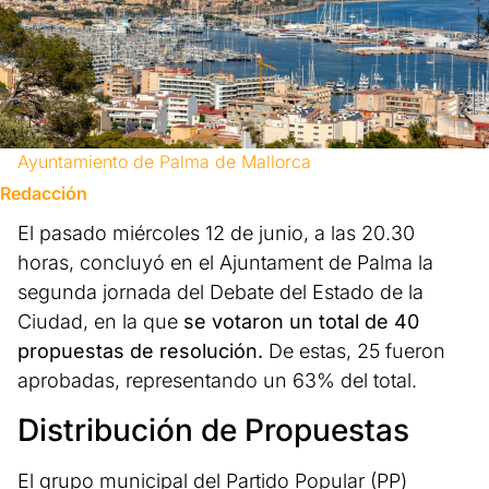
Ayuntamiento de Palma de Mallorca
Redacción
El pasado miércoles 12 de junio, a las 20.30
horas, concluyó en el Ajuntament de Palma la
segunda jornada del Debate del Estado de la
Ciudad, en la que
se votaron un total de 40
propuestas de resolución.
De estas, 25 fueron
aprobadas, representando un 63% del total.
Distribución de Propuestas
El grupo municipal del Partido Popular (PP)