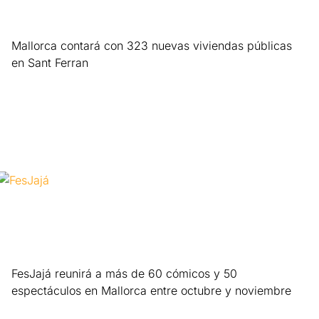
Mallorca contará con 323 nuevas viviendas públicas
en Sant Ferran
Leer más »
FesJajá reunirá a más de 60 cómicos y 50
espectáculos en Mallorca entre octubre y noviembre
Leer más »