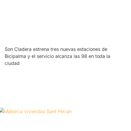
Son Cladera estrena tres nuevas estaciones de
Bicipalma y el servicio alcanza las 98 en toda la
ciudad
Leer más »