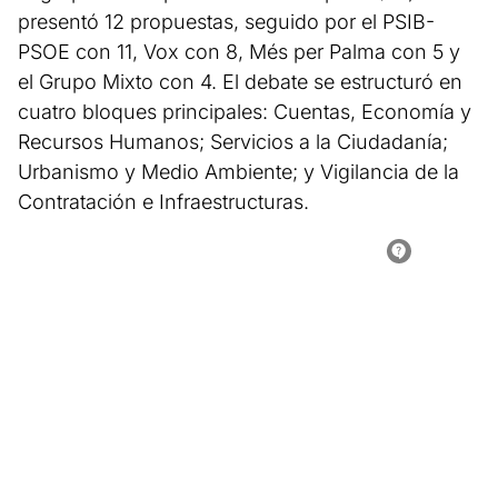
presentó 12 propuestas, seguido por el PSIB-
PSOE con 11, Vox con 8, Més per Palma con 5 y
el Grupo Mixto con 4. El debate se estructuró en
cuatro bloques principales: Cuentas, Economía y
Recursos Humanos; Servicios a la Ciudadanía;
Urbanismo y Medio Ambiente; y Vigilancia de la
Contratación e Infraestructuras.