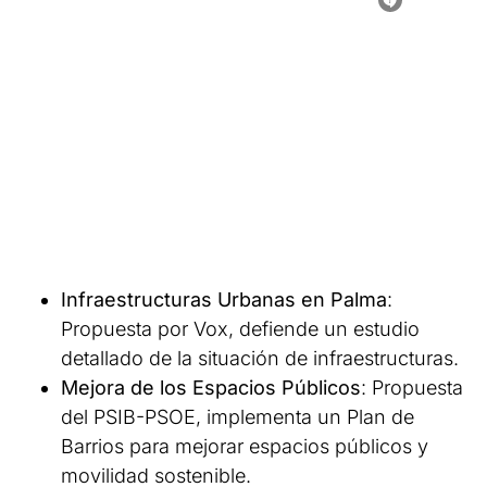
Infraestructuras Urbanas en Palma
:
Propuesta por Vox, defiende un estudio
detallado de la situación de infraestructuras.
Mejora de los Espacios Públicos
: Propuesta
del PSIB-PSOE, implementa un Plan de
Barrios para mejorar espacios públicos y
movilidad sostenible.