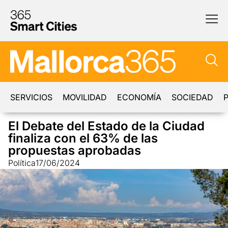
SERVICIOS
MOVILIDAD
ECONOMÍA
SOCIEDAD
P
El Debate del Estado de la Ciudad
finaliza con el 63% de las
propuestas aprobadas
Política
17/06/2024