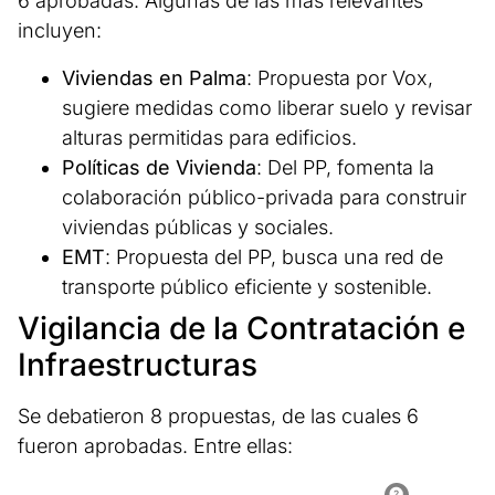
6 aprobadas. Algunas de las más relevantes
incluyen:
Viviendas en Palma
: Propuesta por Vox,
sugiere medidas como liberar suelo y revisar
alturas permitidas para edificios.
Políticas de Vivienda
: Del PP, fomenta la
colaboración público-privada para construir
viviendas públicas y sociales.
EMT
: Propuesta del PP, busca una red de
transporte público eficiente y sostenible.
Vigilancia de la Contratación e
Infraestructuras
Se debatieron 8 propuestas, de las cuales 6
fueron aprobadas. Entre ellas: