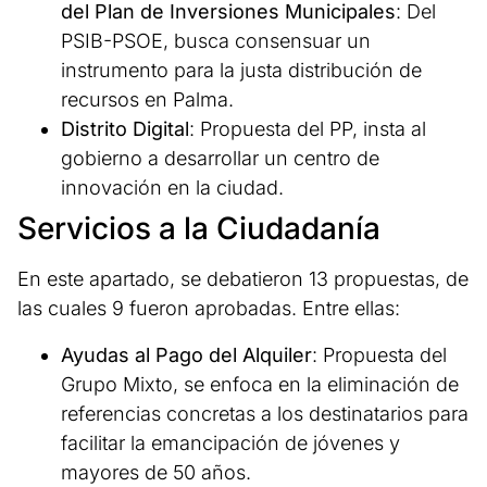
del Plan de Inversiones Municipales
: Del
PSIB-PSOE, busca consensuar un
instrumento para la justa distribución de
recursos en Palma.
Distrito Digital
: Propuesta del PP, insta al
gobierno a desarrollar un centro de
innovación en la ciudad.
Servicios a la Ciudadanía
En este apartado, se debatieron 13 propuestas, de
las cuales 9 fueron aprobadas. Entre ellas:
Ayudas al Pago del Alquiler
: Propuesta del
Grupo Mixto, se enfoca en la eliminación de
referencias concretas a los destinatarios para
facilitar la emancipación de jóvenes y
mayores de 50 años.