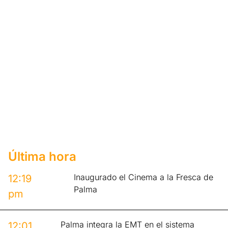
Última hora
Inaugurado el Cinema a la Fresca de
12:19
Palma
pm
Palma integra la EMT en el sistema
12:01