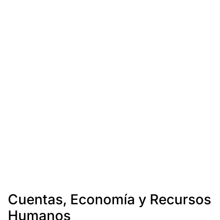
Cuentas, Economía y Recursos
Humanos