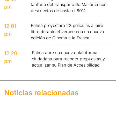
tarifario del transporte de Mallorca con
pm
descuentos de hasta el 80%
Palma proyectará 22 películas al aire
12:01
libre durante el verano con una nueva
pm
edición de Cinema a la Fresca
Palma abre una nueva plataforma
12:20
ciudadana para recoger propuestas y
pm
actualizar su Plan de Accesibilidad
Noticias relacionadas