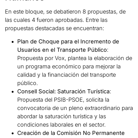
En este bloque, se debatieron 8 propuestas, de
las cuales 4 fueron aprobadas. Entre las
propuestas destacadas se encuentran:
Plan de Choque para el Incremento de
Usuarios en el Transporte Público
:
Propuesta por Vox, plantea la elaboración de
un programa económico para mejorar la
calidad y la financiación del transporte
público.
Consell Social: Saturación Turística
:
Propuesta del PSIB-PSOE, solicita la
convocatoria de un pleno extraordinario para
abordar la saturación turística y las
condiciones laborales en el sector.
Creación de la Comisión No Permanente