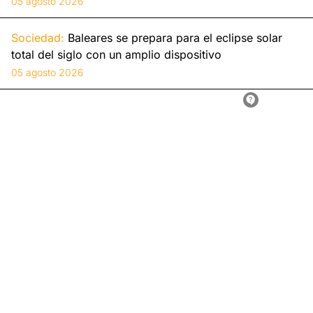
05 agosto 2026
Sociedad:
Baleares se prepara para el eclipse solar
total del siglo con un amplio dispositivo
05 agosto 2026