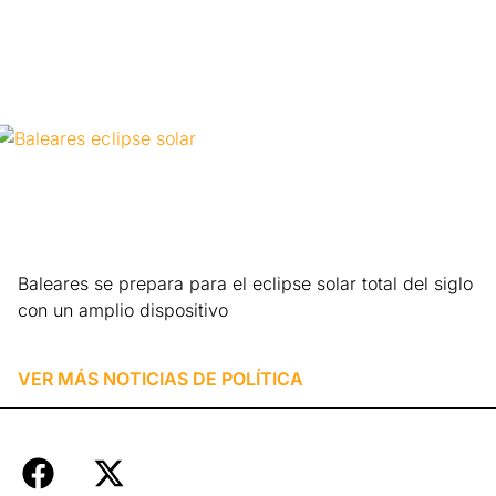
Baleares se prepara para el eclipse solar total del siglo
con un amplio dispositivo
Leer más »
VER MÁS NOTICIAS DE
POLÍTICA