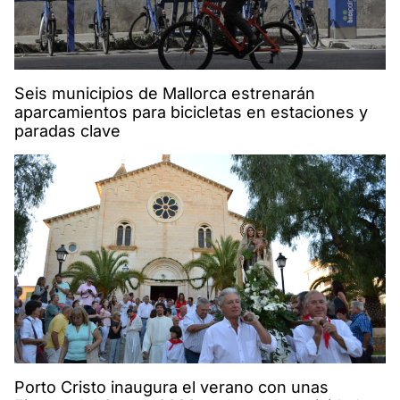
Seis municipios de Mallorca estrenarán
aparcamientos para bicicletas en estaciones y
paradas clave
Porto Cristo inaugura el verano con unas