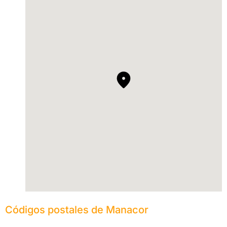
Códigos postales de Manacor