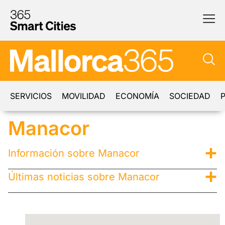
SERVICIOS
MOVILIDAD
ECONOMÍA
SOCIEDAD
P
Manacor
Información sobre Manacor
Últimas noticias sobre Manacor