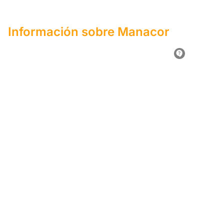
Información sobre Manacor