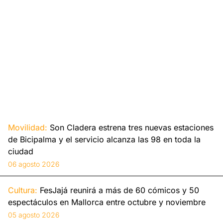
Movilidad:
Son Cladera estrena tres nuevas estaciones
de Bicipalma y el servicio alcanza las 98 en toda la
ciudad
06 agosto 2026
Cultura:
FesJajá reunirá a más de 60 cómicos y 50
espectáculos en Mallorca entre octubre y noviembre
05 agosto 2026