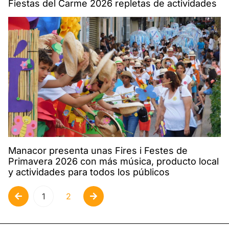
Fiestas del Carme 2026 repletas de actividades
Manacor presenta unas Fires i Festes de
Primavera 2026 con más música, producto local
y actividades para todos los públicos
1
2