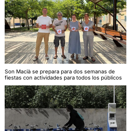
Son Macià se prepara para dos semanas de
fiestas con actividades para todos los públicos