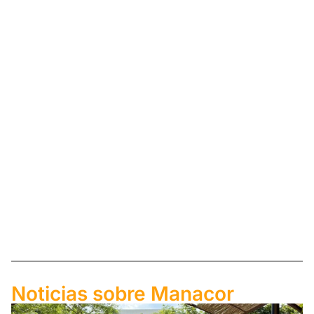
Noticias sobre Manacor