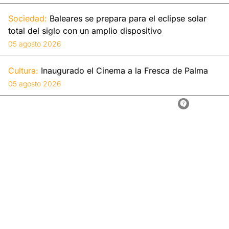
Sociedad:
Baleares se prepara para el eclipse solar
total del siglo con un amplio dispositivo
05 agosto 2026
Cultura:
Inaugurado el Cinema a la Fresca de Palma
05 agosto 2026