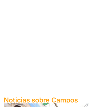
Noticias sobre Campos