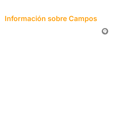
Información sobre Campos