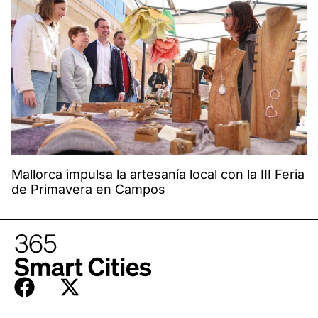
Mallorca impulsa la artesanía local con la III Feria
de Primavera en Campos