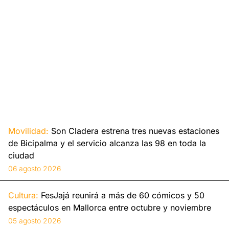
Movilidad:
Son Cladera estrena tres nuevas estaciones
de Bicipalma y el servicio alcanza las 98 en toda la
ciudad
06 agosto 2026
Cultura:
FesJajá reunirá a más de 60 cómicos y 50
espectáculos en Mallorca entre octubre y noviembre
05 agosto 2026