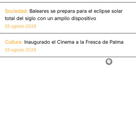
Sociedad:
Baleares se prepara para el eclipse solar
total del siglo con un amplio dispositivo
05 agosto 2026
Cultura:
Inaugurado el Cinema a la Fresca de Palma
05 agosto 2026