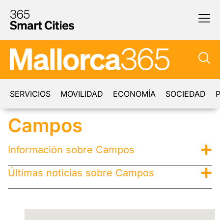
SERVICIOS
MOVILIDAD
ECONOMÍA
SOCIEDAD
P
Campos
Información sobre Campos
Últimas noticias sobre Campos