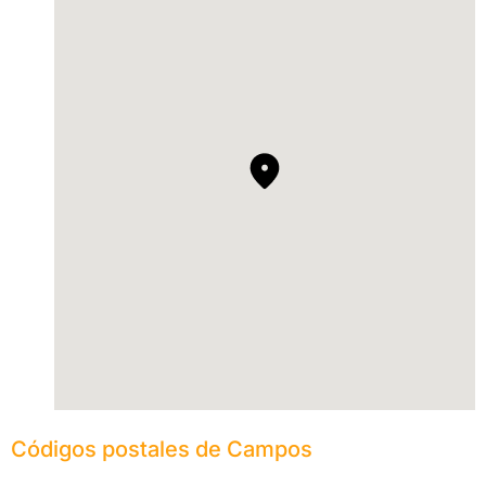
Códigos postales de Campos