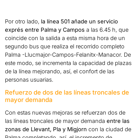
Por otro lado,
la línea 501 añade un servicio
exprés entre Palma y Campos
a las 6.45 h, que
coincide con la salida a esta misma hora de un
segundo bus que realiza el recorrido completo
Palma -Llucmajor-Campos-Felanitx-Manacor. De
este modo, se incrementa la capacidad de plazas
de la línea mejorando, así, el confort de las
personas usuarias.
Refuerzo de dos de las líneas troncales de
mayor demanda
Con estas nuevas mejoras se refuerzan
dos de
las líneas troncales de mayor demanda
entre las
zonas de Llevant, Pla y Migjorn
con la ciudad de
Palma completando, así, el incremento de