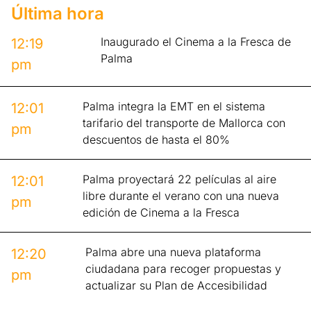
Última hora
Inaugurado el Cinema a la Fresca de
12:19
Palma
pm
Palma integra la EMT en el sistema
12:01
tarifario del transporte de Mallorca con
pm
descuentos de hasta el 80%
Palma proyectará 22 películas al aire
12:01
libre durante el verano con una nueva
pm
edición de Cinema a la Fresca
Palma abre una nueva plataforma
12:20
ciudadana para recoger propuestas y
pm
actualizar su Plan de Accesibilidad