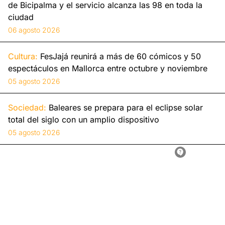
de Bicipalma y el servicio alcanza las 98 en toda la
ciudad
06 agosto 2026
Cultura:
FesJajá reunirá a más de 60 cómicos y 50
espectáculos en Mallorca entre octubre y noviembre
05 agosto 2026
Sociedad:
Baleares se prepara para el eclipse solar
total del siglo con un amplio dispositivo
05 agosto 2026