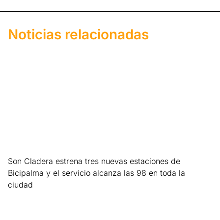
Noticias relacionadas
Son Cladera estrena tres nuevas estaciones de
Bicipalma y el servicio alcanza las 98 en toda la
ciudad
Leer más »