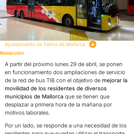
Ayuntamiento de Palma de Mallorca
Redacción
A partir del próximo lunes 29 de abril, se ponen
en funcionamiento dos ampliaciones de servicio
de la red de bus TIB con el objetivo de
mejorar la
movilidad de los residentes de diversos
municipios de Mallorca
que se tienen que
desplazar a primera hora de la mañana por
motivos laborales.
Por un lado, se responde a una necesidad de los
residentes para que puedan utilizar el transporte