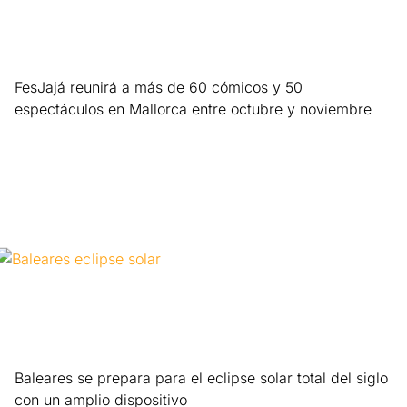
FesJajá reunirá a más de 60 cómicos y 50
espectáculos en Mallorca entre octubre y noviembre
Leer más »
Baleares se prepara para el eclipse solar total del siglo
con un amplio dispositivo