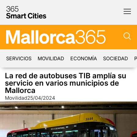
SERVICIOS
MOVILIDAD
ECONOMÍA
SOCIEDAD
P
La red de autobuses TIB amplía su
servicio en varios municipios de
Mallorca
Movilidad
25/04/2024