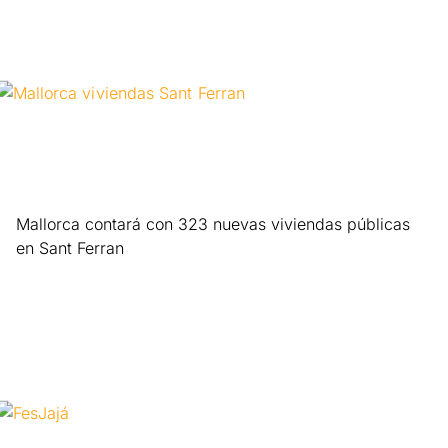
Mallorca contará con 323 nuevas viviendas públicas
en Sant Ferran
Leer más »