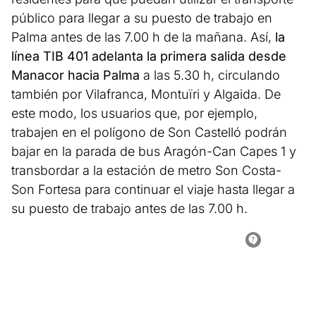
público para llegar a su puesto de trabajo en
Palma antes de las 7.00 h de la mañana. Así,
la
línea TIB 401 adelanta la primera salida desde
Manacor hacia Palma
a las 5.30 h, circulando
también por Vilafranca, Montuïri y Algaida. De
este modo, los usuarios que, por ejemplo,
trabajen en el polígono de Son Castelló podrán
bajar en la parada de bus Aragón-Can Capes 1 y
transbordar a la estación de metro Son Costa-
Son Fortesa para continuar el viaje hasta llegar a
su puesto de trabajo antes de las 7.00 h.