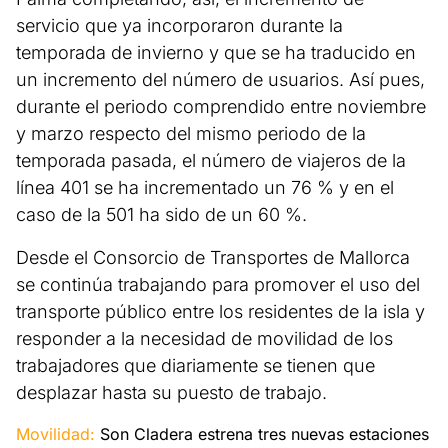
servicio que ya incorporaron durante la
temporada de invierno y que se ha traducido en
un incremento del número de usuarios. Así pues,
durante el periodo comprendido entre noviembre
y marzo respecto del mismo periodo de la
temporada pasada, el número de viajeros de la
línea 401 se ha incrementado un 76 % y en el
caso de la 501 ha sido de un 60 %.
Desde el Consorcio de Transportes de Mallorca
se continúa trabajando para promover el uso del
transporte público entre los residentes de la isla y
responder a la necesidad de movilidad de los
trabajadores que diariamente se tienen que
desplazar hasta su puesto de trabajo.
Movilidad:
Son Cladera estrena tres nuevas estaciones