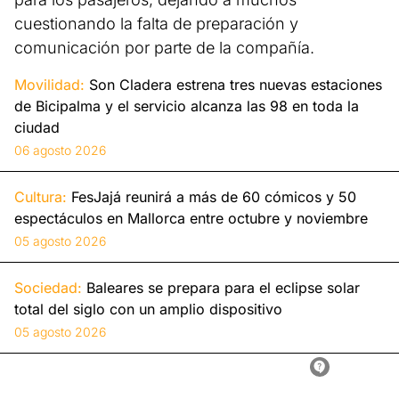
cuestionando la falta de preparación y
comunicación por parte de la compañía.
Movilidad:
Son Cladera estrena tres nuevas estaciones
de Bicipalma y el servicio alcanza las 98 en toda la
ciudad
06 agosto 2026
Cultura:
FesJajá reunirá a más de 60 cómicos y 50
espectáculos en Mallorca entre octubre y noviembre
05 agosto 2026
Sociedad:
Baleares se prepara para el eclipse solar
total del siglo con un amplio dispositivo
05 agosto 2026