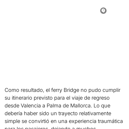
Como resultado, el ferry Bridge no pudo cumplir
su itinerario previsto para el viaje de regreso
desde Valencia a Palma de Mallorca. Lo que
debería haber sido un trayecto relativamente
simple se convirtió en una experiencia traumática
para los pasajeros, dejando a muchos