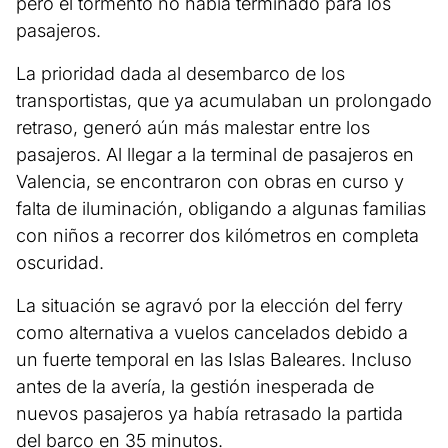
pero el tormento no había terminado para los
pasajeros.
La prioridad dada al desembarco de los
transportistas, que ya acumulaban un prolongado
retraso, generó aún más malestar entre los
pasajeros. Al llegar a la terminal de pasajeros en
Valencia, se encontraron con obras en curso y
falta de iluminación, obligando a algunas familias
con niños a recorrer dos kilómetros en completa
oscuridad.
La situación se agravó por la elección del ferry
como alternativa a vuelos cancelados debido a
un fuerte temporal en las Islas Baleares. Incluso
antes de la avería, la gestión inesperada de
nuevos pasajeros ya había retrasado la partida
del barco en 35 minutos.