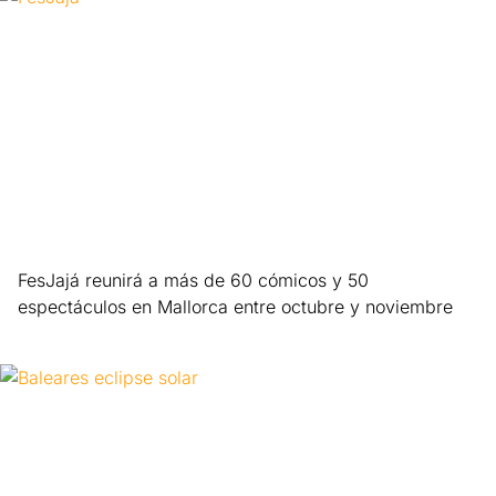
FesJajá reunirá a más de 60 cómicos y 50
espectáculos en Mallorca entre octubre y noviembre
Leer más »