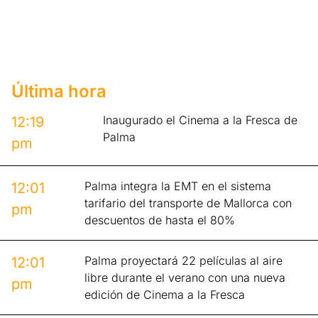
Última hora
Inaugurado el Cinema a la Fresca de
12:19
Palma
pm
Palma integra la EMT en el sistema
12:01
tarifario del transporte de Mallorca con
pm
descuentos de hasta el 80%
Palma proyectará 22 películas al aire
12:01
libre durante el verano con una nueva
pm
edición de Cinema a la Fresca