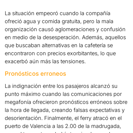
La situación empeoró cuando la compañía
ofreció agua y comida gratuita, pero la mala
organización causó aglomeraciones y confusión
en medio de la desesperación. Además, aquellos
que buscaban alternativas en la cafetería se
encontraron con precios exorbitantes, lo que
exacerbó aún más las tensiones.
Pronósticos erroneos
La indignación entre los pasajeros alcanzó su
punto máximo cuando las comunicaciones por
megafonía ofrecieron pronósticos erróneos sobre
la hora de llegada, creando falsas expectativas y
desorientación. Finalmente, el ferry atracó en el
puerto de Valencia a las 2.00 de la madrugada,