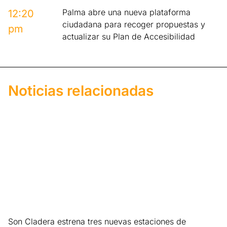
Palma abre una nueva plataforma
12:20
ciudadana para recoger propuestas y
pm
actualizar su Plan de Accesibilidad
Noticias relacionadas
Son Cladera estrena tres nuevas estaciones de