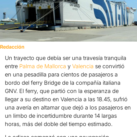
Redacción
Un trayecto que debía ser una travesía tranquila
entre
Palma de Mallorca
y
Valencia
se convirtió
en una pesadilla para cientos de pasajeros a
bordo del ferry Bridge de la compañía italiana
GNV. El ferry, que partió con la esperanza de
llegar a su destino en Valencia a las 18.45, sufrió
una avería en altamar que dejó a los pasajeros en
un limbo de incertidumbre durante 14 largas
horas, más del doble del tiempo estimado.