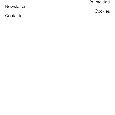
Privacidad
Newsletter
Cookies
Contacto