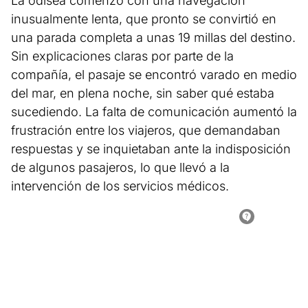
La odisea comenzó con una navegación
inusualmente lenta, que pronto se convirtió en
una parada completa a unas 19 millas del destino.
Sin explicaciones claras por parte de la
compañía, el pasaje se encontró varado en medio
del mar, en plena noche, sin saber qué estaba
sucediendo. La falta de comunicación aumentó la
frustración entre los viajeros, que demandaban
respuestas y se inquietaban ante la indisposición
de algunos pasajeros, lo que llevó a la
intervención de los servicios médicos.