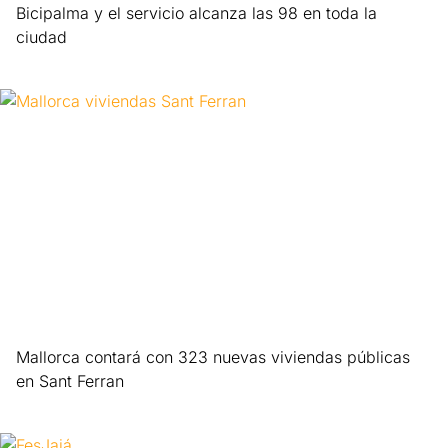
Bicipalma y el servicio alcanza las 98 en toda la
ciudad
Leer más »
Mallorca contará con 323 nuevas viviendas públicas
en Sant Ferran
Leer más »