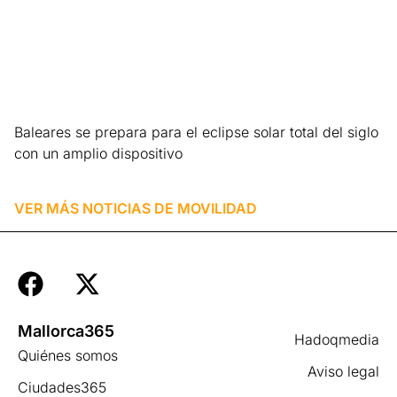
Baleares se prepara para el eclipse solar total del siglo
con un amplio dispositivo
Leer más »
VER MÁS NOTICIAS DE
MOVILIDAD
Mallorca365
Hadoqmedia
Quiénes somos
Aviso legal
Ciudades365