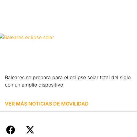
Baleares se prepara para el eclipse solar total del siglo
con un amplio dispositivo
Leer más »
VER MÁS NOTICIAS DE
MOVILIDAD