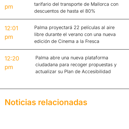
tarifario del transporte de Mallorca con
pm
descuentos de hasta el 80%
Palma proyectará 22 películas al aire
12:01
libre durante el verano con una nueva
pm
edición de Cinema a la Fresca
Palma abre una nueva plataforma
12:20
ciudadana para recoger propuestas y
pm
actualizar su Plan de Accesibilidad
Noticias relacionadas