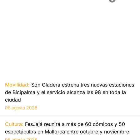
Movilidad:
Son Cladera estrena tres nuevas estaciones
de Bicipalma y el servicio alcanza las 98 en toda la
ciudad
06 agosto 2026
Cultura:
FesJajá reunirá a más de 60 cómicos y 50
espectáculos en Mallorca entre octubre y noviembre
05 agosto 2026