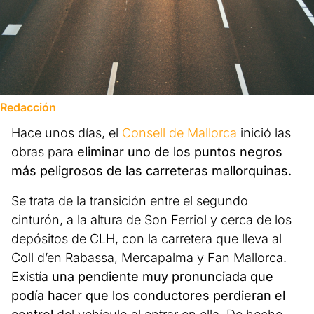
Redacción
Hace unos días, el
Consell de Mallorca
inició las
obras para
eliminar uno de los puntos negros
más peligrosos de las carreteras mallorquinas.
Se trata de la transición entre el segundo
cinturón, a la altura de Son Ferriol y cerca de los
depósitos de CLH, con la carretera que lleva al
Coll d’en Rabassa, Mercapalma y Fan Mallorca.
Existía
una pendiente muy pronunciada que
podía hacer que los conductores perdieran el