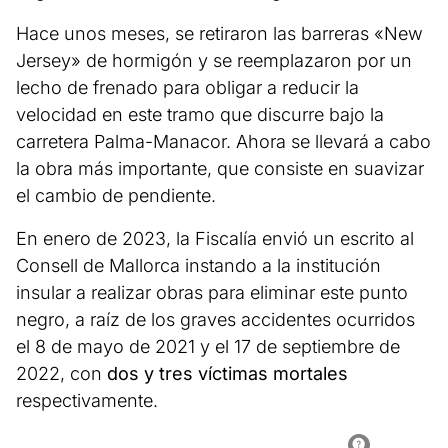
Hace unos meses, se retiraron las barreras «New
Jersey» de hormigón y se reemplazaron por un
lecho de frenado para obligar a reducir la
velocidad en este tramo que discurre bajo la
carretera Palma-Manacor. Ahora se llevará a cabo
la obra más importante, que consiste en suavizar
el cambio de pendiente.
En enero de 2023, la Fiscalía envió un escrito al
Consell de Mallorca instando a la institución
insular a realizar obras para eliminar este punto
negro, a raíz de los graves accidentes ocurridos
el 8 de mayo de 2021 y el 17 de septiembre de
2022, con
dos y tres víctimas mortales
respectivamente.