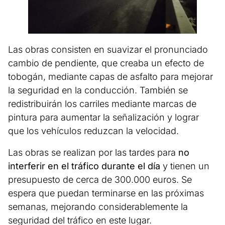
Las obras consisten en suavizar el pronunciado
cambio de pendiente, que creaba un efecto de
tobogán, mediante capas de asfalto para mejorar
la seguridad en la conducción. También se
redistribuirán los carriles mediante marcas de
pintura para aumentar la señalización y lograr
que los vehículos reduzcan la velocidad.
Las obras se realizan por las tardes para
no
interferir en el tráfico durante el día
y tienen un
presupuesto de cerca de 300.000 euros. Se
espera que puedan terminarse en las próximas
semanas, mejorando considerablemente la
seguridad del tráfico en este lugar.