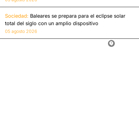
Sociedad:
Baleares se prepara para el eclipse solar
total del siglo con un amplio dispositivo
05 agosto 2026