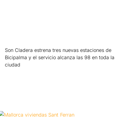
Son Cladera estrena tres nuevas estaciones de
Bicipalma y el servicio alcanza las 98 en toda la
ciudad
Leer más »