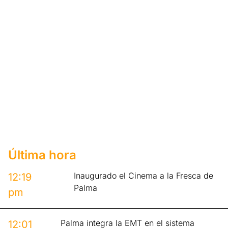
Última hora
Inaugurado el Cinema a la Fresca de
12:19
Palma
pm
Palma integra la EMT en el sistema
12:01