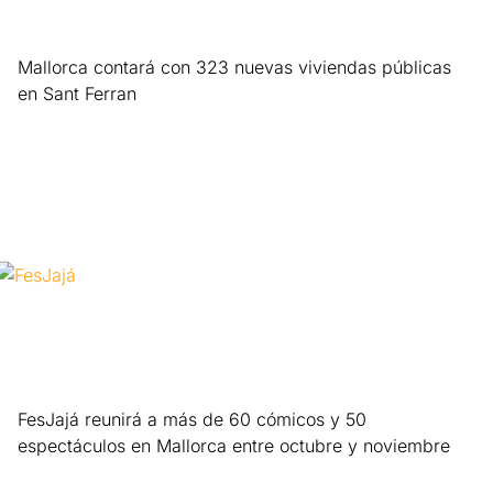
Mallorca contará con 323 nuevas viviendas públicas
en Sant Ferran
Leer más »
FesJajá reunirá a más de 60 cómicos y 50
espectáculos en Mallorca entre octubre y noviembre
Leer más »