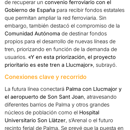
de recuperar un
convenio ferroviario con el
Gobierno de España
para recibir fondos estatales
que permitan ampliar la red ferroviaria. Sin
embargo, también destacó el compromiso de la
Comunidad Autónoma
de destinar fondos
propios para el desarrollo de nuevas líneas de
tren, priorizando en función de la demanda de
usuarios.
«Y en esta priorización, el proyecto
prioritario es este tren a Llucmajor»
, subrayó.
Conexiones clave y recorrido
La futura línea conectará
Palma con Llucmajor y
el aeropuerto de Son Sant Joan
, atravesando
diferentes barrios de Palma y otros grandes
núcleos de población como el
Hospital
Universitario Son Llàtzer
, s’Arenal o el futuro
recinto ferial de Palma. Se prevé que la puesta en