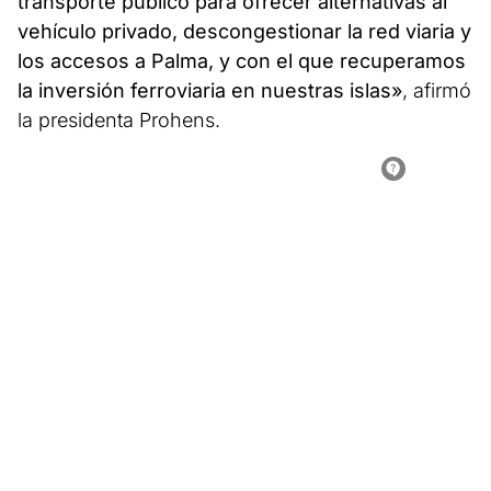
transporte público para ofrecer alternativas al
vehículo privado, descongestionar la red viaria y
los accesos a Palma, y con el que recuperamos
la inversión ferroviaria en nuestras islas»
, afirmó
la presidenta Prohens.