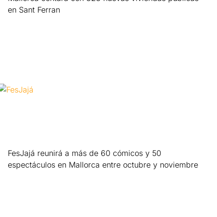
en Sant Ferran
Leer más »
FesJajá reunirá a más de 60 cómicos y 50
espectáculos en Mallorca entre octubre y noviembre
Leer más »