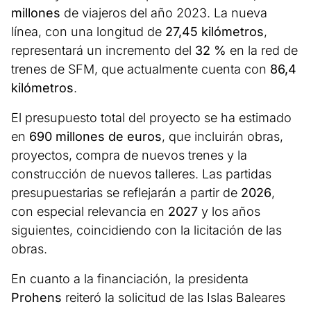
millones
de viajeros del año 2023. La nueva
línea, con una longitud de
27,45 kilómetros
,
representará un incremento del
32 %
en la red de
trenes de SFM, que actualmente cuenta con
86,4
kilómetros
.
El presupuesto total del proyecto se ha estimado
en
690 millones de euros
, que incluirán obras,
proyectos, compra de nuevos trenes y la
construcción de nuevos talleres. Las partidas
presupuestarias se reflejarán a partir de
2026
,
con especial relevancia en
2027
y los años
siguientes, coincidiendo con la licitación de las
obras.
En cuanto a la financiación, la presidenta
Prohens
reiteró la solicitud de las Islas Baleares