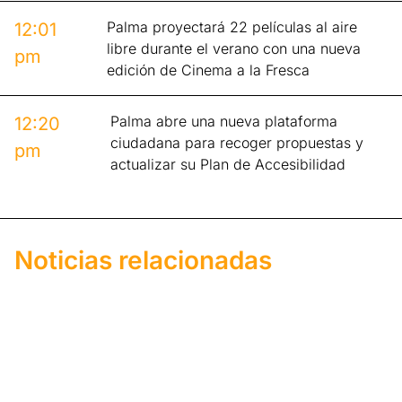
Palma proyectará 22 películas al aire
12:01
libre durante el verano con una nueva
pm
edición de Cinema a la Fresca
Palma abre una nueva plataforma
12:20
ciudadana para recoger propuestas y
pm
actualizar su Plan de Accesibilidad
Noticias relacionadas