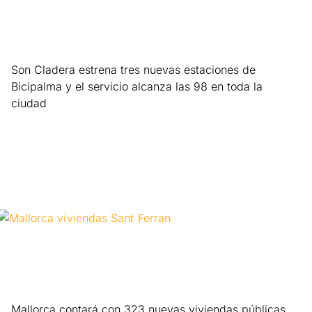
Son Cladera estrena tres nuevas estaciones de
Bicipalma y el servicio alcanza las 98 en toda la
ciudad
Leer más »
Mallorca contará con 323 nuevas viviendas públicas