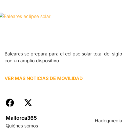
Baleares se prepara para el eclipse solar total del siglo
con un amplio dispositivo
Leer más »
VER MÁS NOTICIAS DE
MOVILIDAD
Mallorca365
Hadoqmedia
Quiénes somos