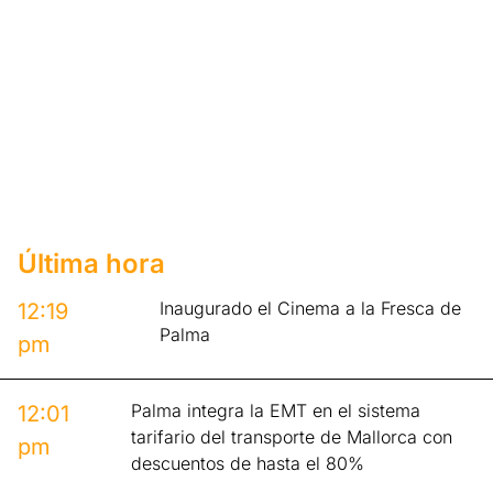
Última hora
Inaugurado el Cinema a la Fresca de
12:19
Palma
pm
Palma integra la EMT en el sistema
12:01
tarifario del transporte de Mallorca con
pm
descuentos de hasta el 80%