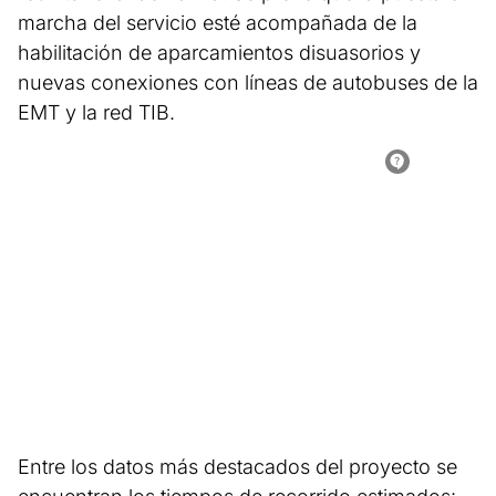
marcha del servicio esté acompañada de la
habilitación de aparcamientos disuasorios y
nuevas conexiones con líneas de autobuses de la
EMT y la red TIB.
Entre los datos más destacados del proyecto se