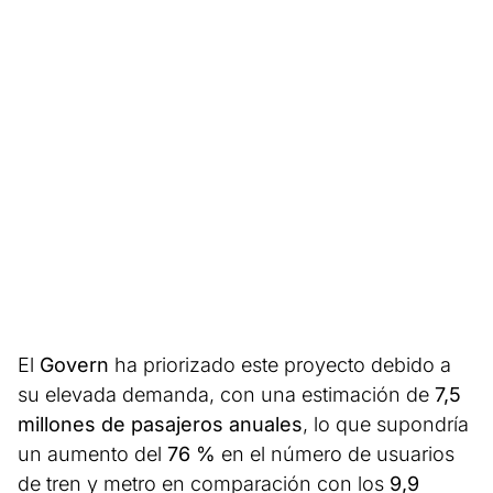
El
Govern
ha priorizado este proyecto debido a
su elevada demanda, con una estimación de
7,5
millones de pasajeros anuales
, lo que supondría
un aumento del
76 %
en el número de usuarios
de tren y metro en comparación con los
9,9