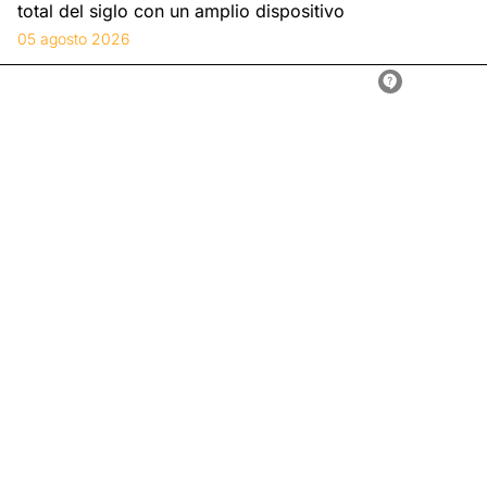
total del siglo con un amplio dispositivo
05 agosto 2026