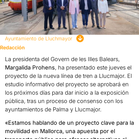
Ayuntamiento de Lluchmayor
Redacción
La presidenta del Govern de les Illes Balears,
Margalida Prohens
, ha presentado este jueves el
proyecto de la nueva línea de tren a Llucmajor. El
estudio informativo del proyecto se aprobará en
los próximos días para dar inicio a la exposición
pública, tras un proceso de consenso con los
ayuntamientos de Palma y Llucmajor.
«Estamos hablando de un proyecto clave para la
movilidad en Mallorca, una apuesta por el