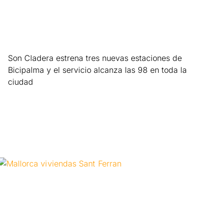
Son Cladera estrena tres nuevas estaciones de
Bicipalma y el servicio alcanza las 98 en toda la
ciudad
Leer más »