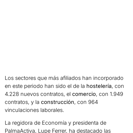
Los sectores que más afiliados han incorporado
en este periodo han sido el de la
hostelería
, con
4.228 nuevos contratos, el
comercio
, con 1.949
contratos, y la
construcción
, con 964
vinculaciones laborales.
La regidora de Economía y presidenta de
PalmaActiva, Lupe Ferrer, ha destacado las