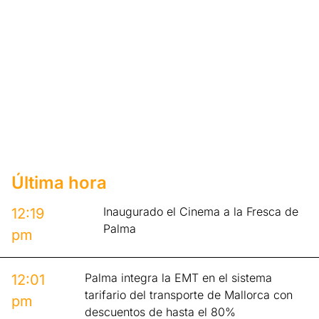
Última hora
Inaugurado el Cinema a la Fresca de
12:19
Palma
pm
Palma integra la EMT en el sistema
12:01
tarifario del transporte de Mallorca con
pm
descuentos de hasta el 80%