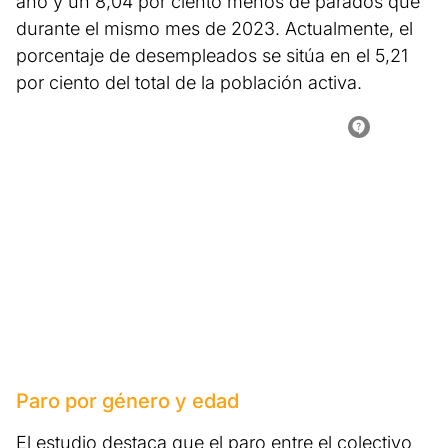
año y un 8,04 por ciento menos de parados que
durante el mismo mes de 2023. Actualmente, el
porcentaje de desempleados se sitúa en el 5,21
por ciento del total de la población activa.
Paro por género y edad
El estudio destaca que el paro entre el colectivo