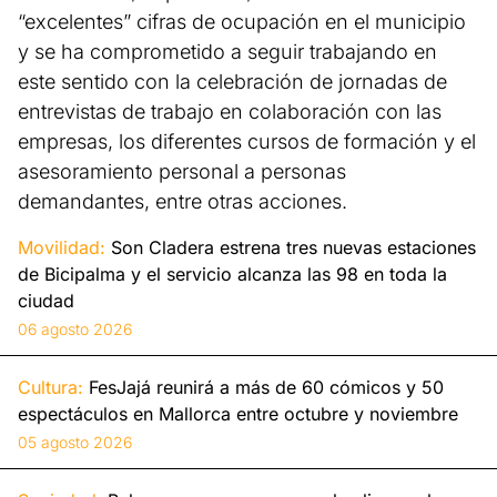
“excelentes” cifras de ocupación en el municipio
y se ha comprometido a seguir trabajando en
este sentido con la celebración de jornadas de
entrevistas de trabajo en colaboración con las
empresas, los diferentes cursos de formación y el
asesoramiento personal a personas
demandantes, entre otras acciones.
Movilidad:
Son Cladera estrena tres nuevas estaciones
de Bicipalma y el servicio alcanza las 98 en toda la
ciudad
06 agosto 2026
Cultura:
FesJajá reunirá a más de 60 cómicos y 50
espectáculos en Mallorca entre octubre y noviembre
05 agosto 2026