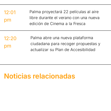
Palma proyectará 22 películas al aire
12:01
libre durante el verano con una nueva
pm
edición de Cinema a la Fresca
Palma abre una nueva plataforma
12:20
ciudadana para recoger propuestas y
pm
actualizar su Plan de Accesibilidad
Noticias relacionadas