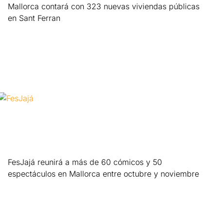
Mallorca contará con 323 nuevas viviendas públicas
en Sant Ferran
Leer más »
FesJajá reunirá a más de 60 cómicos y 50
espectáculos en Mallorca entre octubre y noviembre
Leer más »