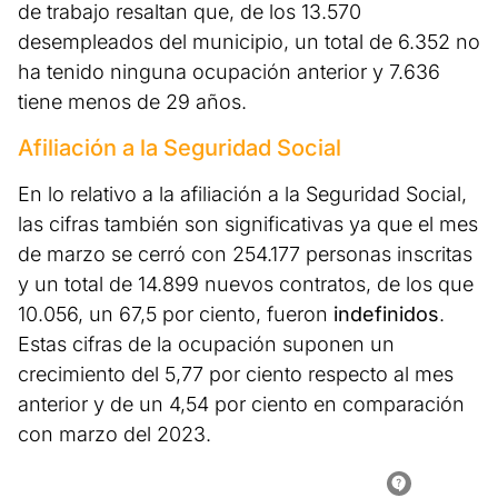
de trabajo resaltan que, de los 13.570
desempleados del municipio, un total de 6.352 no
ha tenido ninguna ocupación anterior y 7.636
tiene menos de 29 años.
Afiliación a la Seguridad Social
En lo relativo a la afiliación a la Seguridad Social,
las cifras también son significativas ya que el mes
de marzo se cerró con 254.177 personas inscritas
y un total de 14.899 nuevos contratos, de los que
10.056, un 67,5 por ciento, fueron
indefinidos
.
Estas cifras de la ocupación suponen un
crecimiento del 5,77 por ciento respecto al mes
anterior y de un 4,54 por ciento en comparación
con marzo del 2023.