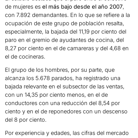
de mujeres es
el más bajo desde el año 2007
,
con 7.892 demandantes. En lo que se refiere a la
ocupación de este grupo de población resalta,
especialmente, la bajada del 11,19 por ciento del
paro en el gremio de ayudantes de cocina, del
8,27 por ciento en el de camareras y del 4,68 en
el de cocineras.
El grupo de los hombres, por su parte, que
alcanza los 5.678 parados, ha registrado una
bajada relevante en el subsector de las ventas,
con un 14,35 por ciento menos, en el de
conductores con una reducción del 8,54 por
ciento y en el de reponedores con un descenso
del 8 por ciento.
Por experiencia y edades, las cifras del mercado