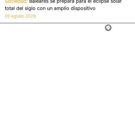
Sociedad:
Baleares se prepara para el eclipse solar
total del siglo con un amplio dispositivo
05 agosto 2026