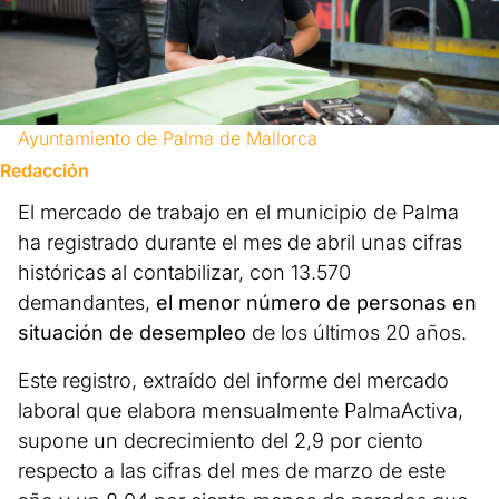
Ayuntamiento de Palma de Mallorca
Redacción
El mercado de trabajo en el municipio de Palma
ha registrado durante el mes de abril unas cifras
históricas al contabilizar, con 13.570
demandantes,
el menor número de personas en
situación de desempleo
de los últimos 20 años.
Este registro, extraído del informe del mercado
laboral que elabora mensualmente PalmaActiva,
supone un decrecimiento del 2,9 por ciento
respecto a las cifras del mes de marzo de este