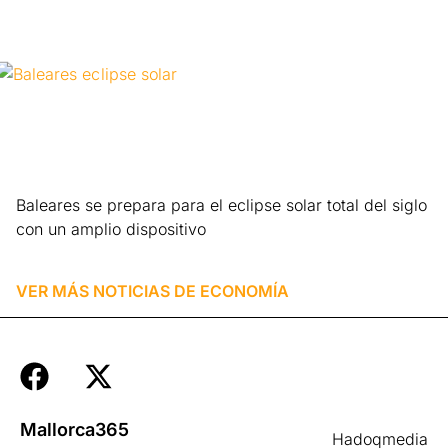
Baleares se prepara para el eclipse solar total del siglo
con un amplio dispositivo
Leer más »
VER MÁS NOTICIAS DE
ECONOMÍA
Mallorca365
Hadoqmedia