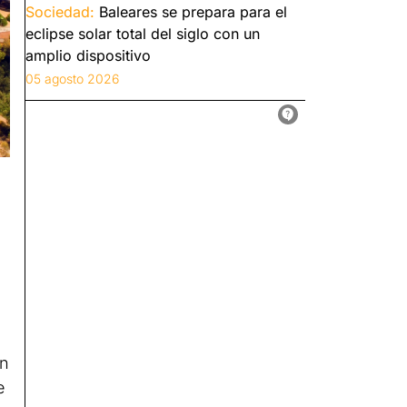
Sociedad:
Baleares se prepara para el
eclipse solar total del siglo con un
amplio dispositivo
05 agosto 2026
ún
e