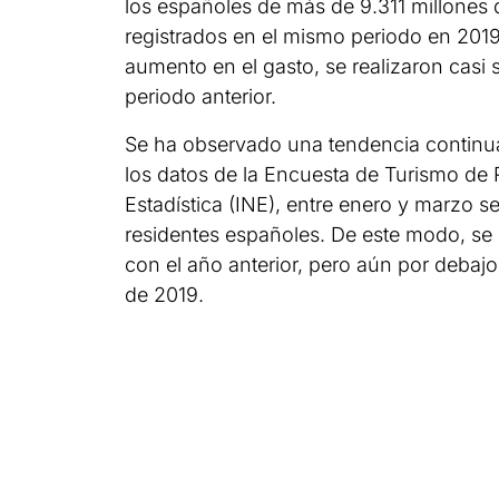
los españoles de más de 9.311 millones 
registrados en el mismo periodo en 2019
aumento en el gasto, se realizaron casi
periodo anterior.
Se ha observado una tendencia continua
los datos de la Encuesta de Turismo de R
Estadística (INE), entre enero y marzo se
residentes españoles. De este modo, s
con el año anterior, pero aún por debajo 
de 2019.