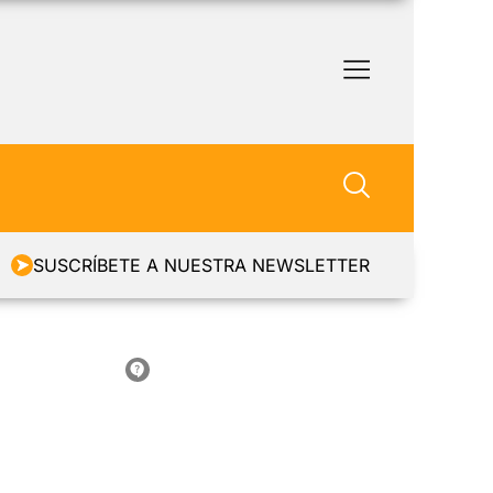
SUSCRÍBETE A NUESTRA NEWSLETTER