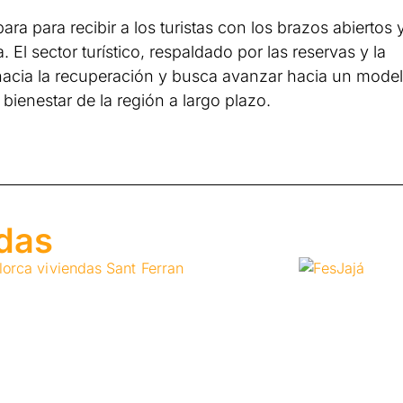
ra para recibir a los turistas con los brazos abiertos 
El sector turístico, respaldado por las reservas y la
 hacia la recuperación y busca avanzar hacia un mode
bienestar de la región a largo plazo.
adas