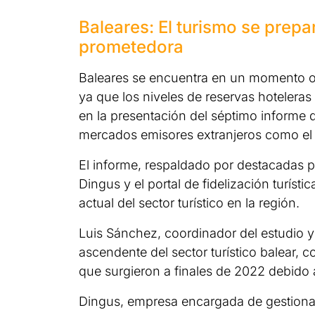
Baleares: El turismo se prep
prometedora
Baleares se encuentra en un momento op
ya que los niveles de reservas hoteleras
en la presentación del séptimo informe d
mercados emisores extranjeros como el
El informe, respaldado por destacadas 
Dingus y el portal de fidelización turísti
actual del sector turístico en la región.
Luis Sánchez, coordinador del estudio 
ascendente del sector turístico balear, 
que surgieron a finales de 2022 debido a
Dingus, empresa encargada de gestionar