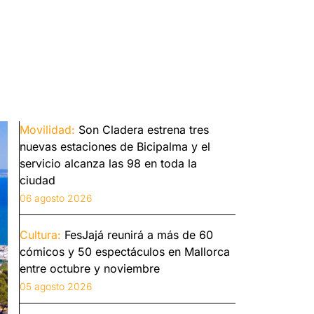
Movilidad:
Son Cladera estrena tres
nuevas estaciones de Bicipalma y el
servicio alcanza las 98 en toda la
ciudad
06 agosto 2026
Cultura:
FesJajá reunirá a más de 60
cómicos y 50 espectáculos en Mallorca
entre octubre y noviembre
05 agosto 2026