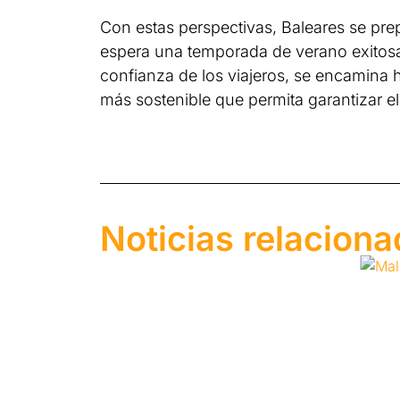
Con estas perspectivas, Baleares se prepa
espera una temporada de verano exitosa. 
confianza de los viajeros, se encamina
más sostenible que permita garantizar el 
Noticias relacion