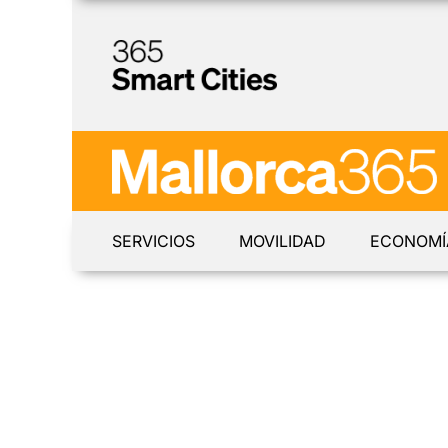
SERVICIOS
MOVILIDAD
ECONOMÍ