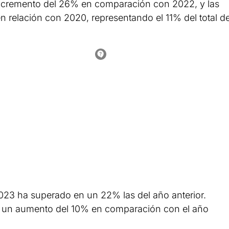
 incremento del 26% en comparación con 2022, y las
 relación con 2020, representando el 11% del total d
23 ha superado en un 22% las del año anterior.
 un aumento del 10% en comparación con el año