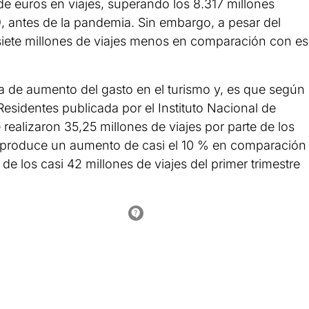
de euros en viajes, superando los 8.317 millones
, antes de la pandemia. Sin embargo, a pesar del
 siete millones de viajes menos en comparación con e
 de aumento del gasto en el turismo y, es que según
esidentes publicada por el Instituto Nacional de
 realizaron 35,25 millones de viajes por parte de los
e produce un aumento de casi el 10 % en comparación
de los casi 42 millones de viajes del primer trimestre