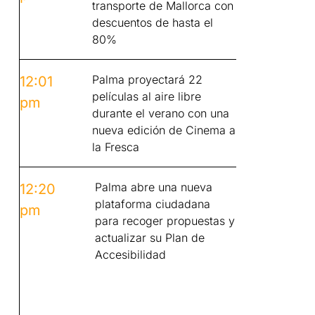
transporte de Mallorca con
descuentos de hasta el
80%
Palma proyectará 22
12:01
películas al aire libre
pm
durante el verano con una
nueva edición de Cinema a
la Fresca
Palma abre una nueva
12:20
plataforma ciudadana
pm
para recoger propuestas y
actualizar su Plan de
Accesibilidad