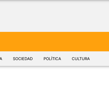
A
SOCIEDAD
POLÍTICA
CULTURA