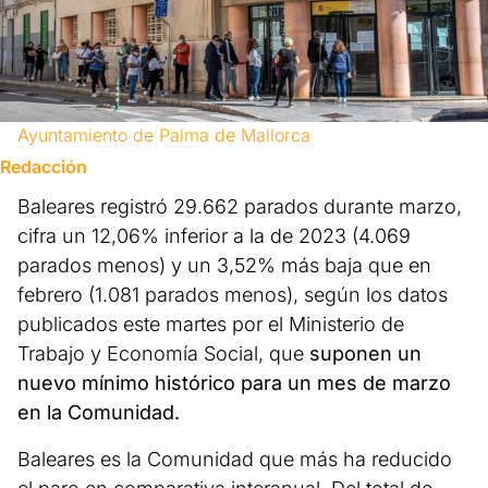
Ayuntamiento de Palma de Mallorca
Redacción
Baleares registró 29.662 parados durante marzo,
cifra un 12,06% inferior a la de 2023 (4.069
parados menos) y un 3,52% más baja que en
febrero (1.081 parados menos), según los datos
publicados este martes por el Ministerio de
Trabajo y Economía Social, que
suponen un
nuevo mínimo histórico para un mes de marzo
en la Comunidad.
Baleares es la Comunidad que más ha reducido