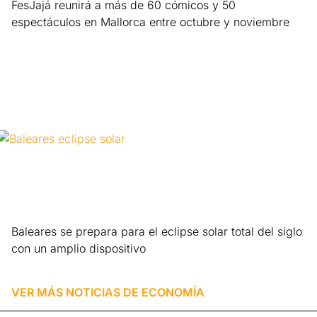
FesJajá reunirá a más de 60 cómicos y 50
espectáculos en Mallorca entre octubre y noviembre
Leer más »
Baleares se prepara para el eclipse solar total del siglo
con un amplio dispositivo
Leer más »
VER MÁS NOTICIAS DE
ECONOMÍA