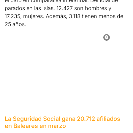
el paro en comparativa interanual. Del total de
parados en las Islas, 12.427 son hombres y
17.235, mujeres. Además, 3.118 tienen menos de
25 años.
La Seguridad Social gana 20.712 afiliados
en Baleares en marzo