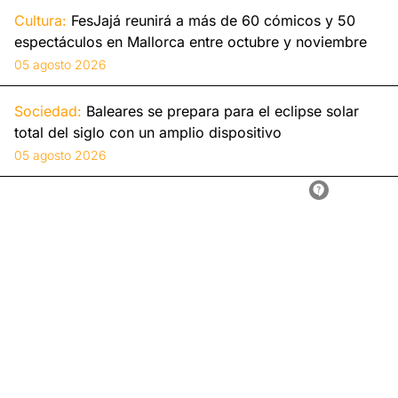
Cultura:
FesJajá reunirá a más de 60 cómicos y 50
espectáculos en Mallorca entre octubre y noviembre
05 agosto 2026
Sociedad:
Baleares se prepara para el eclipse solar
total del siglo con un amplio dispositivo
05 agosto 2026