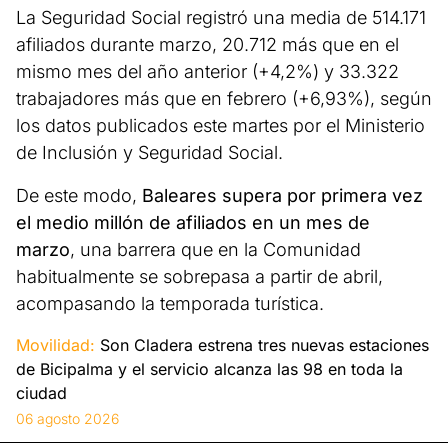
La Seguridad Social registró una media de 514.171
afiliados durante marzo, 20.712 más que en el
mismo mes del año anterior (+4,2%) y 33.322
trabajadores más que en febrero (+6,93%), según
los datos publicados este martes por el Ministerio
de Inclusión y Seguridad Social.
De este modo,
Baleares supera por primera vez
el medio millón de afiliados en un mes de
marzo
, una barrera que en la Comunidad
habitualmente se sobrepasa a partir de abril,
acompasando la temporada turística.
Movilidad:
Son Cladera estrena tres nuevas estaciones
de Bicipalma y el servicio alcanza las 98 en toda la
ciudad
06 agosto 2026