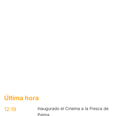
Última hora
Inaugurado el Cinema a la Fresca de
12:19
Palma