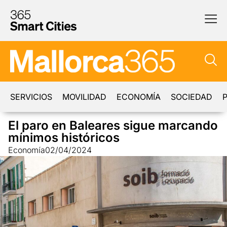
SERVICIOS
MOVILIDAD
ECONOMÍA
SOCIEDAD
P
El paro en Baleares sigue marcando
mínimos históricos
Economía
02/04/2024