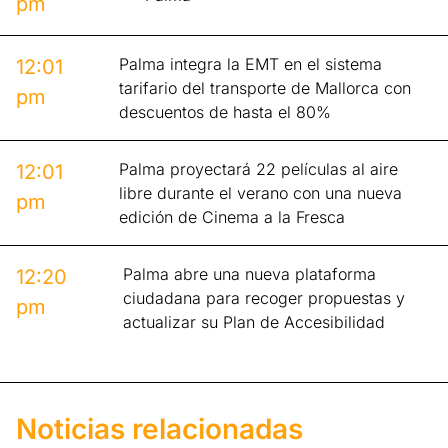
pm
Palma integra la EMT en el sistema
12:01
tarifario del transporte de Mallorca con
pm
descuentos de hasta el 80%
Palma proyectará 22 películas al aire
12:01
libre durante el verano con una nueva
pm
edición de Cinema a la Fresca
Palma abre una nueva plataforma
12:20
ciudadana para recoger propuestas y
pm
actualizar su Plan de Accesibilidad
Noticias relacionadas