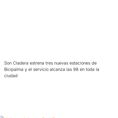
Son Cladera estrena tres nuevas estaciones de
Bicipalma y el servicio alcanza las 98 en toda la
ciudad
Leer más »