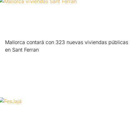
Mallorca contará con 323 nuevas viviendas públicas
en Sant Ferran
Leer más »