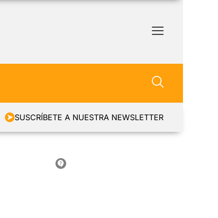
SUSCRÍBETE A NUESTRA NEWSLETTER