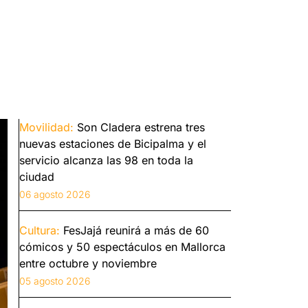
Movilidad:
Son Cladera estrena tres
nuevas estaciones de Bicipalma y el
servicio alcanza las 98 en toda la
ciudad
06 agosto 2026
Cultura:
FesJajá reunirá a más de 60
cómicos y 50 espectáculos en Mallorca
entre octubre y noviembre
05 agosto 2026