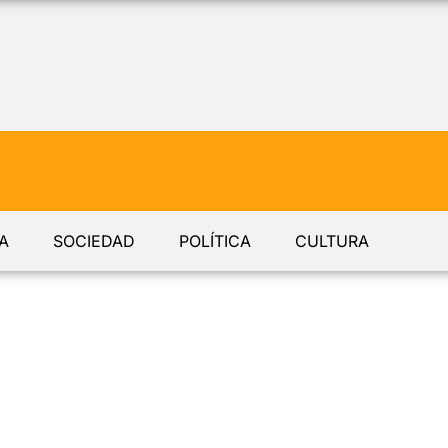
A
SOCIEDAD
POLÍTICA
CULTURA