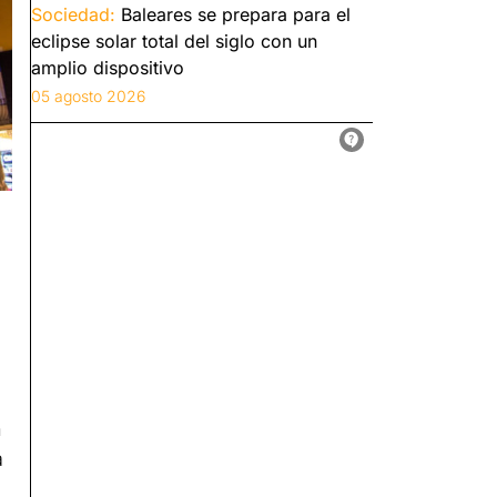
Sociedad:
Baleares se prepara para el
eclipse solar total del siglo con un
amplio dispositivo
05 agosto 2026
n
a