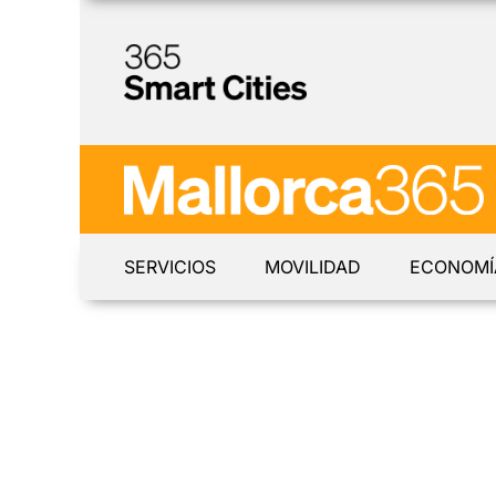
SERVICIOS
MOVILIDAD
ECONOMÍ