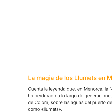
La magia de los Llumets en 
Cuenta la leyenda que, en Menorca, la N
ha perdurado a lo largo de generaciones
de Colom, sobre las aguas del puerto 
como «llumets».