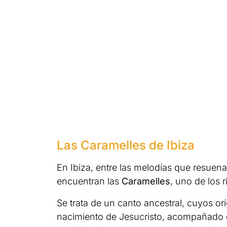
Las Caramelles de Ibiza
En Ibiza, entre las melodías que resuena
encuentran las
Caramelles
, uno de los r
Se trata de un canto ancestral, cuyos o
nacimiento de Jesucristo, acompañado