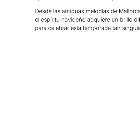
Desde las antiguas melodías de Mallorca 
el espíritu navideño adquiere un brillo d
para celebrar esta temporada tan singula