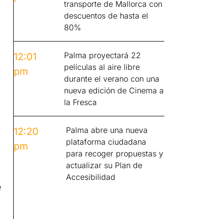
transporte de Mallorca con
descuentos de hasta el
80%
Palma proyectará 22
12:01
películas al aire libre
pm
durante el verano con una
nueva edición de Cinema a
la Fresca
Palma abre una nueva
12:20
plataforma ciudadana
pm
para recoger propuestas y
actualizar su Plan de
Accesibilidad
e